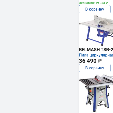
Экономия: 19 053 ₽
В корзину
BELMASH TSB-2
Пила циркулярна
36 490 ₽
В корзину