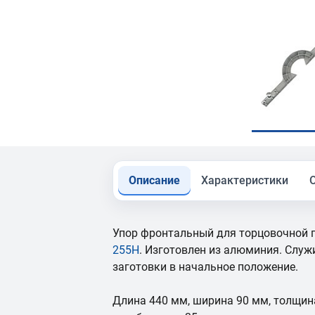
Описание
Характеристики
Упор фронтальный для торцовочной
255H
. Изготовлен из алюминия. Служ
заготовки в начальное положение.
Длина 440 мм, ширина 90 мм, толщин