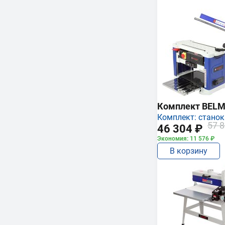
Комплект BEL
Комплект: станок
57 8
46 304 ₽
Экономия: 11 576 ₽
В корзину