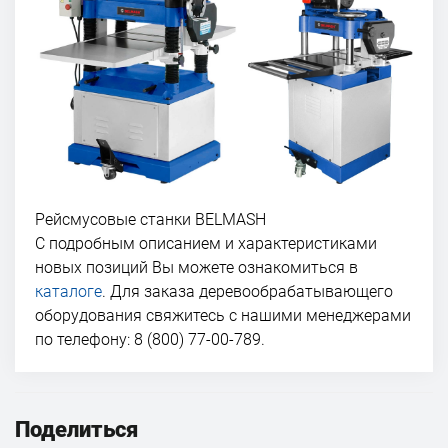
Рейсмусовые станки BELMASH
С подробным описанием и характеристиками
новых позиций Вы можете ознакомиться в
каталоге
. Для заказа деревообрабатывающего
оборудования свяжитесь с нашими менеджерами
по телефону: 8 (800) 77-00-789.
Поделиться