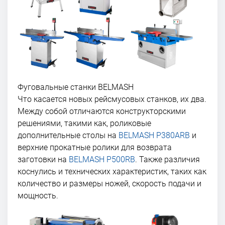
Фуговальные станки BELMASH
Что касается новых рейсмусовых станков, их два.
Между собой отличаются конструкторскими
решениями, такими как, роликовые
дополнительные столы на
BELMASH P380АRB
и
верхние прокатные ролики для возврата
заготовки на
BELMASH P500RB
. Также различия
коснулись и технических характеристик, таких как
количество и размеры ножей, скорость подачи и
мощность.