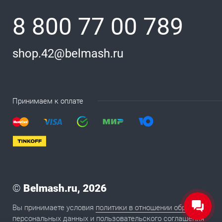
8 800 77 00 789
shop.42@belmash.ru
Принимаем к оплате
©
Belmash.ru, 2026
Вы принимаете условия
политики в отношении обработки
персональных данных
и
пользовательского соглашения