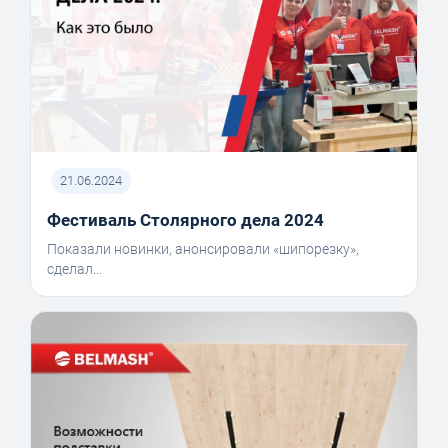
21.06.2024
Фестиваль Столярного дела 2024
Показали новинки, анонсировали «шипорезку»,
сделал...