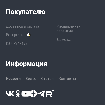
Покупателю
Доставка и оплата
Расширенная
гарантия
Рассрочка
Демозал
Как купить?
Информация
Новости
Видео
Статьи
Контакты