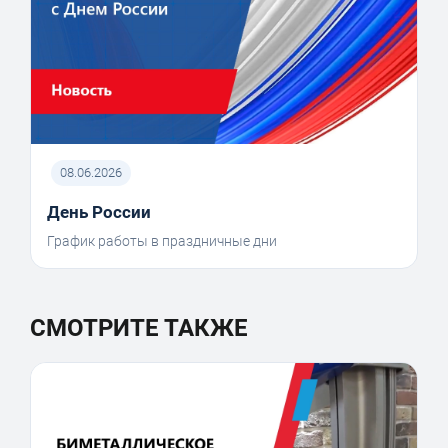
08.06.2026
День России
График работы в праздничные дни
СМОТРИТЕ ТАКЖЕ