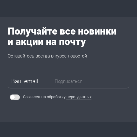
Получайте все новинки
и акции на почту
Оставайтесь всегда в курсе новостей
Подписаться
Согласен на обработку
перс. данных