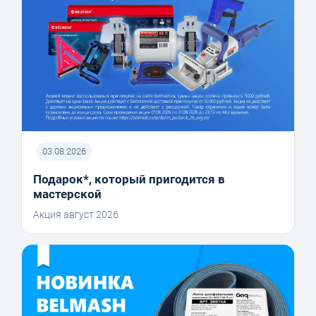
03.08.2026
Подарок*, который пригодится в
мастерской
Акция август 2026