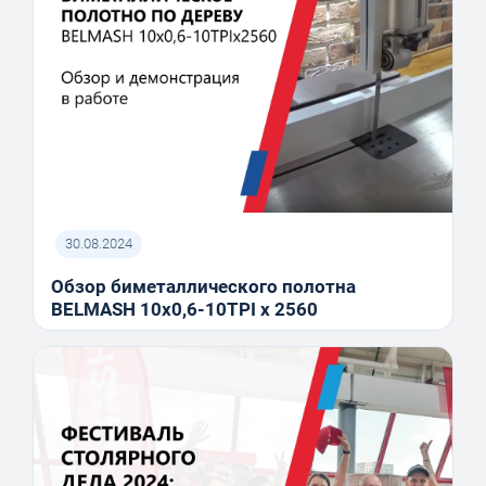
30.08.2024
Обзор биметаллического полотна
BELMASH 10x0,6-10TPI x 2560