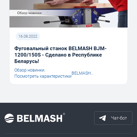
16.08.2022
Фуговальный станок BELMASH BJM-
1200/150S - Сделано в Республике
Беларусь!
Обзор новинки.
BELMASH...
Посмотреть характеристики
Чат-бот