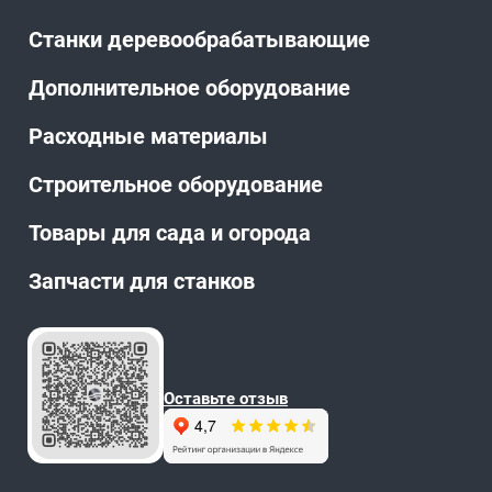
Станки деревообрабатывающие
Дополнительное оборудование
Расходные материалы
Строительное оборудование
Товары для сада и огорода
Запчасти для станков
Оставьте отзыв