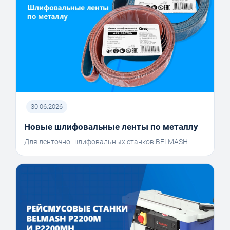
30.06.2026
Новые шлифовальные ленты по металлу
Для ленточно-шлифовальных станков BELMASH