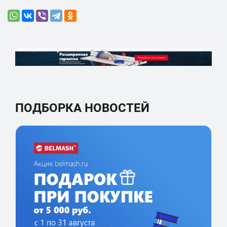
ПОДБОРКА НОВОСТЕЙ