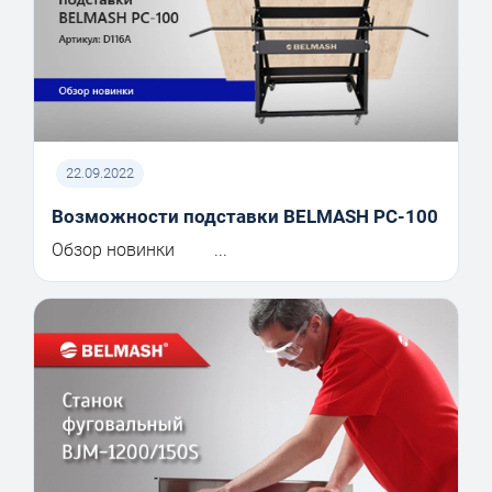
22.09.2022
Возможности подставки BELMASH PC-100
Обзор новинки ...