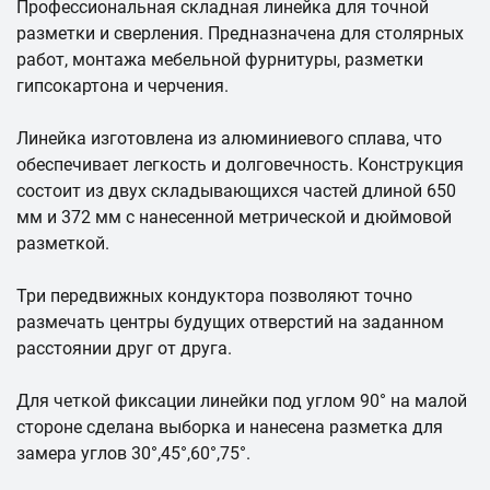
Профессиональная складная линейка для точной
разметки и сверления. Предназначена для столярных
работ, монтажа мебельной фурнитуры, разметки
гипсокартона и черчения.
Линейка изготовлена из алюминиевого сплава, что
обеспечивает легкость и долговечность. Конструкция
состоит из двух складывающихся частей длиной 650
мм и 372 мм с нанесенной метрической и дюймовой
разметкой.
Три передвижных кондуктора позволяют точно
размечать центры будущих отверстий на заданном
расстоянии друг от друга.
Для четкой фиксации линейки под углом 90° на малой
стороне сделана выборка и нанесена разметка для
замера углов 30°,45°,60°,75°.