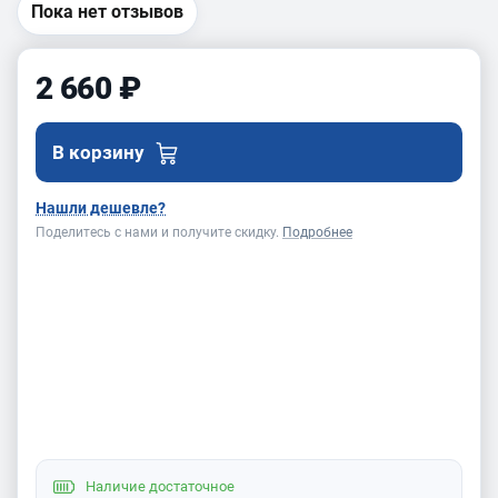
Пока нет отзывов
2 660 ₽
В корзину
Нашли дешевле?
Поделитесь с нами и получите скидку.
Подробнее
Наличие
достаточное