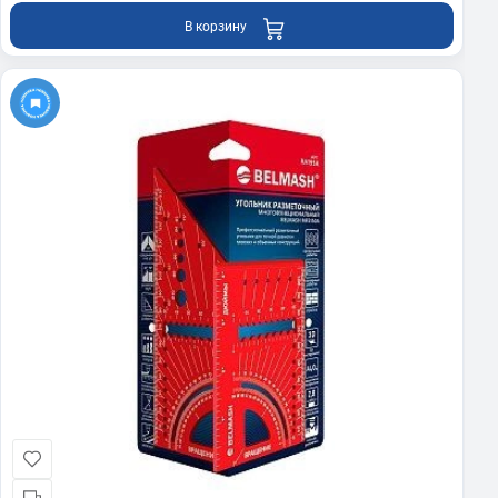
В корзину