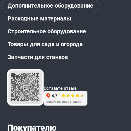
Дополнительное оборудование
Расходные материалы
Строительное оборудование
Товары для сада и огорода
Запчасти для станков
Оставьте отзыв
Покупателю