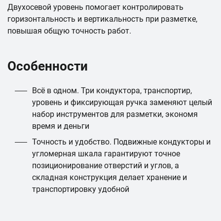
Двухосевой уровень помогает контролировать
горизонтальность и вертикальность при разметке,
повышая общую точность работ.
Особенности
Всё в одном. Три кондуктора, транспортир,
уровень и фиксирующая ручка заменяют целый
набор инструментов для разметки, экономя
время и деньги
Точность и удобство. Подвижные кондукторы и
угломерная шкала гарантируют точное
позиционирование отверстий и углов, а
складная конструкция делает хранение и
транспортировку удобной