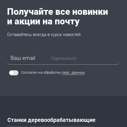
Получайте все новинки
и акции на почту
Оставайтесь всегда в курсе новостей
Подписаться
Согласен на обработку
перс. данных
Станки деревообрабатывающие