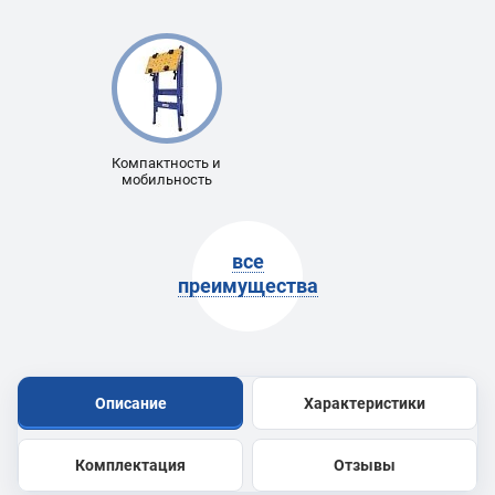
Компактность и
мобильность
все
преимущества
Описание
Характеристики
Комплектация
Отзывы