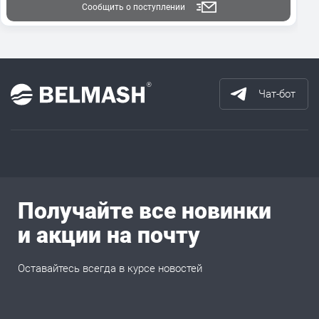
Сообщить о поступлении
Чат-бот
Получайте все новинки
и акции на почту
Оставайтесь всегда в курсе новостей