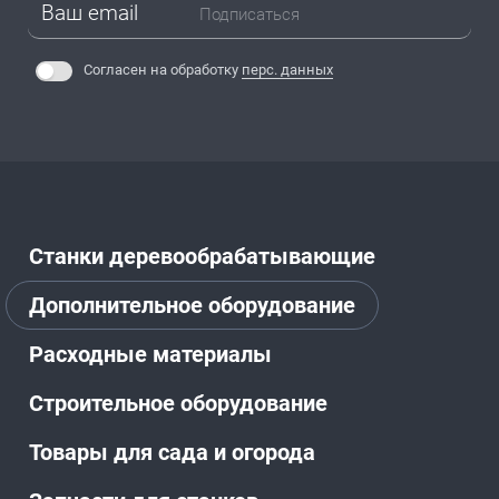
Подписаться
Согласен на обработку
перс. данных
Станки деревообрабатывающие
Дополнительное оборудование
Расходные материалы
Строительное оборудование
Товары для сада и огорода