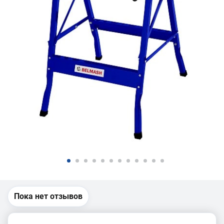
Пока нет отзывов