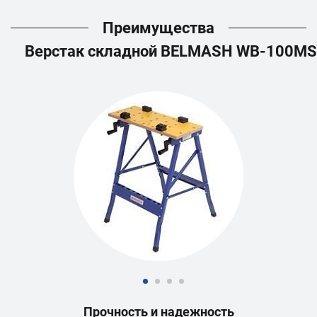
Преимущества
Верстак складной BELMASH WB-100MS
Прочность и надежность