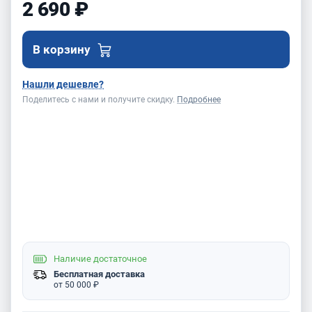
2 690 ₽
В корзину
Нашли дешевле?
Поделитесь с нами и получите скидку.
Подробнее
Наличие
достаточное
Бесплатная доставка
от 50 000 ₽