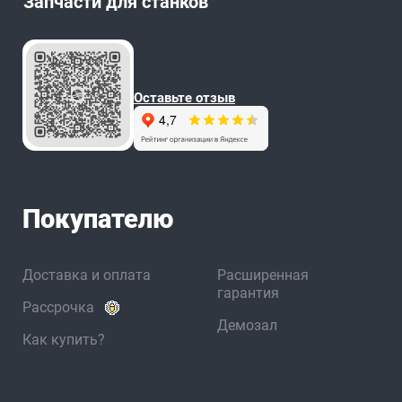
Запчасти для станков
Оставьте отзыв
Покупателю
Доставка и оплата
Расширенная
гарантия
Рассрочка
Демозал
Как купить?