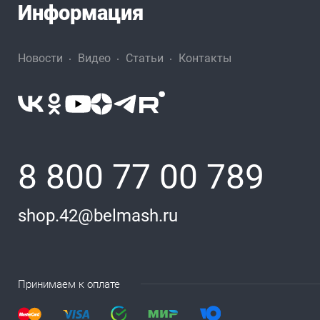
Информация
Новости
Видео
Статьи
Контакты
8 800 77 00 789
shop.42@belmash.ru
Принимаем к оплате