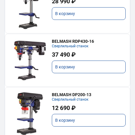
28 990 ₽
В корзину
BELMASH RDP430-16
Сверлильный станок
37 490 ₽
В корзину
BELMASH DP200-13
Сверлильный станок
12 690 ₽
В корзину