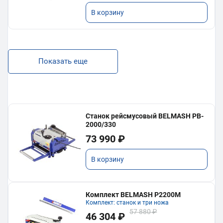
В корзину
Показать еще
Станок рейсмусовый BELMASH PB-
2000/330
73 990 ₽
В корзину
Комплект BELMASH P2200M
Комплект: станок и три ножа
57 880 ₽
46 304 ₽