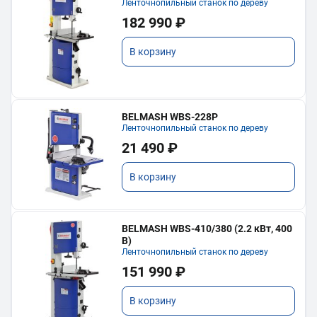
Ленточнопильный станок по дереву
182 990 ₽
В корзину
BELMASH WBS-228P
Ленточнопильный станок по дереву
21 490 ₽
В корзину
BELMASH WBS-410/380 (2.2 кВт, 400
В)
Ленточнопильный станок по дереву
151 990 ₽
В корзину