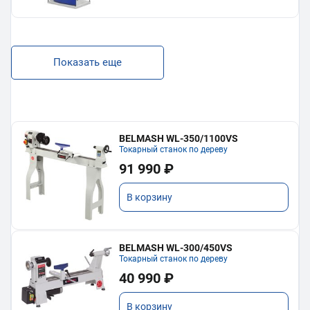
Показать еще
BELMASH WL-350/1100VS
Токарный станок по дереву
91 990 ₽
В корзину
BELMASH WL-300/450VS
Токарный станок по дереву
40 990 ₽
В корзину