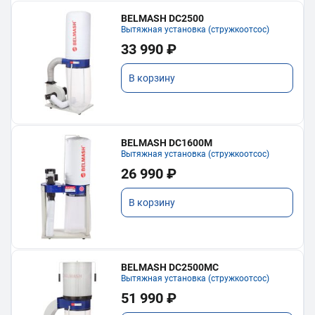
BELMASH DC2500
Вытяжная установка (стружкоотсос)
33 990 ₽
В корзину
BELMASH DC1600M
Вытяжная установка (стружкоотсос)
26 990 ₽
В корзину
BELMASH DC2500MC
Вытяжная установка (стружкоотсос)
51 990 ₽