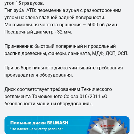
угол 15 градусов.
Тип зуба ATB: переменные зубья с разносторонним
углом наклона главной задней поверхности.
Максимальная частота вращения – 6000 об./мин.
Посадочный диаметр - 32 мм.
Применение: быстрый поперечный и продольный
распил древесины, фанеры, ламината, МДФ, ДСП, ОСП.
При выборе пильного диска учитывайте требования
производителя оборудования.
Диск соответствует требованиям Технического
регламента Таможенного Союза 010/2011 «О
безопасности машин и оборудования».