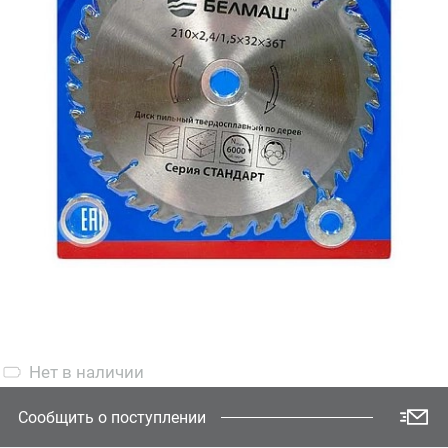
Нет
в наличии
Сообщить о поступлении