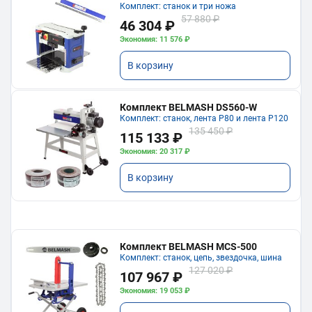
Комплект: станок и три ножа
57 880 ₽
46 304 ₽
Экономия: 11 576 ₽
В корзину
Комплект BELMASH DS560-W
Комплект: станок, лента P80 и лента P120
135 450 ₽
115 133 ₽
Экономия: 20 317 ₽
В корзину
Комплект BELMASH MCS-500
Комплект: станок, цепь, звездочка, шина
127 020 ₽
107 967 ₽
Экономия: 19 053 ₽