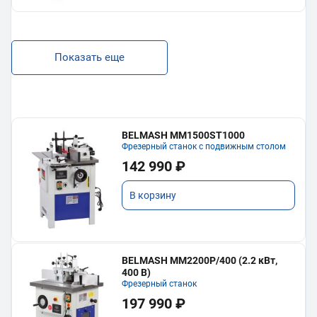
Показать еще
BELMASH MM1500ST1000
Фрезерный станок с подвижным столом
142 990 ₽
В корзину
BELMASH MM2200P/400 (2.2 кВт,
400 В)
Фрезерный станок
197 990 ₽