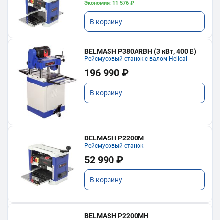
Экономия: 11 576 ₽
В корзину
BELMASH P380ARBH (3 кВт, 400 В)
Рейсмусовый станок с валом Helical
196 990 ₽
В корзину
BELMASH P2200M
Рейсмусовый станок
52 990 ₽
В корзину
BELMASH P2200MH