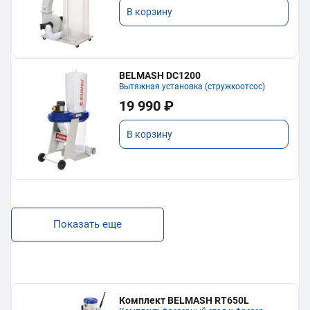
В корзину
BELMASH DC1200
Вытяжная установка (стружкоотсос)
19 990 ₽
В корзину
Показать еще
Комплект BELMASH RT650L