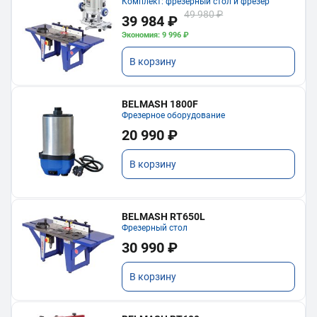
Комплект: фрезерный стол и фрезер
49 980 ₽
39 984 ₽
Экономия: 9 996 ₽
В корзину
BELMASH 1800F
Фрезерное оборудование
20 990 ₽
В корзину
BELMASH RT650L
Фрезерный стол
30 990 ₽
В корзину