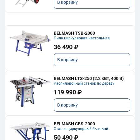
В корзину
BELMASH TSB-2000
Пила циркулярная настольная
36 490 ₽
В корзину
BELMASH LTS-250 (2.2 кВт, 400 В)
Распиловочный станок по дереву
119 990 ₽
В корзину
BELMASH CBS-2000
Станок циркулярный бытовой
50 490 ₽