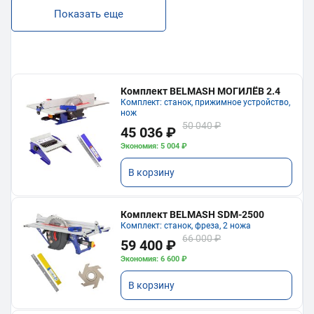
Показать еще
Комплект BELMASH МОГИЛЁВ 2.4
Комплект: станок, прижимное устройство,
нож
50 040 ₽
45 036 ₽
Экономия: 5 004 ₽
В корзину
Комплект BELMASH SDM-2500
Комплект: станок, фреза, 2 ножа
66 000 ₽
59 400 ₽
Экономия: 6 600 ₽
В корзину