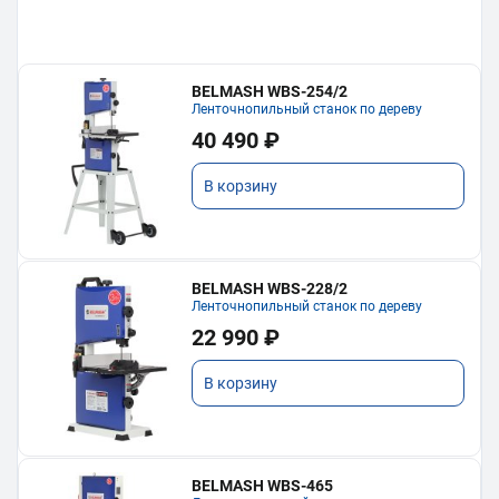
BELMASH WBS-254/2
Ленточнопильный станок по дереву
40 490 ₽
В корзину
BELMASH WBS-228/2
Ленточнопильный станок по дереву
22 990 ₽
В корзину
BELMASH WBS-465