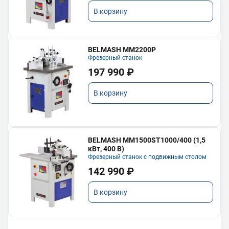
В корзину
BELMASH MM2200P
Фрезерный станок
197 990 ₽
В корзину
BELMASH MM1500ST1000/400 (1,5
кВт, 400 В)
Фрезерный станок с подвижным столом
142 990 ₽
В корзину