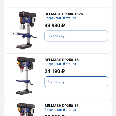
BELMASH DP300-16VS
Сверлильный станок
43 990 ₽
В корзину
BELMASH DP250-16J
Сверлильный станок
24 190 ₽
В корзину
BELMASH DP250-16
Сверлильный станок