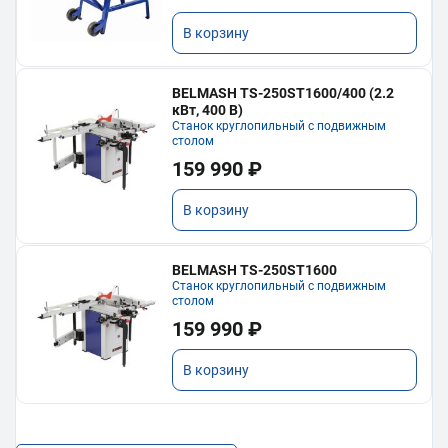
В корзину
BELMASH TS-250ST1600/400 (2.2
кВт, 400 В)
Станок круглопильный с подвижным
столом
159 990 ₽
В корзину
BELMASH TS-250ST1600
Станок круглопильный с подвижным
столом
159 990 ₽
В корзину