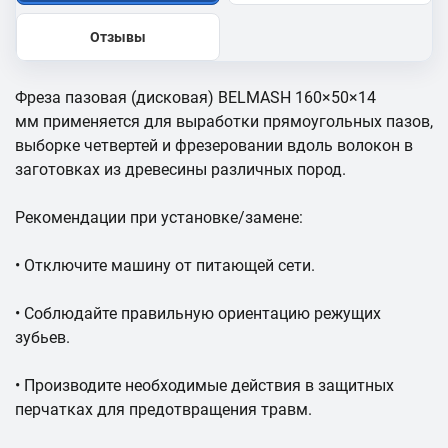
Отзывы
Фреза пазовая (дисковая) BELMASH 160×50×14
мм применяется для выработки прямоугольных пазов,
выборке четвертей и фрезеровании вдоль волокон в
заготовках из древесины различных пород.
Рекомендации при установке/замене:
• Отключите машину от питающей сети.
• Соблюдайте правильную ориентацию режущих
зубьев.
• Производите необходимые действия в защитных
перчатках для предотвращения травм.