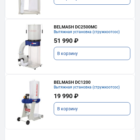
BELMASH DC2500MC
Вытяжная установка (стружкоотсос)
51 990 ₽
В корзину
BELMASH DC1200
Вытяжная установка (стружкоотсос)
19 990 ₽
В корзину