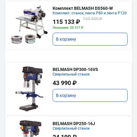
Комплект BELMASH DS560-W
Комплект: станок, лента P80 и лента P120
135 450 ₽
115 133 ₽
Экономия: 20 317 ₽
В корзину
BELMASH DP300-16VS
Сверлильный станок
43 990 ₽
В корзину
BELMASH DP250-16J
Сверлильный станок