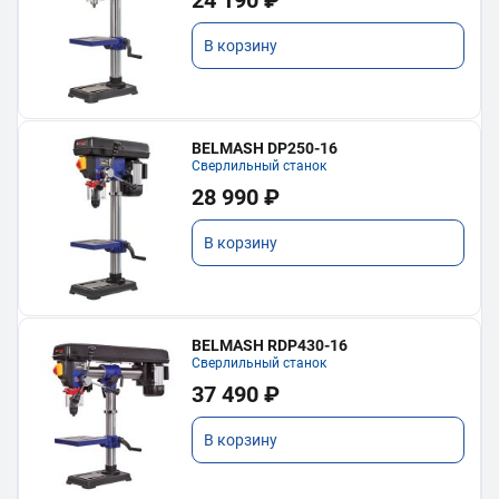
24 190 ₽
В корзину
BELMASH DP250-16
Сверлильный станок
28 990 ₽
В корзину
BELMASH RDP430-16
Сверлильный станок
37 490 ₽
В корзину