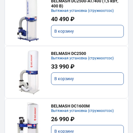
BELMASH DC2500-AT/400 (1,5 кВт,
400 В)
Вытяжная установка (стружкоотсос)
40 490 ₽
В корзину
BELMASH DC2500
Вытяжная установка (стружкоотсос)
33 990 ₽
В корзину
BELMASH DC1600M
Вытяжная установка (стружкоотсос)
26 990 ₽
В корзину