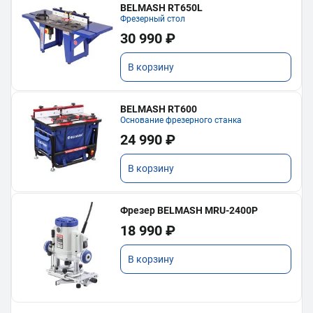
BELMASH RT650L
Фрезерный стол
30 990 ₽
В корзину
BELMASH RT600
Основание фрезерного станка
24 990 ₽
В корзину
Фрезер BELMASH MRU-2400P
18 990 ₽
В корзину