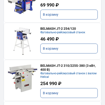
69 990 ₽
В корзину
BELMASH JT-2 254/120
Фуговально-рейсмусовый станок
46 490 ₽
В корзину
BELMASH JT-2 310/225S-380 (3 кВт,
400 В)
Фуговально-рейсмусовый станок с валом
Helical
254 990 ₽
В корзину