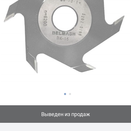
Выведен из продаж