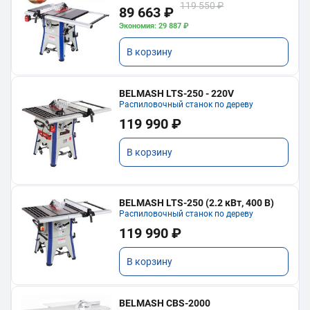
119 550 ₽
89 663 ₽
Экономия: 29 887 ₽
В корзину
BELMASH LTS-250 - 220V
Распиловочный станок по дереву
119 990 ₽
В корзину
BELMASH LTS-250 (2.2 кВт, 400 В)
Распиловочный станок по дереву
119 990 ₽
В корзину
BELMASH CBS-2000