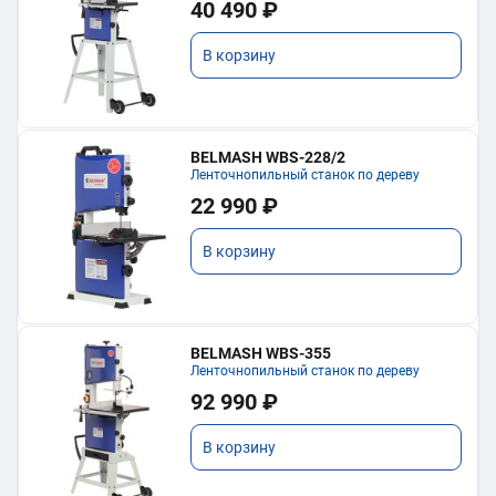
40 490 ₽
В корзину
BELMASH WBS-228/2
Ленточнопильный станок по дереву
22 990 ₽
В корзину
BELMASH WBS-355
Ленточнопильный станок по дереву
92 990 ₽
В корзину