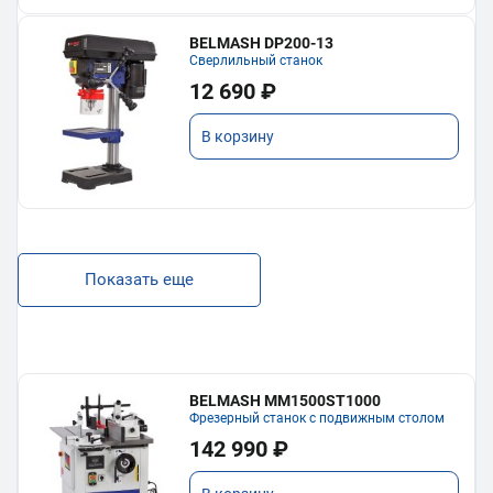
BELMASH DP200-13
Сверлильный станок
12 690 ₽
В корзину
Показать еще
BELMASH MM1500ST1000
Фрезерный станок с подвижным столом
142 990 ₽