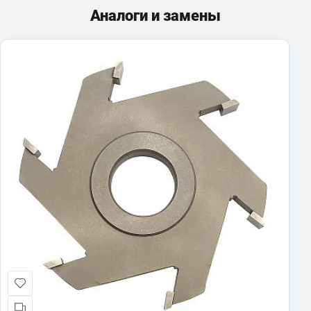
Аналоги и замены