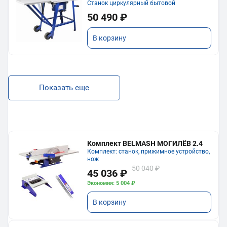
Станок циркулярный бытовой
50 490 ₽
В корзину
Показать еще
Комплект BELMASH МОГИЛЁВ 2.4
Комплект: станок, прижимное устройство,
нож
50 040 ₽
45 036 ₽
Экономия: 5 004 ₽
В корзину