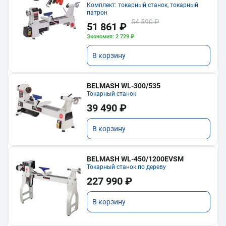
Комплект: токарный станок, токарный
патрон
54 590 ₽
51 861 ₽
Экономия: 2 729 ₽
В корзину
BELMASH WL-300/535
Токарный станок
39 490 ₽
В корзину
BELMASH WL-450/1200EVSM
Токарный станок по дереву
227 990 ₽
В корзину