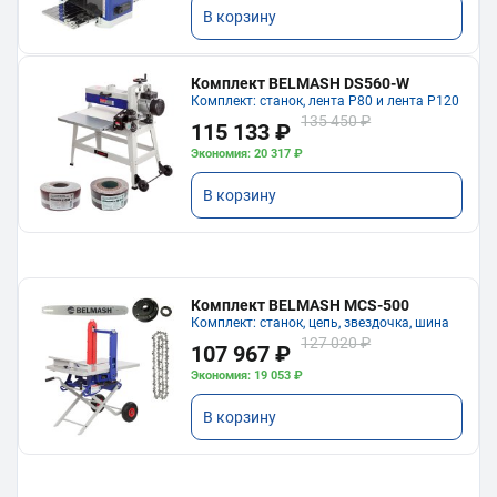
В корзину
Комплект BELMASH DS560-W
Комплект: станок, лента P80 и лента P120
135 450 ₽
115 133 ₽
Экономия: 20 317 ₽
В корзину
Комплект BELMASH MCS-500
Комплект: станок, цепь, звездочка, шина
127 020 ₽
107 967 ₽
Экономия: 19 053 ₽
В корзину