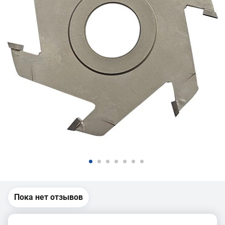
Пока нет отзывов