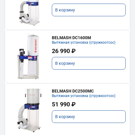
В корзину
BELMASH DC1600M
Вытяжная установка (стружкоотсос)
26 990 ₽
В корзину
BELMASH DC2500MC
Вытяжная установка (стружкоотсос)
51 990 ₽
В корзину