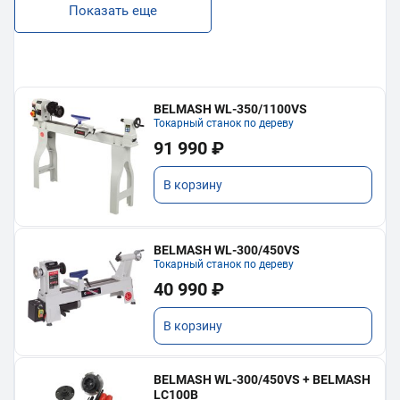
Показать еще
BELMASH WL-350/1100VS
Токарный станок по дереву
91 990 ₽
В корзину
BELMASH WL-300/450VS
Токарный станок по дереву
40 990 ₽
В корзину
BELMASH WL-300/450VS + BELMASH
LC100B