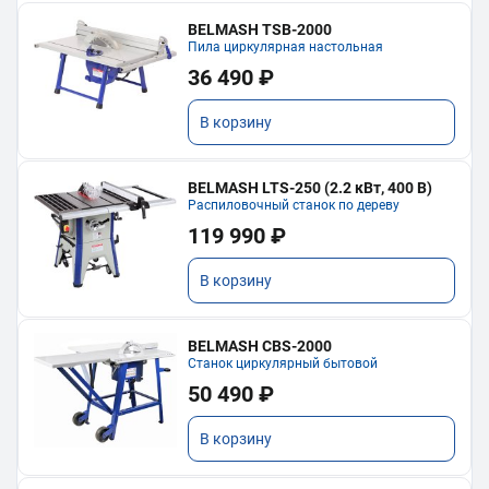
BELMASH TSB-2000
Пила циркулярная настольная
36 490 ₽
В корзину
BELMASH LTS-250 (2.2 кВт, 400 В)
Распиловочный станок по дереву
119 990 ₽
В корзину
BELMASH CBS-2000
Станок циркулярный бытовой
50 490 ₽
В корзину