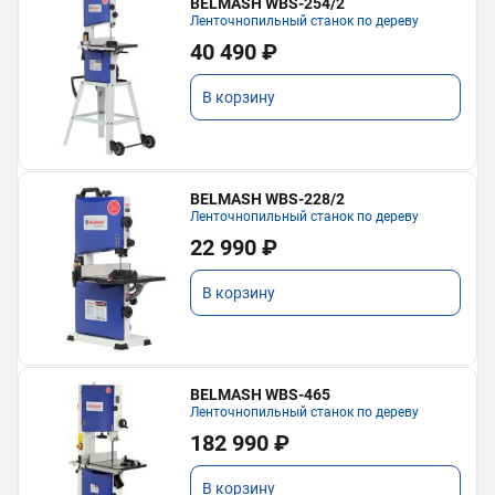
BELMASH WBS-254/2
Ленточнопильный станок по дереву
40 490 ₽
В корзину
BELMASH WBS-228/2
Ленточнопильный станок по дереву
22 990 ₽
В корзину
BELMASH WBS-465
Ленточнопильный станок по дереву
182 990 ₽
В корзину