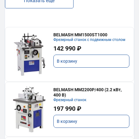
Показать еще
BELMASH MM1500ST1000
Фрезерный станок с подвижным столом
142 990 ₽
В корзину
BELMASH MM2200P/400 (2.2 кВт,
400 В)
Фрезерный станок
197 990 ₽
В корзину