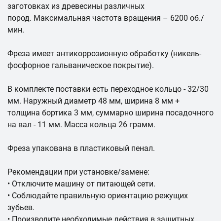
заготовках из древесины различных
пород. Максимальная частота вращения – 6200 об./
мин.
Фреза имеет антикоррозионную обработку (никель-
фосфорное гальваническое покрытие).
В комплекте поставки есть переходное кольцо - 32/30
мм. Наружный диаметр 48 мм, ширина 8 мм +
толщина бортика 3 мм, суммарно ширина посадочного
на вал - 11 мм. Масса кольца 26 грамм.
Фреза упакована в пластиковый пенал.
Рекомендации при установке/замене:
• Отключите машину от питающей сети.
• Соблюдайте правильную ориентацию режущих
зубьев.
• Производите необходимые действия в защитных