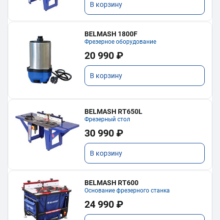
В корзину
BELMASH 1800F
Фрезерное оборудование
20 990 ₽
В корзину
BELMASH RT650L
Фрезерный стол
30 990 ₽
В корзину
BELMASH RT600
Основание фрезерного станка
24 990 ₽