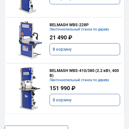
BELMASH WBS-228P
Ленточнопильный станок по дереву
21 490 ₽
В корзину
BELMASH WBS-410/380 (2.2 кВт, 400
В)
Ленточнопильный станок по дереву
151 990 ₽
В корзину