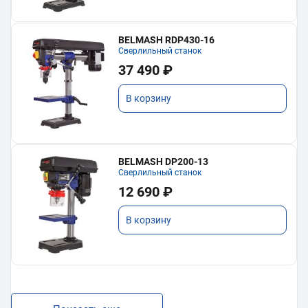
BELMASH RDP430-16
Сверлильный станок
37 490 ₽
В корзину
BELMASH DP200-13
Сверлильный станок
12 690 ₽
В корзину