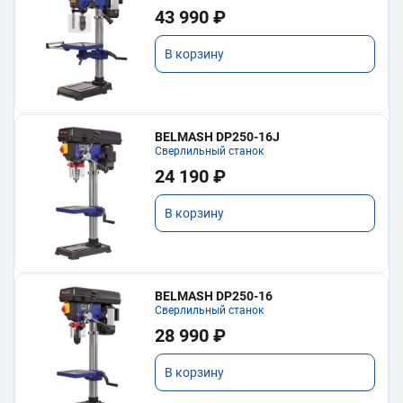
43 990 ₽
В корзину
BELMASH DP250-16J
Сверлильный станок
24 190 ₽
В корзину
BELMASH DP250-16
Сверлильный станок
28 990 ₽
В корзину