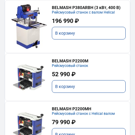
BELMASH P380ARBH (3 кВт, 400 В)
Рейсмусовый станок с валом Helical
196 990 ₽
В корзину
BELMASH P2200M
Рейсмусовый станок
52 990 ₽
В корзину
BELMASH P2200MH
Рейсмусовый станок с Helical валом
79 990 ₽
В корзину