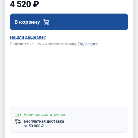
4 520 ₽
В корзину
Нашли дешевле?
Поделитесь с нами и получите скидку.
Подробнее
Наличие
достаточное
Бесплатная доставка
от 50 000 ₽