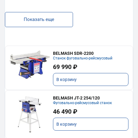
Показать еще
BELMASH SDR-2200
Станок фуговально-рейсмусовый
69 990 ₽
В корзину
BELMASH JT-2 254/120
Фуговально-рейсмусовый станок
46 490 ₽
В корзину