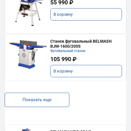
55 990 ₽
В корзину
Станок фуговальный BELMASH
BJM-1600/200S
Фуговальный станок
105 990 ₽
В корзину
Показать еще