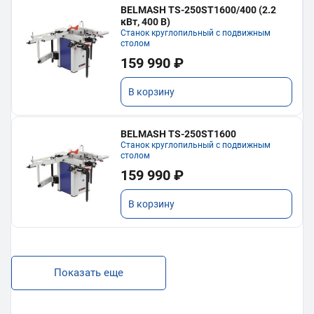
BELMASH TS-250ST1600/400 (2.2
кВт, 400 В)
Станок круглопильный с подвижным
столом
159 990 ₽
В корзину
BELMASH TS-250ST1600
Станок круглопильный с подвижным
столом
159 990 ₽
В корзину
Показать еще