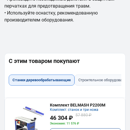
перчатках для предотвращения травм.
• Используйте оснастку, рекомендованную
производителем оборудования.
С этим товаром покупают
Станки деревообрабатывающие
Строительное оборудование
Комплект BELMASH P2200M
Комплект: станок и три ножа
57 880 ₽
46 304 ₽
Экономия: 11 576 ₽