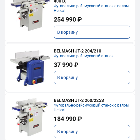
400 В)
Фуговально-рейсмусовый станок с валом
Helical
254 990 ₽
В корзину
BELMASH JT-2 204/210
Фуговально-рейсмусовый станок
37 990 ₽
В корзину
BELMASH JT-2 260/225S
Фуговально-рейсмусовый станок с валом
Helical
184 990 ₽
В корзину