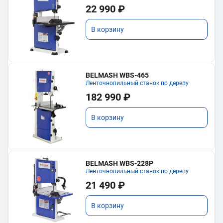
22 990 ₽
В корзину
BELMASH WBS-465
Ленточнопильный станок по дереву
182 990 ₽
В корзину
BELMASH WBS-228P
Ленточнопильный станок по дереву
21 490 ₽
В корзину