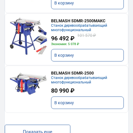
В корзину
BELMASH SDMR-2500МАКС
Станок деревообрабатывающий
многофункциональный
101 570 ₽
96 492 ₽
Экономия: 5 078 ₽
В корзину
BELMASH SDMR-2500
Станок деревообрабатывающий
многофункциональный
80 990 ₽
В корзину
Показать еще