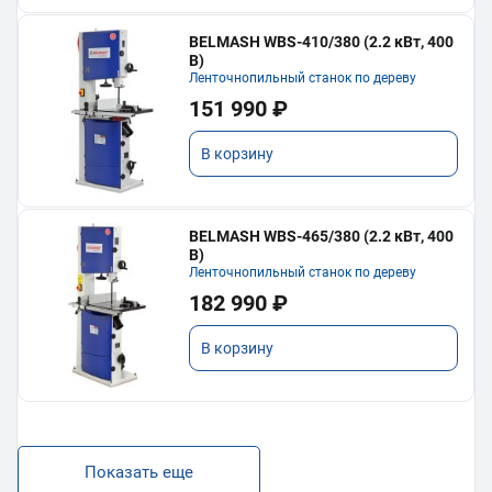
BELMASH WBS-410/380 (2.2 кВт, 400
В)
Ленточнопильный станок по дереву
151 990 ₽
В корзину
BELMASH WBS-465/380 (2.2 кВт, 400
В)
Ленточнопильный станок по дереву
182 990 ₽
В корзину
Показать еще