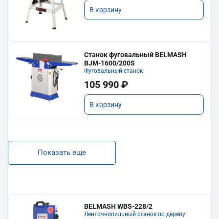
В корзину
Станок фуговальный BELMASH
BJM-1600/200S
Фуговальный станок
105 990 ₽
В корзину
Показать еще
BELMASH WBS-228/2
Ленточнопильный станок по дереву