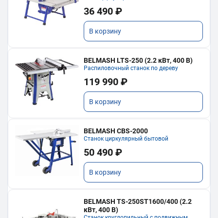
36 490 ₽
В корзину
BELMASH LTS-250 (2.2 кВт, 400 В)
Распиловочный станок по дереву
119 990 ₽
В корзину
BELMASH CBS-2000
Станок циркулярный бытовой
50 490 ₽
В корзину
BELMASH TS-250ST1600/400 (2.2
кВт, 400 В)
Станок круглопильный с подвижным