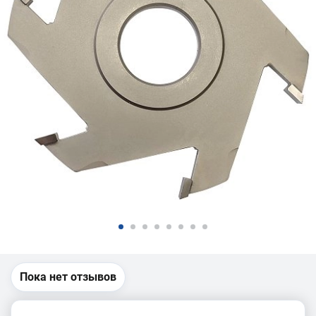
Пока нет отзывов