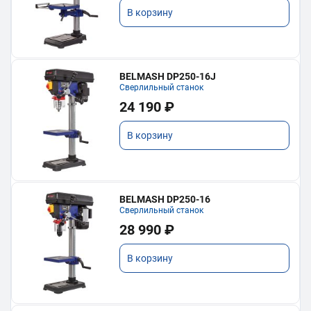
В корзину
BELMASH DP250-16J
Сверлильный станок
24 190 ₽
В корзину
BELMASH DP250-16
Сверлильный станок
28 990 ₽
В корзину