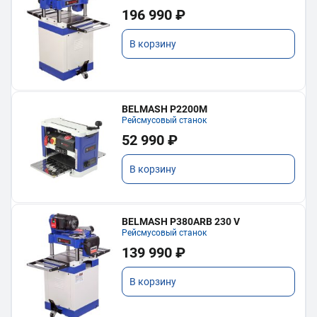
196 990 ₽
В корзину
BELMASH P2200M
Рейсмусовый станок
52 990 ₽
В корзину
BELMASH P380ARB 230 V
Рейсмусовый станок
139 990 ₽
В корзину