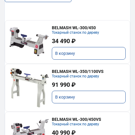
BELMASH WL-300/450
Токарный станок по дереву
34 490 ₽
В корзину
BELMASH WL-350/1100VS
Токарный станок по дереву
91 990 ₽
В корзину
BELMASH WL-300/450VS
Токарный станок по дереву
40 990 ₽