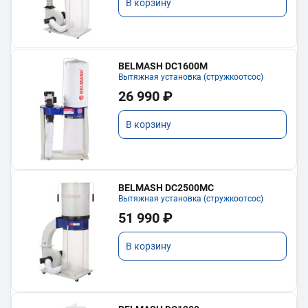
В корзину
BELMASH DC1600M
Вытяжная установка (стружкоотсос)
26 990 ₽
В корзину
BELMASH DC2500MC
Вытяжная установка (стружкоотсос)
51 990 ₽
В корзину