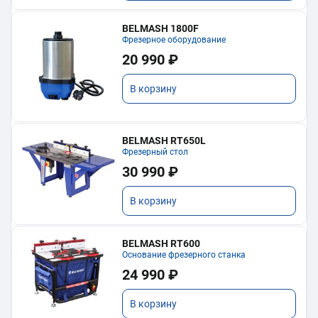
BELMASH 1800F
Фрезерное оборудование
20 990 ₽
В корзину
BELMASH RT650L
Фрезерный стол
30 990 ₽
В корзину
BELMASH RT600
Основание фрезерного станка
24 990 ₽
В корзину