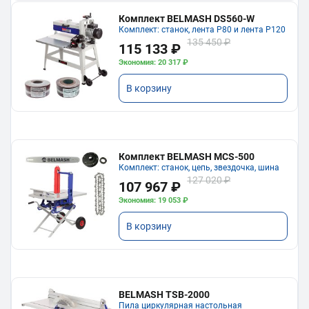
Комплект BELMASH DS560-W
Комплект: станок, лента P80 и лента P120
135 450 ₽
115 133 ₽
Экономия: 20 317 ₽
В корзину
Комплект BELMASH MCS-500
Комплект: станок, цепь, звездочка, шина
127 020 ₽
107 967 ₽
Экономия: 19 053 ₽
В корзину
BELMASH TSB-2000
Пила циркулярная настольная