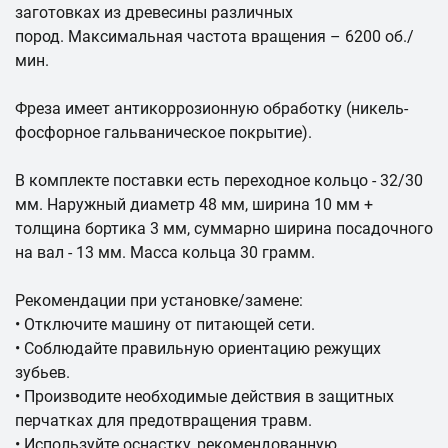
заготовках из древесины различных
пород. Максимальная частота вращения – 6200 об./
мин.
Фреза имеет антикоррозионную обработку (никель-
фосфорное гальваническое покрытие).
В комплекте поставки есть переходное кольцо - 32/30
мм. Наружный диаметр 48 мм, ширина 10 мм +
толщина бортика 3 мм, суммарно ширина посадочного
на вал - 13 мм. Масса кольца 30 грамм.
Рекомендации при установке/замене:
• Отключите машину от питающей сети.
• Соблюдайте правильную ориентацию режущих
зубьев.
• Производите необходимые действия в защитных
перчатках для предотвращения травм.
• Используйте оснастку, рекомендованную