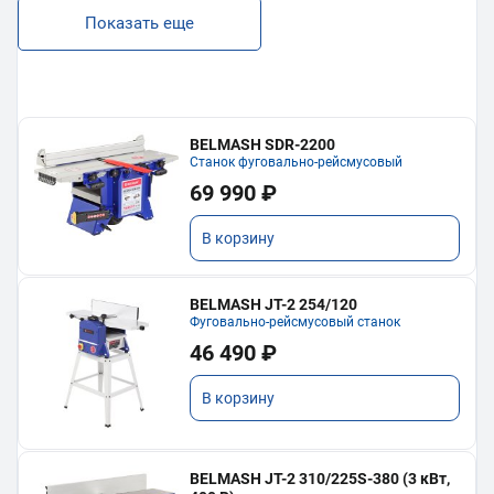
Показать еще
BELMASH SDR-2200
Станок фуговально-рейсмусовый
69 990 ₽
В корзину
BELMASH JT-2 254/120
Фуговально-рейсмусовый станок
46 490 ₽
В корзину
BELMASH JT-2 310/225S-380 (3 кВт,