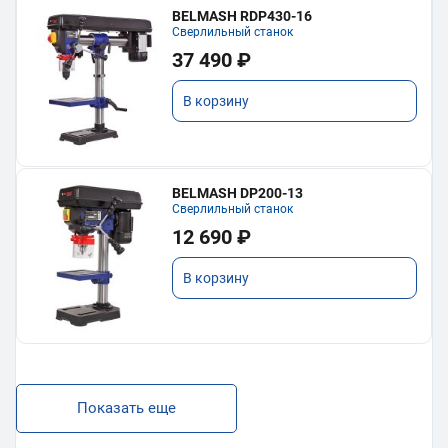
BELMASH RDP430-16
Сверлильный станок
37 490 ₽
В корзину
BELMASH DP200-13
Сверлильный станок
12 690 ₽
В корзину
Показать еще