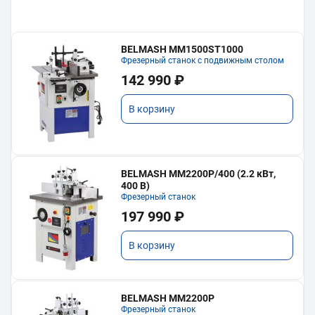
BELMASH MM1500ST1000
Фрезерный станок с подвижным столом
142 990 ₽
В корзину
BELMASH MM2200P/400 (2.2 кВт,
400 В)
Фрезерный станок
197 990 ₽
В корзину
BELMASH MM2200P
Фрезерный станок