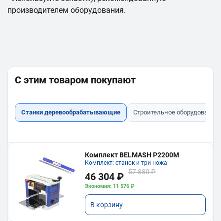
производителем оборудования.
С этим товаром покупают
Станки деревообрабатывающие
Строительное оборудование
Комплект BELMASH P2200M
Комплект: станок и три ножа
57 880 ₽
46 304 ₽
Экономия: 11 576 ₽
В корзину