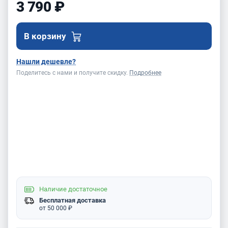
3 790 ₽
В корзину
Нашли дешевле?
Поделитесь с нами и получите скидку.
Подробнее
Наличие
достаточное
Бесплатная доставка
от 50 000 ₽