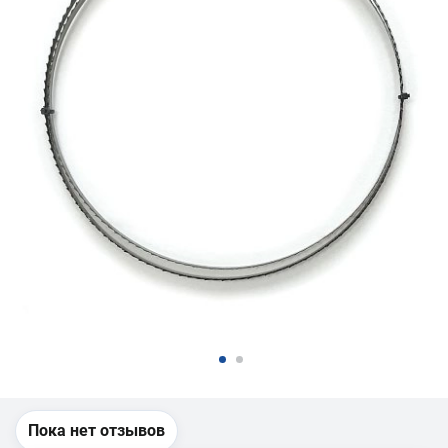
Пока нет отзывов