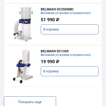
BELMASH DC2500MC
Вытяжная установка (стружкоотсос)
51 990 ₽
В корзину
BELMASH DC1200
Вытяжная установка (стружкоотсос)
19 990 ₽
В корзину
Показать еще