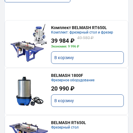
Комплект BELMASH RT650L
Комплект: фрезерный стол и фрезер
49 980 ₽
39 984 ₽
Экономия: 9 996 ₽
В корзину
BELMASH 1800F
Фрезерное оборудование
20 990 ₽
В корзину
BELMASH RT650L
Фрезерный стол