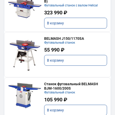
В)
Фуговальный станок с валом Helical
323 990 ₽
В корзину
BELMASH J150/1170SA
Фуговальный станок
55 990 ₽
В корзину
Станок фуговальный BELMASH
BJM-1600/200S
Фуговальный станок
105 990 ₽
В корзину