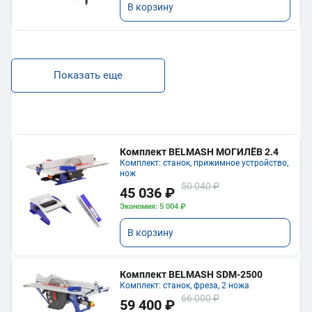
В корзину
Показать еще
Комплект BELMASH МОГИЛЁВ 2.4
Комплект: станок, прижимное устройство,
нож
50 040 ₽
45 036 ₽
Экономия: 5 004 ₽
В корзину
Комплект BELMASH SDM-2500
Комплект: станок, фреза, 2 ножа
66 000 ₽
59 400 ₽