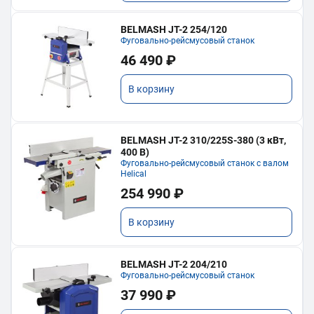
BELMASH JT-2 254/120
Фуговально-рейсмусовый станок
46 490 ₽
В корзину
BELMASH JT-2 310/225S-380 (3 кВт,
400 В)
Фуговально-рейсмусовый станок с валом
Helical
254 990 ₽
В корзину
BELMASH JT-2 204/210
Фуговально-рейсмусовый станок
37 990 ₽