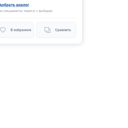
добрать аналог
и специалисты помогут с выбором
В избранное
Сравнить