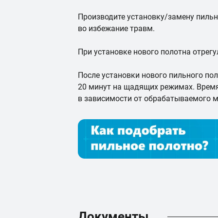
Производите установку/замену пильн
во избежание травм.
При установке нового полотна отрегу
После установки нового пильного пол
20 минут на щадящих режимах. Врем
в зависимости от обрабатываемого м
Документы