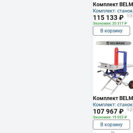
Комплект BEL
Комплект: станок,
13
115 133 ₽
Экономия: 20 317 ₽
В корзину
Комплект BEL
Комплект: станок,
12
107 967 ₽
Экономия: 19 053 ₽
В корзину