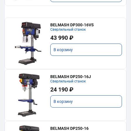
BELMASH DP300-16VS
Сверлильный станок
43 990 ₽
В корзину
BELMASH DP250-16J
Сверлильный станок
24 190 ₽
В корзину
BELMASH DP250-16