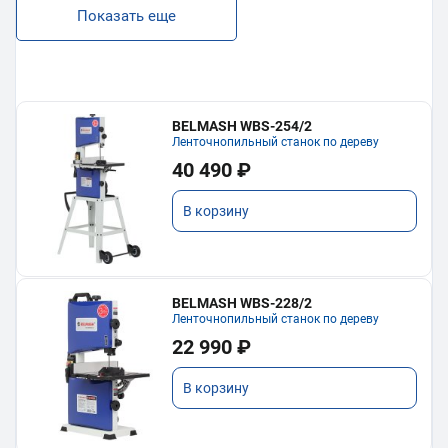
Показать еще
BELMASH WBS-254/2
Ленточнопильный станок по дереву
40 490 ₽
В корзину
BELMASH WBS-228/2
Ленточнопильный станок по дереву
22 990 ₽
В корзину