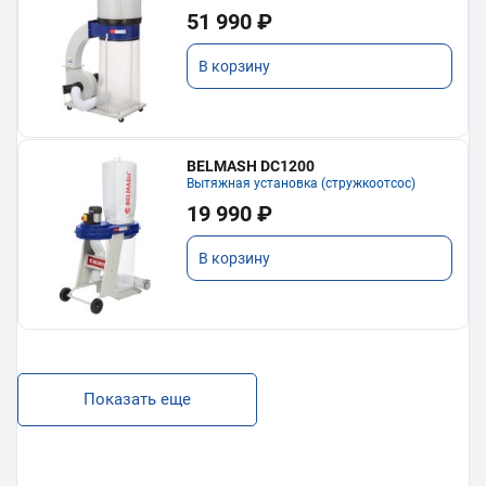
51 990 ₽
В корзину
BELMASH DC1200
Вытяжная установка (стружкоотсос)
19 990 ₽
В корзину
Показать еще