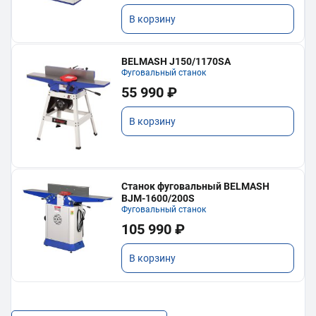
В корзину
BELMASH J150/1170SA
Фуговальный станок
55 990 ₽
В корзину
Станок фуговальный BELMASH
BJM-1600/200S
Фуговальный станок
105 990 ₽
В корзину