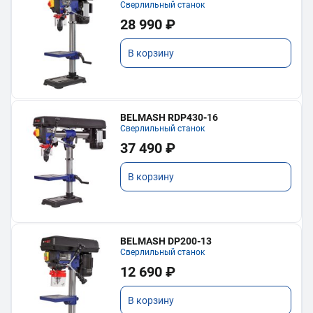
Сверлильный станок
28 990 ₽
В корзину
BELMASH RDP430-16
Сверлильный станок
37 490 ₽
В корзину
BELMASH DP200-13
Сверлильный станок
12 690 ₽
В корзину