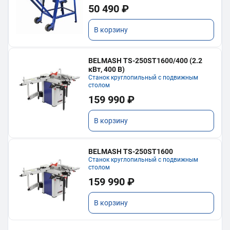
50 490 ₽
В корзину
BELMASH TS-250ST1600/400 (2.2
кВт, 400 В)
Станок круглопильный с подвижным
столом
159 990 ₽
В корзину
BELMASH TS-250ST1600
Станок круглопильный с подвижным
столом
159 990 ₽
В корзину