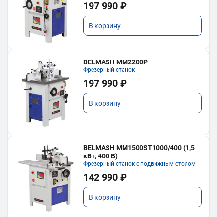
197 990 ₽
В корзину
BELMASH MM2200P
Фрезерный станок
197 990 ₽
В корзину
BELMASH MM1500ST1000/400 (1,5
кВт, 400 В)
Фрезерный станок с подвижным столом
142 990 ₽
В корзину