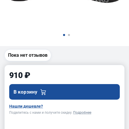
Пока нет отзывов
910 ₽
В корзину
Нашли дешевле?
Поделитесь с нами и получите скидку.
Подробнее