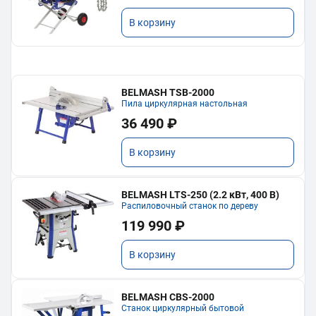
В корзину
BELMASH TSB-2000
Пила циркулярная настольная
36 490 ₽
В корзину
BELMASH LTS-250 (2.2 кВт, 400 В)
Распиловочный станок по дереву
119 990 ₽
В корзину
BELMASH CBS-2000
Станок циркулярный бытовой