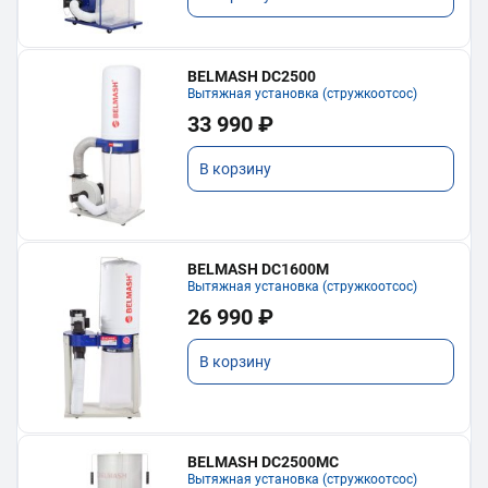
BELMASH DC2500
Вытяжная установка (стружкоотсос)
33 990 ₽
В корзину
BELMASH DC1600M
Вытяжная установка (стружкоотсос)
26 990 ₽
В корзину
BELMASH DC2500MC
Вытяжная установка (стружкоотсос)