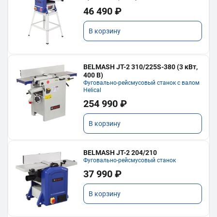
46 490 ₽
В корзину
BELMASH JT-2 310/225S-380 (3 кВт,
400 В)
Фуговально-рейсмусовый станок с валом
Helical
254 990 ₽
В корзину
BELMASH JT-2 204/210
Фуговально-рейсмусовый станок
37 990 ₽
В корзину