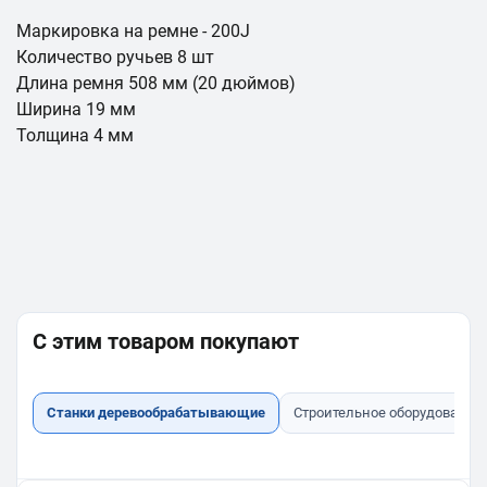
Маркировка на ремне - 200J
Количество ручьев 8 шт
Длина ремня 508 мм (20 дюймов)
Ширина 19 мм
Толщина 4 мм
С этим товаром покупают
Станки деревообрабатывающие
Строительное оборудование