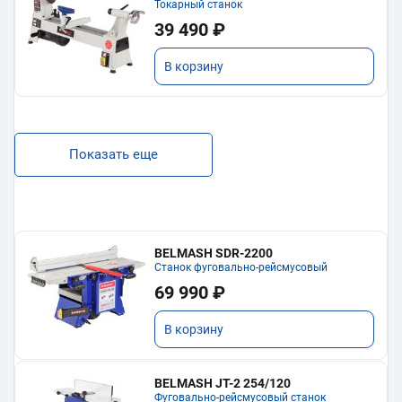
Токарный станок
39 490 ₽
В корзину
Показать еще
BELMASH SDR-2200
Станок фуговально-рейсмусовый
69 990 ₽
В корзину
BELMASH JT-2 254/120
Фуговально-рейсмусовый станок