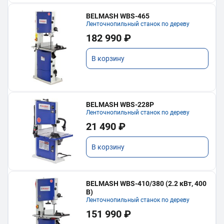
BELMASH WBS-465
Ленточнопильный станок по дереву
182 990 ₽
В корзину
BELMASH WBS-228P
Ленточнопильный станок по дереву
21 490 ₽
В корзину
BELMASH WBS-410/380 (2.2 кВт, 400
В)
Ленточнопильный станок по дереву
151 990 ₽