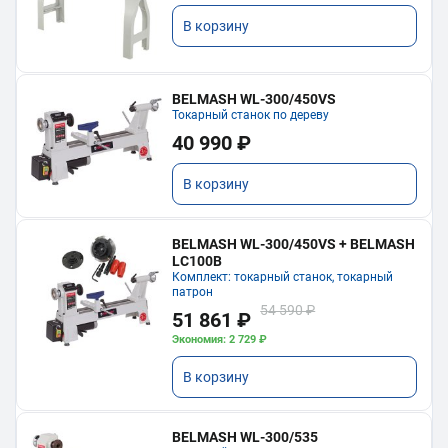
В корзину
BELMASH WL-300/450VS
Токарный станок по дереву
40 990 ₽
В корзину
BELMASH WL-300/450VS + BELMASH
LC100B
Комплект: токарный станок, токарный
патрон
54 590 ₽
51 861 ₽
Экономия: 2 729 ₽
В корзину
BELMASH WL-300/535