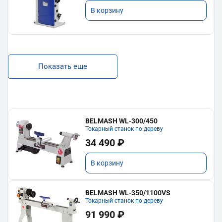
В корзину
Показать еще
BELMASH WL-300/450
Токарный станок по дереву
34 490 ₽
В корзину
BELMASH WL-350/1100VS
Токарный станок по дереву
91 990 ₽