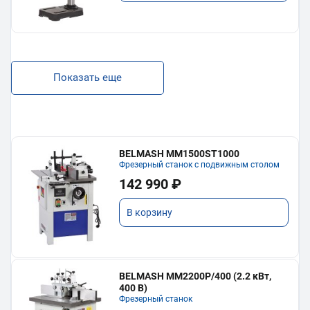
Показать еще
BELMASH MM1500ST1000
Фрезерный станок с подвижным столом
142 990 ₽
В корзину
BELMASH MM2200P/400 (2.2 кВт,
400 В)
Фрезерный станок