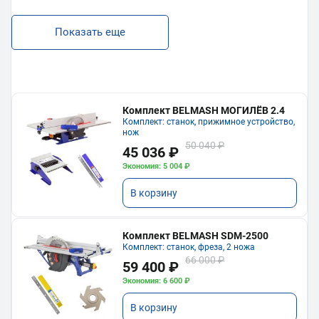
Показать еще
Комплект BELMASH МОГИЛЁВ 2.4
Комплект: станок, прижимное устройство,
нож
50 040 ₽
45 036 ₽
Экономия: 5 004 ₽
В корзину
Комплект BELMASH SDM-2500
Комплект: станок, фреза, 2 ножа
66 000 ₽
59 400 ₽
Экономия: 6 600 ₽
В корзину