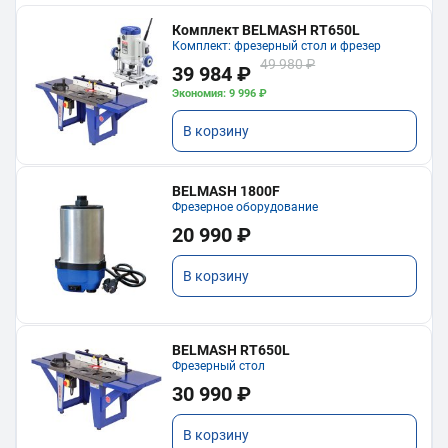
Комплект BELMASH RT650L
Комплект: фрезерный стол и фрезер
49 980 ₽
39 984 ₽
Экономия: 9 996 ₽
В корзину
BELMASH 1800F
Фрезерное оборудование
20 990 ₽
В корзину
BELMASH RT650L
Фрезерный стол
30 990 ₽
В корзину