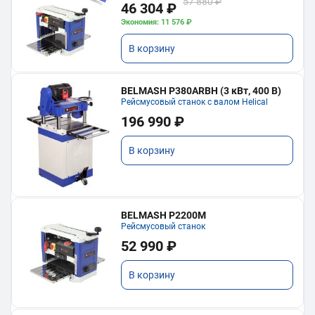
57 880 ₽
46 304 ₽
Экономия: 11 576 ₽
В корзину
BELMASH P380ARBH (3 кВт, 400 В)
Рейсмусовый станок с валом Helical
196 990 ₽
В корзину
BELMASH P2200M
Рейсмусовый станок
52 990 ₽
В корзину