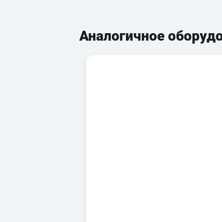
Аналогичное оборуд