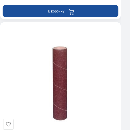
В корзину