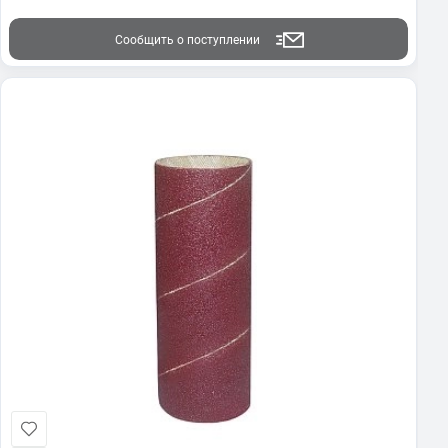
Сообщить о поступлении