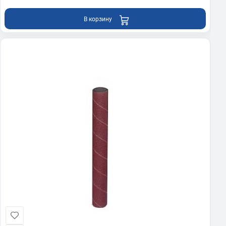
В корзину