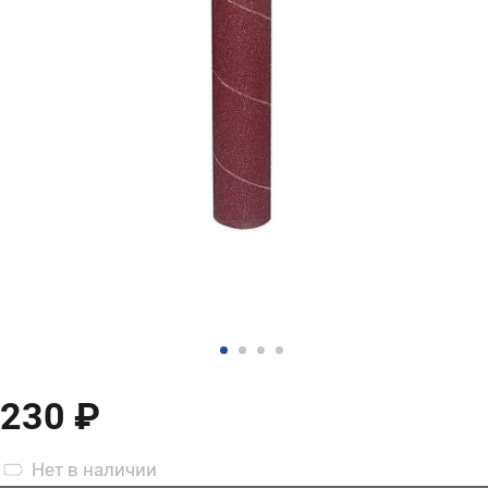
230 ₽
Нет
в наличии