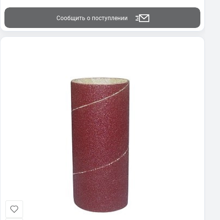
Сообщить о поступлении