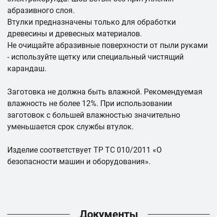
абразивного слоя.
Втулки предназначены только для обработки
древесины и древесных материалов.
Не очищайте абразивные поверхности от пыли руками
- используйте щетку или специальный чистящий
карандаш.
Заготовка не должна быть влажной. Рекомендуемая
влажность не более 12%. При использовании
заготовок с большей влажностью значительно
уменьшается срок службы втулок.
Изделие соответствует ТР ТС 010/2011 «О
безопасности машин и оборудования».
Документы