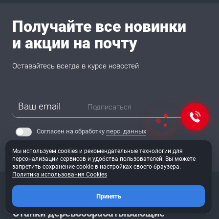
Получайте все новинки
и акции на почту
Оставайтесь всегда в курсе новостей
Подписаться
Согласен на обработку
перс. данных
Мы используем cookies и рекомендательные технологии для
персонализации сервисов и удобства пользователей. Вы можете
запретить сохранение cookie в настройках своего браузера.
Политика использования Cookies
Принять
Станки деревообрабатывающие