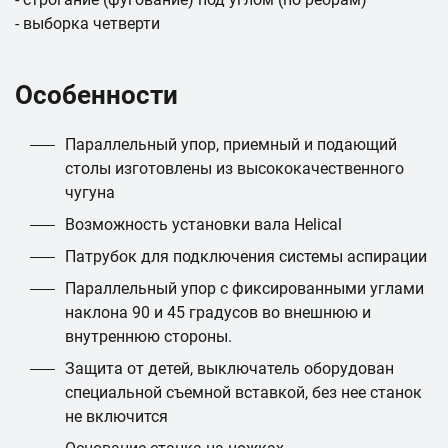
- выборка четверти
Особенности
Параллельный упор, приемный и подающий
столы изготовлены из высококачественного
чугуна
Возможность установки вала Helical
Патрубок для подключения системы аспирации
Параллельный упор с фиксированными углами
наклона 90 и 45 градусов во внешнюю и
внутреннюю стороны.
Защита от детей, выключатель оборудован
специальной съемной вставкой, без нее станок
не включится