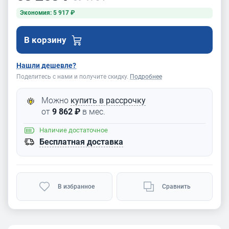
Экономия: 5 917 ₽
В корзину
Нашли дешевле?
Поделитесь с нами и получите скидку.
Подробнее
Можно
купить в рассрочку
от
9 862 ₽
в мес.
Наличие
достаточное
Бесплатная доставка
В избранное
Сравнить