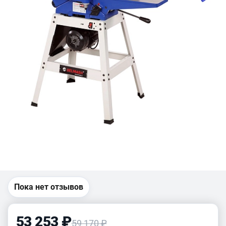
Пока нет отзывов
53 253 ₽
59 170 ₽