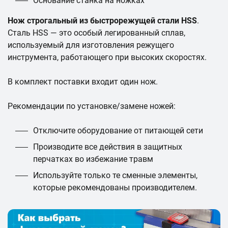
Основание станка на ножках
Нож строгальный из быстрорежущей стали HSS
.
Сталь HSS — это особый легированный сплав,
используемый для изготовления режущего
инструмента, работающего при высоких скоростях.
В комплект поставки входит один нож.
Рекомендации по установке/замене ножей:
Отключите оборудование от питающей сети
Производите все действия в защитных
перчатках во избежание травм
Используйте только те сменные элементы,
которые рекомендованы производителем.