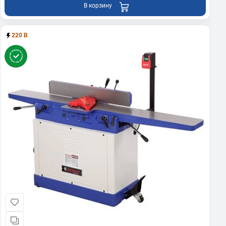
В корзину
220 В