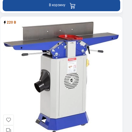
В корзину
220 В