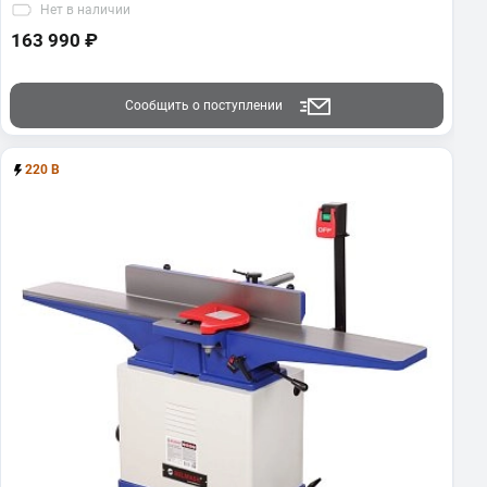
Нет
в наличии
163 990 ₽
Сообщить о поступлении
220 В