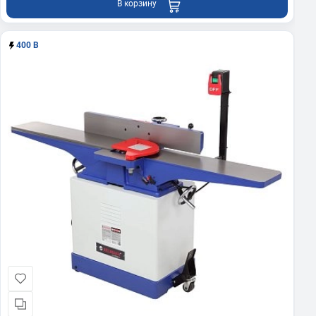
В корзину
400 В