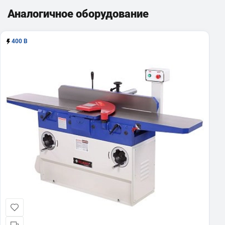
Аналогичное оборудование
400 В