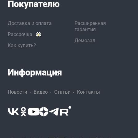
Покупателю
Доставка и оплата
Расширенная
гарантия
Рассрочка
Демозал
Как купить?
Информация
Новости
Видео
Статьи
Контакты