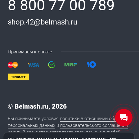
8 800 77 00 789
shop.42@belmash.ru
Принимаем к оплате
©
Belmash.ru, 2026
Вы принимаете условия
политики в отношении обработки
персональных данных
и
пользовательского соглашения
каждый раз, когда оставляете свои данные в любой