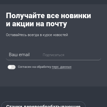
Получайте все новинки
и акции на почту
Оставайтесь всегда в курсе новостей
Подписаться
Согласен на обработку
перс. данных
Станки деревообрабатывающие