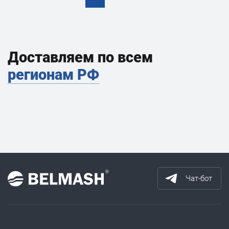
Доставляем по всем
регионам РФ
Чат-бот