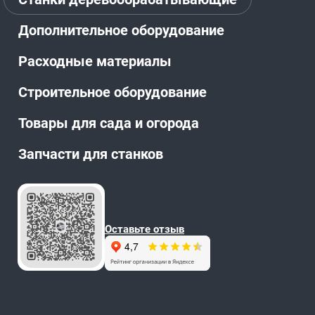
Дополнительное оборудование
Расходные материалы
Строительное оборудование
Товары для сада и огорода
Запчасти для станков
Оставьте отзыв