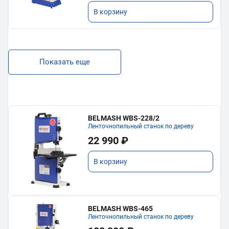
В корзину
Показать еще
BELMASH WBS-228/2
Ленточнопильный станок по дереву
22 990 ₽
В корзину
BELMASH WBS-465
Ленточнопильный станок по дереву