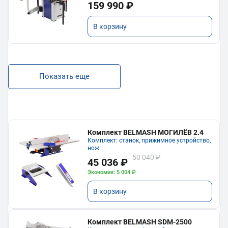
159 990 ₽
В корзину
Показать еще
Комплект BELMASH МОГИЛЁВ 2.4
Комплект: станок, прижимное устройство,
нож
50 040 ₽
45 036 ₽
Экономия: 5 004 ₽
В корзину
Комплект BELMASH SDM-2500