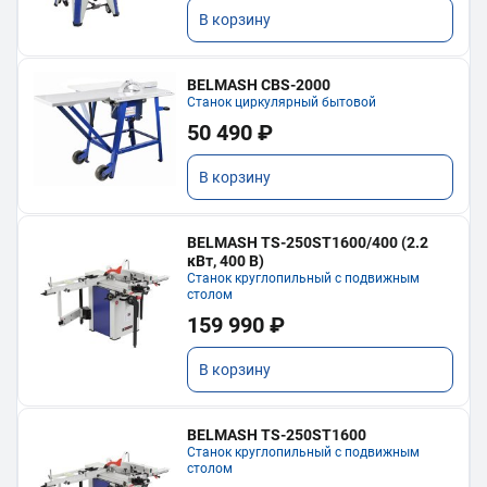
В корзину
BELMASH CBS-2000
Станок циркулярный бытовой
50 490 ₽
В корзину
BELMASH TS-250ST1600/400 (2.2
кВт, 400 В)
Станок круглопильный с подвижным
столом
159 990 ₽
В корзину
BELMASH TS-250ST1600
Станок круглопильный с подвижным
столом