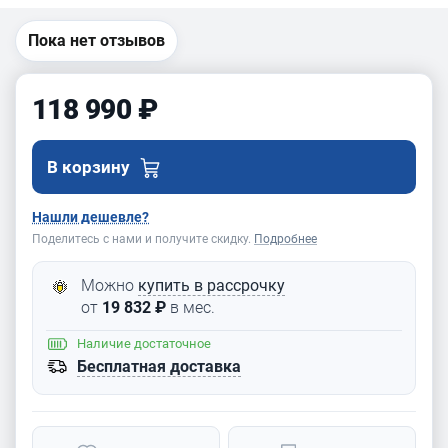
рез без
вибраций!
Пока нет отзывов
118 990 ₽
В корзину
Нашли дешевле?
Поделитесь с нами и получите скидку.
Подробнее
Можно
купить в рассрочку
от
19 832 ₽
в мес.
Наличие
достаточное
Бесплатная доставка