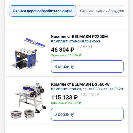
Станки деревообрабатывающие
Строительное оборудование
Комплект BELMASH P2200M
Комплект: станок и три ножа
57 880 ₽
46 304 ₽
Экономия: 11 576 ₽
В корзину
Комплект BELMASH DS560-W
Комплект: станок, лента P80 и лента P120
135 450 ₽
115 133 ₽
Экономия: 20 317 ₽
В корзину