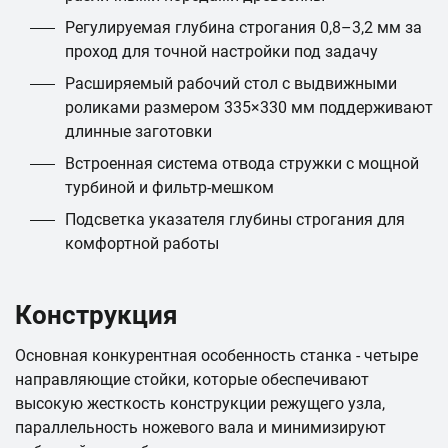
Регулируемая глубина строгания 0,8–3,2 мм за
проход для точной настройки под задачу
Расширяемый рабочий стол с выдвижными
роликами размером 335×330 мм поддерживают
длинные заготовки
Встроенная система отвода стружки с мощной
турбиной и фильтр-мешком
Подсветка указателя глубины строгания для
комфортной работы
Конструкция
Основная конкурентная особенность станка - четыре
направляющие стойки, которые обеспечивают
высокую жесткость конструкции режущего узла,
параллельность ножевого вала и минимизируют