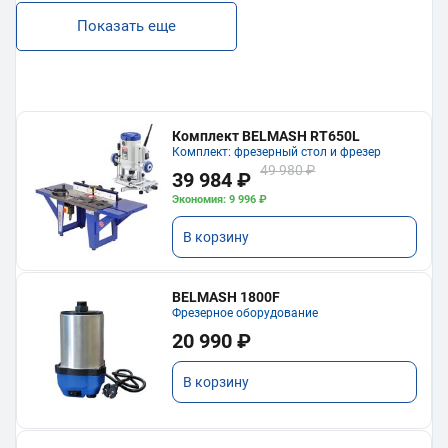
Показать еще
Комплект BELMASH RT650L
Комплект: фрезерный стол и фрезер
49 980 ₽
39 984 ₽
Экономия: 9 996 ₽
В корзину
BELMASH 1800F
Фрезерное оборудование
20 990 ₽
В корзину