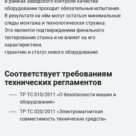
В рамках заводского контроля качества
оборудование проходит обязательные испытания.
В результате на нём могут остаться минимальные
следы монтажа и технологическая стружка.
Это является подтверждением финального
тестирования станка и не влияет на его
характеристики,
гарантию и статус нового оборудования.
Соответствует требованиям
технических регламентов
ТР ТС 010/2011 «О безопасности машин и
оборудования»
ТР ТС 020/2011 «Электромагнитная
совместимость технических средств»