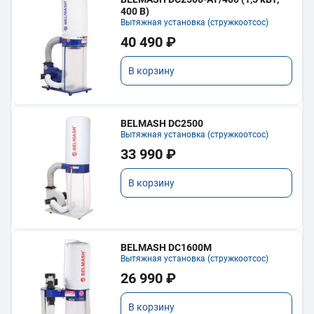
400 В)
Вытяжная установка (стружкоотсос)
40 490 ₽
В корзину
BELMASH DC2500
Вытяжная установка (стружкоотсос)
33 990 ₽
В корзину
BELMASH DC1600M
Вытяжная установка (стружкоотсос)
26 990 ₽
В корзину