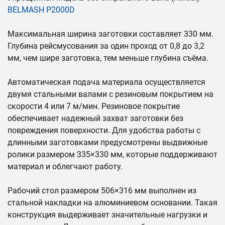
BELMASH P2000D
Максимальная ширина заготовки составляет 330 мм.
Глубина рейсмусования за один проход от 0,8 до 3,2
мм, чем шире заготовка, тем меньше глубина съёма.
Автоматическая подача материала осуществляется
двумя стальными валами с резиновым покрытием на
скорости 4 или 7 м/мин. Резиновое покрытие
обеспечивает надежный захват заготовки без
повреждения поверхности. Для удобства работы с
длинными заготовками предусмотрены выдвижные
ролики размером 335×330 мм, которые поддерживают
материал и облегчают работу.
Рабочий стол размером 506×316 мм выполнен из
стальной накладки на алюминиевом основании. Такая
конструкция выдерживает значительные нагрузки и