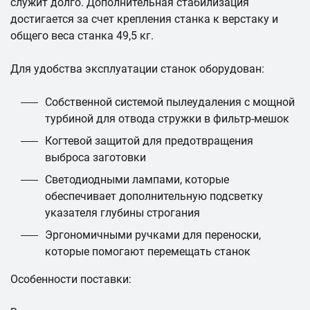
служит долго. Дополнительная стабилизация
достигается за счет крепления станка к верстаку и
общего веса станка 49,5 кг.
Для удобства эксплуатации станок оборудован:
Собственной системой пылеудаления с мощной
турбиной для отвода стружки в фильтр-мешок
Когтевой защитой для предотвращения
выброса заготовки
Светодиодными лампами, которые
обеспечивает дополнительную подсветку
указателя глубины строгания
Эргономичными ручками для переноски,
которые помогают перемещать станок
Особенности поставки: