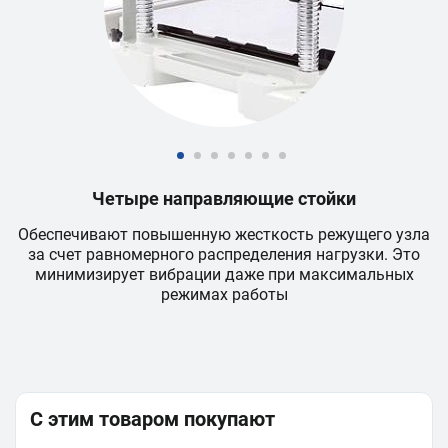
Четыре направляющие стойки
Обеспечивают повышенную жесткость режущего узла
ки
за счет равномерного распределения нагрузки. Это
минимизирует вибрации даже при максимальных
режимах работы
С этим товаром покупают