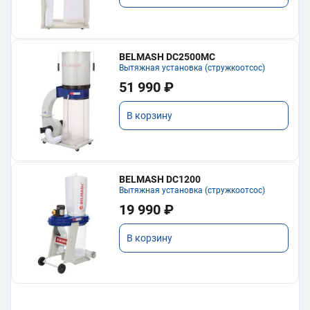
BELMASH DC2500MC
Вытяжная установка (стружкоотсос)
51 990 ₽
В корзину
BELMASH DC1200
Вытяжная установка (стружкоотсос)
19 990 ₽
В корзину