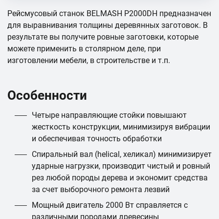
Рейсмусовый станок BELMASH P2000DH предназначен
для выравнивания толщины деревянных заготовок. В
результате вы получите ровные заготовки, которые
можете применить в столярном деле, при
изготовлении мебели, в строительстве и т.п.
Особенности
Четыре направляющие стойки повышают
жесткость конструкции, минимизируя вибрации
и обеспечивая точность обработки
Спиральный вал (helical, хеликал) минимизирует
ударные нагрузки, производит чистый и ровный
рез любой породы дерева и экономит средства
за счет выборочного ремонта лезвий
Мощный двигатель 2000 Вт справляется с
различными породами древесины