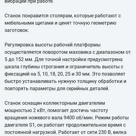
вибраций при работе.
Станок понравится столярам, которые работают с
мебельными щитами и ценят точную геометрию
заготовок.
Регулировка высоты рабочей платформы
осуществляется поворотом маховика с диапазоном от
5 до 152 мм. Для точной настройки предусмотрена
шкала глубины строгания и ограничитель высоты с
фиксацией на 5, 10, 18, 20, 25 и 30 мм. Это позволяет
быстро устанавливать нужную толщину обработки и
повторять параметры для серийных деталей.
Станок оснащен коллекторным двигателем
мощностью 2 кВт, помогает достичь частоту
вращения ножевого вала 9400 об/мин. Режим работы
двигателя S1, он работает продолжительное время с
постоянной нагрузкой. Работает от сети 230 В, вилка