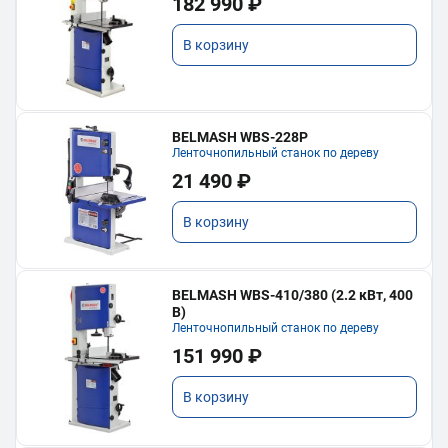
182 990 ₽
В корзину
BELMASH WBS-228P
Ленточнопильный станок по дереву
21 490 ₽
В корзину
BELMASH WBS-410/380 (2.2 кВт, 400
В)
Ленточнопильный станок по дереву
151 990 ₽
В корзину