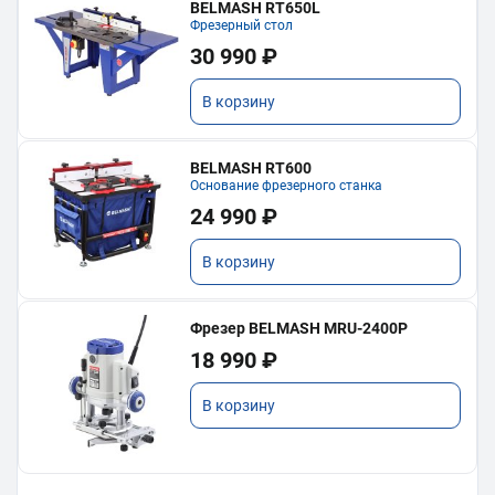
BELMASH RT650L
Фрезерный стол
30 990 ₽
В корзину
BELMASH RT600
Основание фрезерного станка
24 990 ₽
В корзину
Фрезер BELMASH MRU-2400P
18 990 ₽
В корзину