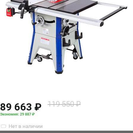
119 550 ₽
89 663 ₽
Экономия: 29 887 ₽
Нет
в наличии