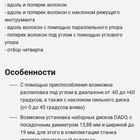
- вдоль и поперек волокон
- вдоль и поперек волокон с наклоном режущего
инструмента
- вдоль волокон с помощью параллельного упора
- поперек волокон под углом с помощью углового
упора
- отбор четверти
Особенности
С помощью приспособления возможна
распиловка под углом в диапазоне от -60 до +60
градусов, а также с наклоном пильного диска
(от 0 до 45 градусов влево)
Возможна установка наборных дисков DADO, с
посадочным диаметром 15,88 мм и шириной до
19 мм, для этого в комплектации станка
имеется специальный вкладыш