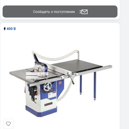
Сообщить о поступлении
400 В