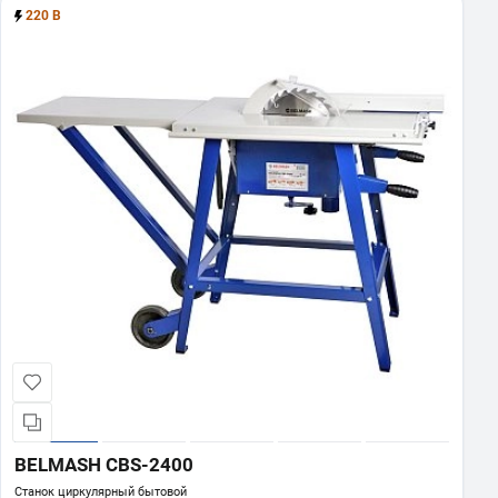
220 В
BELMASH CBS-2400
Станок циркулярный бытовой