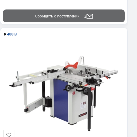
Сообщить о поступлении
400 В