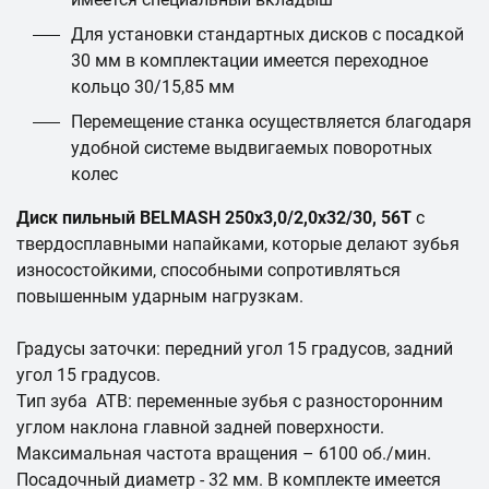
Для установки стандартных дисков с посадкой
30 мм в комплектации имеется переходное
кольцо 30/15,85 мм
Перемещение станка осуществляется благодаря
удобной системе выдвигаемых поворотных
колес
Диск пильный BELMASH 250x3,0/2,0x32/30, 56T
с
твердосплавными напайками, которые делают зубья
износостойкими, способными сопротивляться
повышенным ударным нагрузкам.
Градусы заточки: передний угол 15 градусов, задний
угол 15 градусов.
Тип зуба ATB: переменные зубья с разносторонним
углом наклона главной задней поверхности.
Максимальная частота вращения – 6100 об./мин.
Посадочный диаметр - 32 мм. В комплекте имеется