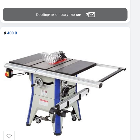
Сообщить о поступлении
400 В