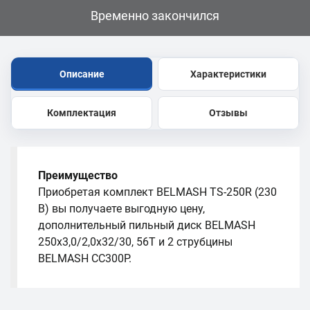
Временно закончился
Описание
Характеристики
Комплектация
Отзывы
Преимущество
Приобретая комплект BELMASH TS-250R (230
В) вы получаете выгодную цену,
дополнительный пильный диск BELMASH
250x3,0/2,0x32/30, 56T и 2 струбцины
BELMASH СС300P.