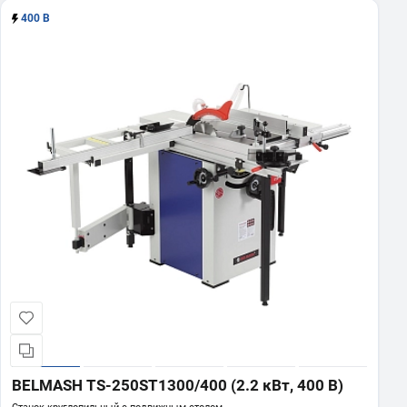
400 В
BELMASH TS-250ST1300/400 (2.2 кВт, 400 В)