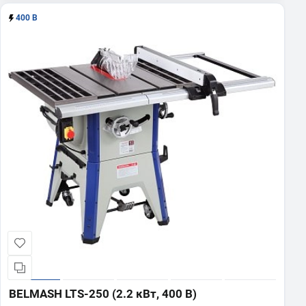
400 В
BELMASH LTS-250 (2.2 кВт, 400 В)