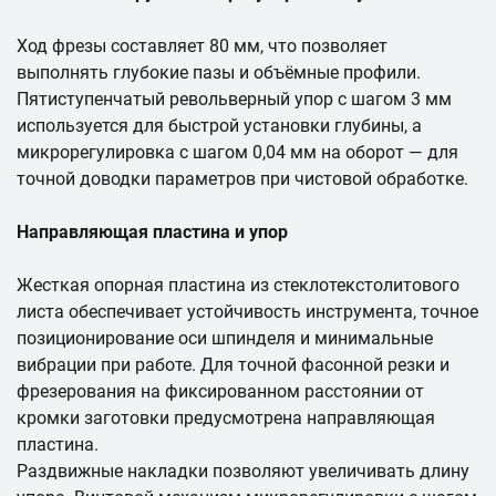
Ход фрезы составляет 80 мм, что позволяет
выполнять глубокие пазы и объёмные профили.
Пятиступенчатый револьверный упор с шагом 3 мм
используется для быстрой установки глубины, а
микрорегулировка с шагом 0,04 мм на оборот — для
точной доводки параметров при чистовой обработке.
Направляющая пластина и упор
Жесткая опорная пластина из стеклотекстолитового
листа обеспечивает устойчивость инструмента, точное
позиционирование оси шпинделя и минимальные
вибрации при работе. Для точной фасонной резки и
фрезерования на фиксированном расстоянии от
кромки заготовки предусмотрена направляющая
пластина.
Раздвижные накладки позволяют увеличивать длину