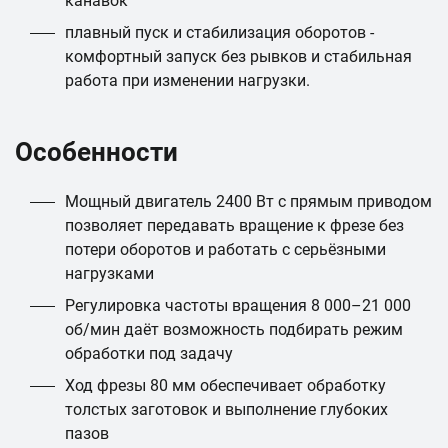
канавок
плавный пуск и стабилизация оборотов -
комфортный запуск без рывков и стабильная
работа при изменении нагрузки.
Особенности
Мощный двигатель 2400 Вт с прямым приводом
позволяет передавать вращение к фрезе без
потери оборотов и работать с серьёзными
нагрузками
Регулировка частоты вращения 8 000–21 000
об/мин даёт возможность подбирать режим
обработки под задачу
Ход фрезы 80 мм обеспечивает обработку
толстых заготовок и выполнение глубоких
пазов