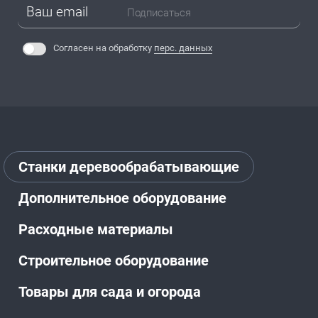
Подписаться
Согласен на обработку
перс. данных
Станки деревообрабатывающие
Дополнительное оборудование
Расходные материалы
Строительное оборудование
Товары для сада и огорода