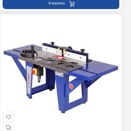
В корзину