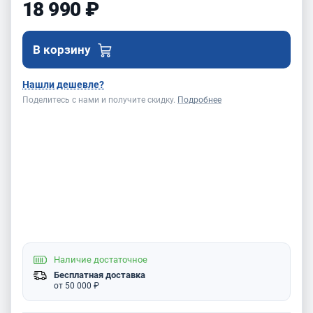
18 990 ₽
В корзину
Нашли дешевле?
Поделитесь с нами и получите скидку.
Подробнее
Наличие
достаточное
Бесплатная доставка
от 50 000 ₽