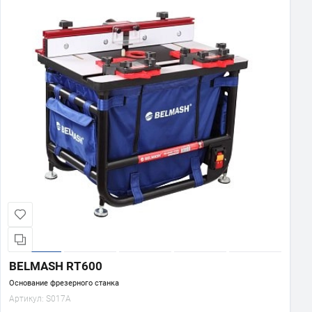
BELMASH RT600
Основание фрезерного станка
Артикул:
S017A