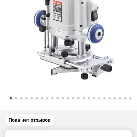
Пока нет отзывов