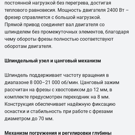
постоянной нагрузкой без перегрева, достигая
теплового равновесия. Мощность двигателя 2400 Вт –
фрезер справляется с большой нагрузкой.
Прямой привод соединяет вал двигателя со
шпинделем без промежуточных элементов, благодаря
чему обороты фрезы полностью соответствуют
оборотам двигателя.
Шпиндельный узел и цанговый механизм
Шпиндель поддерживает частоту вращения в
диапазоне 8 000–21 000 об/мин. Цанговый зажим
рассчитан на фрезы с хвостовиком до 12 мм, в
комплекте предусмотрен переходник на 8 мм.
Конструкция обеспечивает надёжную фиксацию
оснастки и стабильность при работе с фрезами
диаметром до 70 мм.
Механизм погружения и регулировки глубины