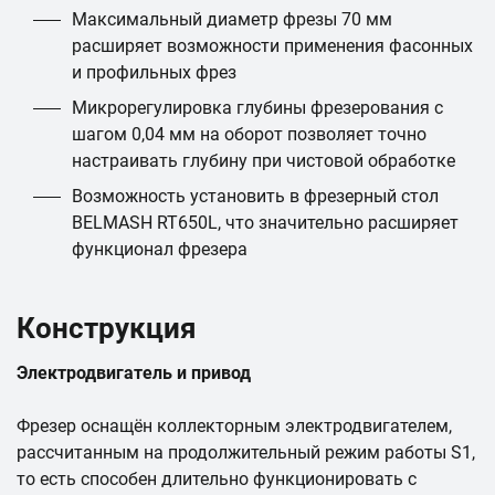
Максимальный диаметр фрезы 70 мм
расширяет возможности применения фасонных
и профильных фрез
Микрорегулировка глубины фрезерования с
шагом 0,04 мм на оборот позволяет точно
настраивать глубину при чистовой обработке
Возможность установить в фрезерный стол
BELMASH RT650L, что значительно расширяет
функционал фрезера
Конструкция
Электродвигатель и привод
Фрезер оснащён коллекторным электродвигателем,
рассчитанным на продолжительный режим работы S1,
то есть способен длительно функционировать с