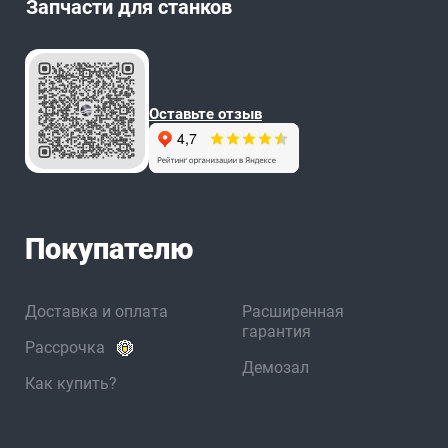
Запчасти для станков
Оставьте отзыв
Покупателю
Доставка и оплата
Расширенная
гарантия
Рассрочка
Демозал
Как купить?