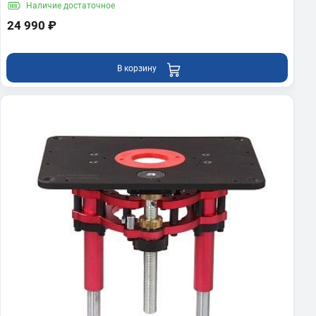
Наличие
достаточное
24 990 ₽
В корзину