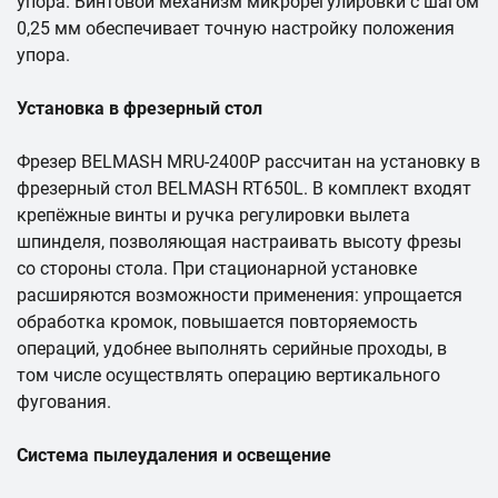
упора. Винтовой механизм микрорегулировки с шагом
0,25 мм обеспечивает точную настройку положения
упора.
Установка в фрезерный стол
Фрезер BELMASH MRU-2400P рассчитан на установку в
фрезерный стол BELMASH RT650L. В комплект входят
крепёжные винты и ручка регулировки вылета
шпинделя, позволяющая настраивать высоту фрезы
со стороны стола. При стационарной установке
расширяются возможности применения: упрощается
обработка кромок, повышается повторяемость
операций, удобнее выполнять серийные проходы, в
том числе осуществлять операцию вертикального
фугования.
Система пылеудаления и освещение