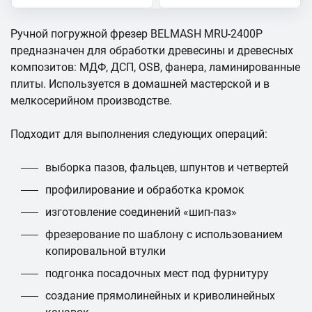
Ручной погружной фрезер BELMASH MRU-2400P
предназначен для обработки древесины и древесных
композитов: МДФ, ДСП, OSB, фанера, ламинированные
плиты. Используется в домашней мастерской и в
мелкосерийном производстве.
Подходит для выполнения следующих операций:
выборка пазов, фальцев, шпунтов и четвертей
профилирование и обработка кромок
изготовление соединений «шип-паз»
фрезерование по шаблону с использованием
копировальной втулки
подгонка посадочных мест под фурнитуру
создание прямолинейных и криволинейных