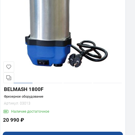
BELMASH 1800F
Фрезерное оборудование
Артикул:
03013
Наличие
достаточное
20 990 ₽