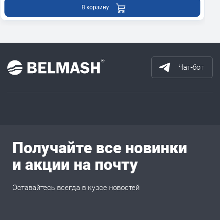
В корзину
Чат-бот
Получайте все новинки
и акции на почту
Оставайтесь всегда в курсе новостей