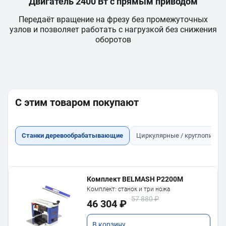
Двигатель 2400 Вт с прямым приводом
Передаёт вращение на фрезу без промежуточных
узлов и позволяет работать с нагрузкой без снижения
оборотов
С этим товаром покупают
Станки деревообрабатывающие
Циркулярные / круглопильн
Комплект BELMASH P2200M
Комплект: станок и три ножа
57 880 ₽
46 304 ₽
В корзину