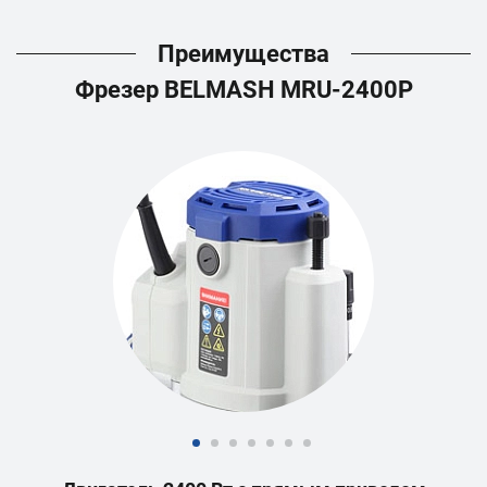
Преимущества
Фрезер BELMASH MRU-2400P