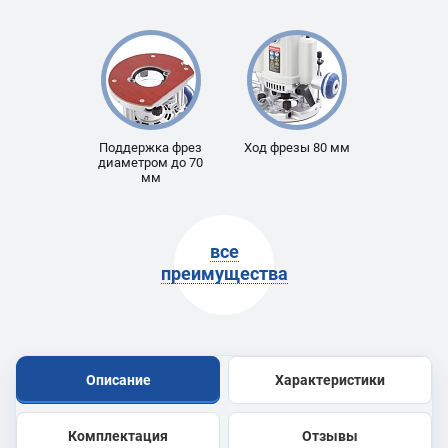
Поддержка фрез
Ход фрезы 80 мм
диаметром до 70
мм
все
преимущества
Описание
Характеристики
Комплектация
Отзывы