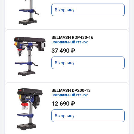
В корзину
BELMASH RDP430-16
Сверлильный станок
37 490 ₽
В корзину
BELMASH DP200-13
Сверлильный станок
12 690 ₽
В корзину