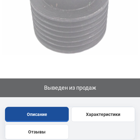
Выведен из продаж
Описание
Характеристики
Отзывы