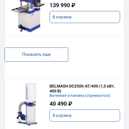
139 990 ₽
В корзину
Показать еще
BELMASH DC2500-AT/400 (1,5 кВт,
400 В)
Вытяжная установка (стружкоотсос)
40 490 ₽
В корзину