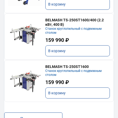
В корзину
BELMASH TS-250ST1600/400 (2.2
кВт, 400 В)
Станок круглопильный с подвижным
столом
159 990 ₽
В корзину
BELMASH TS-250ST1600
Станок круглопильный с подвижным
столом
159 990 ₽
В корзину