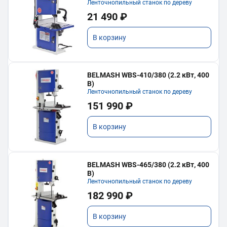
Ленточнопильный станок по дереву
21 490 ₽
В корзину
BELMASH WBS-410/380 (2.2 кВт, 400
В)
Ленточнопильный станок по дереву
151 990 ₽
В корзину
BELMASH WBS-465/380 (2.2 кВт, 400
В)
Ленточнопильный станок по дереву
182 990 ₽
В корзину