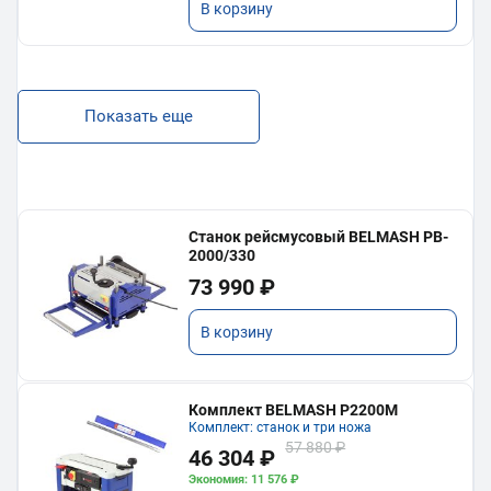
В корзину
Показать еще
Станок рейсмусовый BELMASH PB-
2000/330
73 990 ₽
В корзину
Комплект BELMASH P2200M
Комплект: станок и три ножа
57 880 ₽
46 304 ₽
Экономия: 11 576 ₽