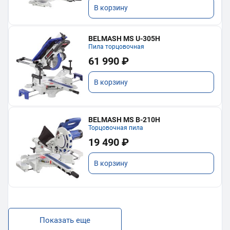
В корзину
BELMASH MS U-305H
Пила торцовочная
61 990 ₽
В корзину
BELMASH MS B-210H
Торцовочная пила
19 490 ₽
В корзину
Показать еще