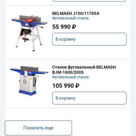
BELMASH J150/1170SA
Фуговальный станок
55 990 ₽
В корзину
Станок фуговальный BELMASH
BJM-1600/200S
Фуговальный станок
105 990 ₽
В корзину
Показать еще