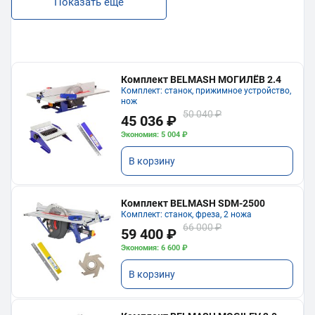
Показать еще
Комплект BELMASH МОГИЛЁВ 2.4
Комплект: станок, прижимное устройство,
нож
50 040 ₽
45 036 ₽
Экономия: 5 004 ₽
В корзину
Комплект BELMASH SDM-2500
Комплект: станок, фреза, 2 ножа
66 000 ₽
59 400 ₽
Экономия: 6 600 ₽
В корзину