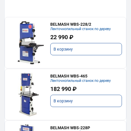
BELMASH WBS-228/2
Ленточнопильный станок по дереву
22 990 ₽
В корзину
BELMASH WBS-465
Ленточнопильный станок по дереву
182 990 ₽
В корзину
BELMASH WBS-228P