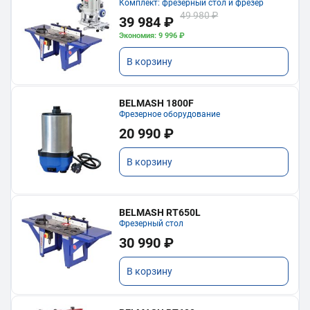
Комплект: фрезерный стол и фрезер
49 980 ₽
39 984 ₽
Экономия: 9 996 ₽
В корзину
BELMASH 1800F
Фрезерное оборудование
20 990 ₽
В корзину
BELMASH RT650L
Фрезерный стол
30 990 ₽
В корзину