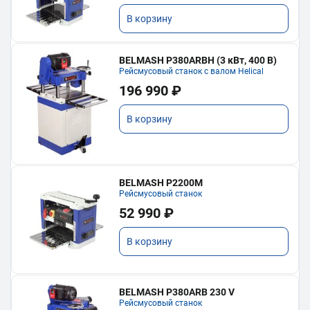
В корзину
BELMASH P380ARBH (3 кВт, 400 В)
Рейсмусовый станок с валом Helical
196 990 ₽
В корзину
BELMASH P2200M
Рейсмусовый станок
52 990 ₽
В корзину
BELMASH P380ARB 230 V
Рейсмусовый станок