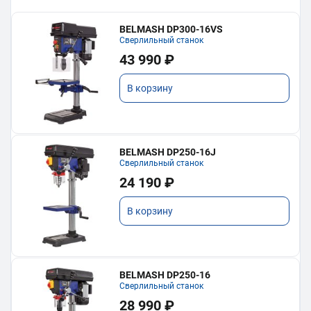
BELMASH DP300-16VS
Сверлильный станок
43 990 ₽
В корзину
BELMASH DP250-16J
Сверлильный станок
24 190 ₽
В корзину
BELMASH DP250-16
Сверлильный станок
28 990 ₽