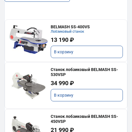
BELMASH SS-400VS
Лобзиковый станок
13 190 ₽
В корзину
Станок лобзиковый BELMASH SS-
530VSP
34 990 ₽
В корзину
Станок лобзиковый BELMASH SS-
450VSP
21 990 ₽