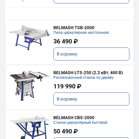
BELMASH TSB-2000
Пила циркулярная настольная
36 490 ₽
В корзину
BELMASH LTS-250 (2.2 кВт, 400 В)
Распиловочный станок по дереву
119 990 ₽
В корзину
BELMASH CBS-2000
Станок циркулярный бытовой
50 490 ₽