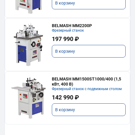
В корзину
BELMASH MM2200P
Фрезерный станок
197 990 ₽
В корзину
BELMASH MM1500ST1000/400 (1,5
кВт, 400 В)
Фрезерный станок с подвижным столом
142 990 ₽
В корзину