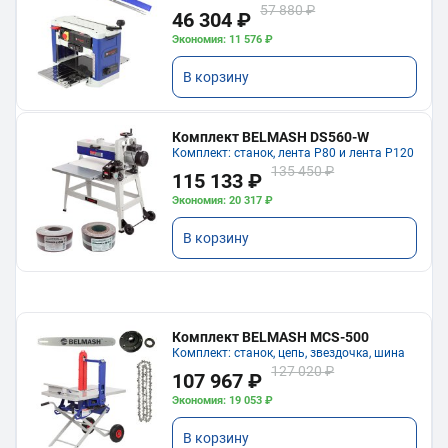
57 880 ₽
46 304 ₽
Экономия: 11 576 ₽
В корзину
Комплект BELMASH DS560-W
Комплект: станок, лента P80 и лента P120
135 450 ₽
115 133 ₽
Экономия: 20 317 ₽
В корзину
Комплект BELMASH MCS-500
Комплект: станок, цепь, звездочка, шина
127 020 ₽
107 967 ₽
Экономия: 19 053 ₽
В корзину