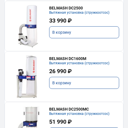
BELMASH DC2500
Вытяжная установка (стружкоотсос)
33 990 ₽
В корзину
BELMASH DC1600M
Вытяжная установка (стружкоотсос)
26 990 ₽
В корзину
BELMASH DC2500MC
Вытяжная установка (стружкоотсос)
51 990 ₽