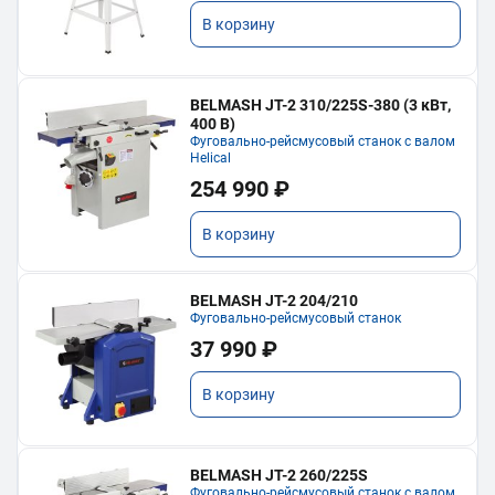
В корзину
BELMASH JT-2 310/225S-380 (3 кВт,
400 В)
Фуговально-рейсмусовый станок с валом
Helical
254 990 ₽
В корзину
BELMASH JT-2 204/210
Фуговально-рейсмусовый станок
37 990 ₽
В корзину
BELMASH JT-2 260/225S
Фуговально-рейсмусовый станок с валом