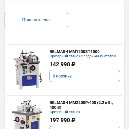
Показать еще
BELMASH MM1500ST1000
Фрезерный станок с подвижным столом
142 990 ₽
В корзину
BELMASH MM2200P/400 (2.2 кВт,
400 В)
Фрезерный станок
197 990 ₽