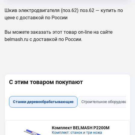
Шкив электродвигателя (поз.62) поз.62 — купить по
цене с доставкой по России
Вы можете заказать этот товар on-line на сайте
belmash.ru с доставкой по России.
С этим товаром покупают
Станки деревообрабатывающие
Строительное оборудование
Комплект BELMASH P2200M
Комплект: станок и три ножа