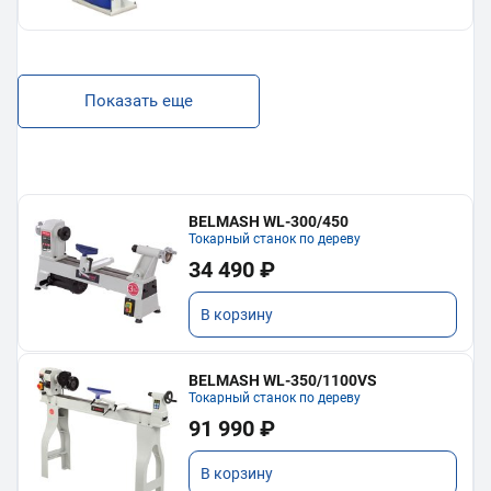
Показать еще
BELMASH WL-300/450
Токарный станок по дереву
34 490 ₽
В корзину
BELMASH WL-350/1100VS
Токарный станок по дереву
91 990 ₽
В корзину