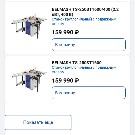
BELMASH TS-250ST1600/400 (2.2
кВт, 400 В)
Станок круглопильный с подвижным
столом
159 990 ₽
В корзину
BELMASH TS-250ST1600
Станок круглопильный с подвижным
столом
159 990 ₽
В корзину
Показать еще