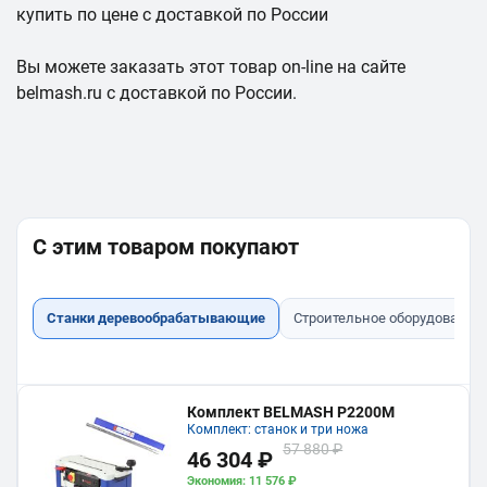
купить по цене с доставкой по России
Вы можете заказать этот товар on-line на сайте
belmash.ru с доставкой по России.
С этим товаром покупают
Станки деревообрабатывающие
Строительное оборудование
Комплект BELMASH P2200M
Комплект: станок и три ножа
57 880 ₽
46 304 ₽
Экономия: 11 576 ₽