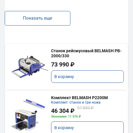
Показать еще
Станок рейсмусовый BELMASH PB-
2000/330
73 990 ₽
В корзину
Комплект BELMASH P2200M
Комплект: станок и три ножа
57 880 ₽
46 304 ₽
Экономия: 11 576 ₽
В корзину