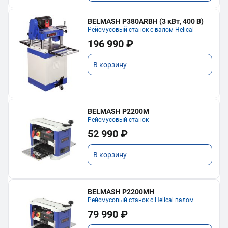
BELMASH P380ARBH (3 кВт, 400 В)
Рейсмусовый станок с валом Helical
196 990 ₽
В корзину
BELMASH P2200M
Рейсмусовый станок
52 990 ₽
В корзину
BELMASH P2200MH
Рейсмусовый станок с Helical валом
79 990 ₽