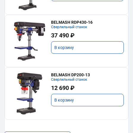
BELMASH RDP430-16
Сверлильный станок
37 490 ₽
В корзину
BELMASH DP200-13
Сверлильный станок
12 690 ₽
В корзину