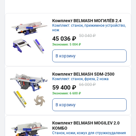
Комплект BELMASH МОГИЛЁВ 2.4
Комплект: станок, прижимное устройство,
нож
50 040 ₽
45 036 ₽
Экономия: 5 004 ₽
В корзину
Комплект BELMASH SDM-2500
Комплект: станок, фреза, 2 ножа
66 000 ₽
59 400 ₽
Экономия: 6 600 ₽
В корзину
Комплект BELMASH MOGILEV 2.0
КОМБО
Станок, ножи, кожух для стружкоудаления