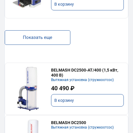
В корзину
Показать еще
BELMASH DC2500-AT/400 (1,5 кВт,
400 В)
Вытяжная установка (стружкоотсос)
40 490 ₽
В корзину
BELMASH DC2500
Вытяжная установка (стружкоотсос)