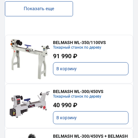
Показать еще
BELMASH WL-350/1100VS
Токарный станок по дереву
91 990 ₽
В корзину
BELMASH WL-300/450VS
Токарный станок по дереву
40 990 ₽
В корзину
BELMASH WL-300/450VS + BELMASH