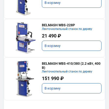
В корзину
BELMASH WBS-228P
Ленточнопильный станок по дереву
21 490 ₽
В корзину
BELMASH WBS-410/380 (2.2 кВт, 400
В)
Ленточнопильный станок по дереву
151 990 ₽
В корзину