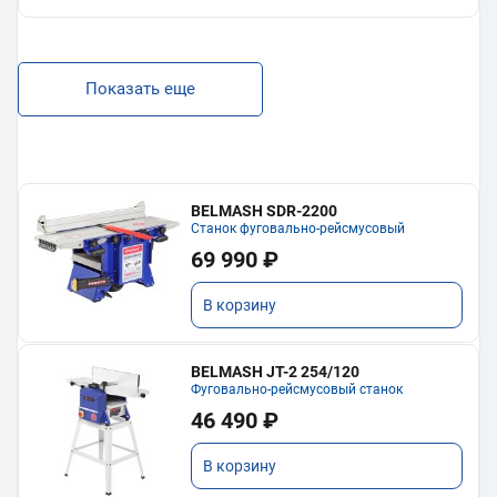
Показать еще
BELMASH SDR-2200
Станок фуговально-рейсмусовый
69 990 ₽
В корзину
BELMASH JT-2 254/120
Фуговально-рейсмусовый станок
46 490 ₽
В корзину