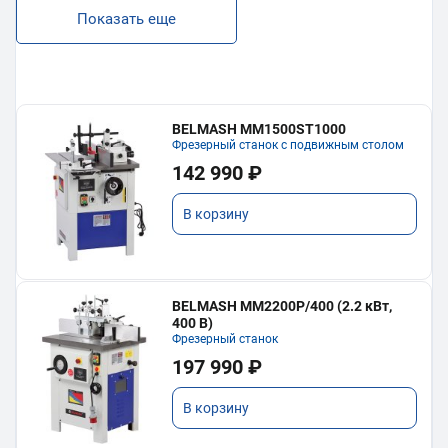
Показать еще
BELMASH MM1500ST1000
Фрезерный станок с подвижным столом
142 990 ₽
В корзину
BELMASH MM2200P/400 (2.2 кВт,
400 В)
Фрезерный станок
197 990 ₽
В корзину