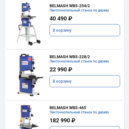
BELMASH WBS-254/2
Ленточнопильный станок по дереву
40 490 ₽
В корзину
BELMASH WBS-228/2
Ленточнопильный станок по дереву
22 990 ₽
В корзину
BELMASH WBS-465
Ленточнопильный станок по дереву
182 990 ₽