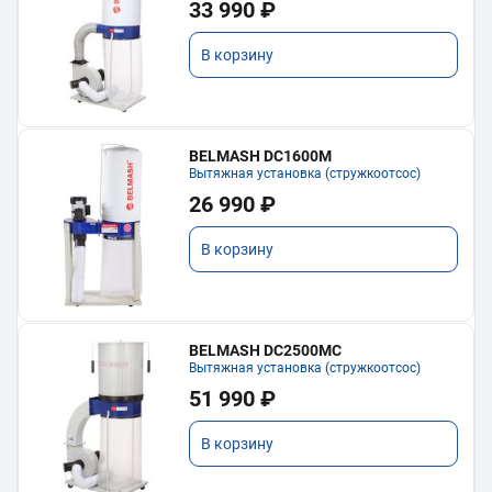
33 990 ₽
В корзину
BELMASH DC1600M
Вытяжная установка (стружкоотсос)
26 990 ₽
В корзину
BELMASH DC2500MC
Вытяжная установка (стружкоотсос)
51 990 ₽
В корзину