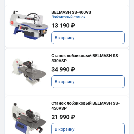
BELMASH SS-400VS
Лобзиковый станок
13 190 ₽
В корзину
Станок лобзиковый BELMASH SS-
530VSP
34 990 ₽
В корзину
Станок лобзиковый BELMASH SS-
450VSP
21 990 ₽
В корзину