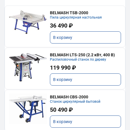
BELMASH TSB-2000
Пила циркулярная настольная
36 490 ₽
В корзину
BELMASH LTS-250 (2.2 кВт, 400 В)
Распиловочный станок по дереву
119 990 ₽
В корзину
BELMASH CBS-2000
Станок циркулярный бытовой
50 490 ₽
В корзину