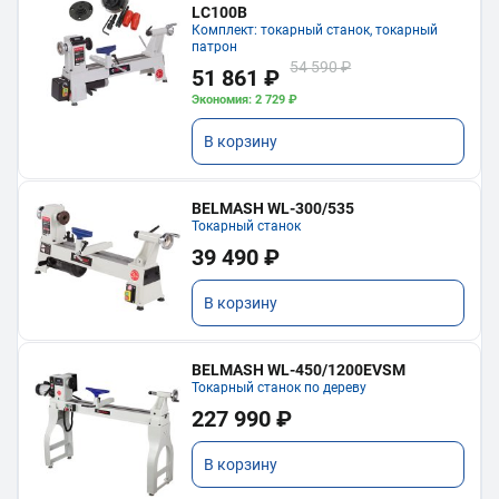
LC100B
Комплект: токарный станок, токарный
патрон
54 590 ₽
51 861 ₽
Экономия: 2 729 ₽
В корзину
BELMASH WL-300/535
Токарный станок
39 490 ₽
В корзину
BELMASH WL-450/1200EVSM
Токарный станок по дереву
227 990 ₽
В корзину