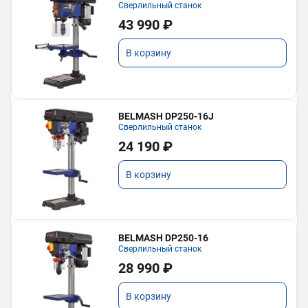
Сверлильный станок
43 990 ₽
В корзину
BELMASH DP250-16J
Сверлильный станок
24 190 ₽
В корзину
BELMASH DP250-16
Сверлильный станок
28 990 ₽
В корзину