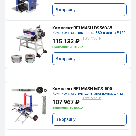
В корзину
Комплект BELMASH DS560-W
Комплект: станок, лента P80 и лента P120
135 450 ₽
115 133 ₽
Экономия: 20 317 ₽
В корзину
Комплект BELMASH MCS-500
Комплект: станок, цепь, звездочка, шина
127 020 ₽
107 967 ₽
Экономия: 19 053 ₽
В корзину