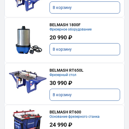
В корзину
BELMASH 1800F
Фрезерное оборудование
20 990 ₽
В корзину
BELMASH RT650L
Фрезерный стол
30 990 ₽
В корзину
BELMASH RT600
Основание фрезерного станка
24 990 ₽