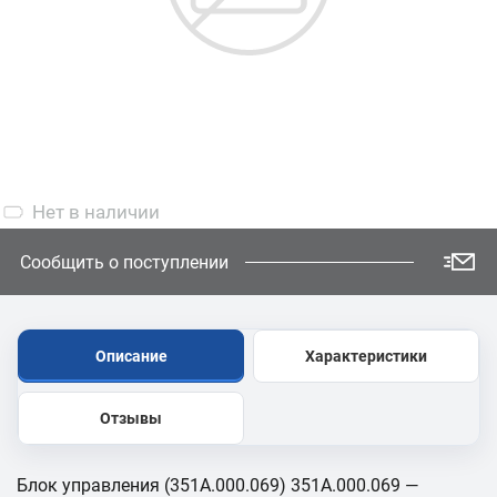
Нет
в наличии
Сообщить о поступлении
Описание
Характеристики
Отзывы
Блок управления (351А.000.069) 351А.000.069 —