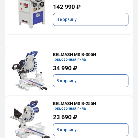
142 990 ₽
В корзину
BELMASH MS B-305H
Торцовочная пила
34 990 ₽
В корзину
BELMASH MS B-255H
Торцовочная пила
23 690 ₽
В корзину