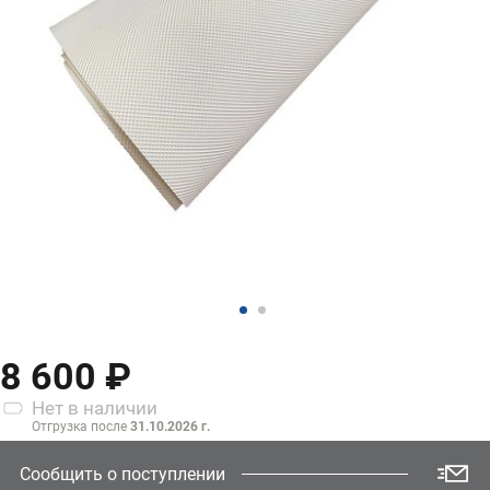
8 600 ₽
Нет
в наличии
Отгрузка после
31.10.2026 г.
Сообщить о поступлении