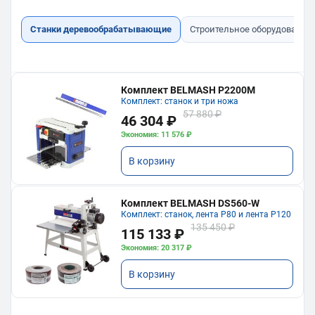
Станки деревообрабатывающие
Строительное оборудование
Комплект BELMASH P2200M
Комплект: станок и три ножа
57 880 ₽
46 304 ₽
Экономия: 11 576 ₽
В корзину
Комплект BELMASH DS560-W
Комплект: станок, лента P80 и лента P120
135 450 ₽
115 133 ₽
Экономия: 20 317 ₽
В корзину