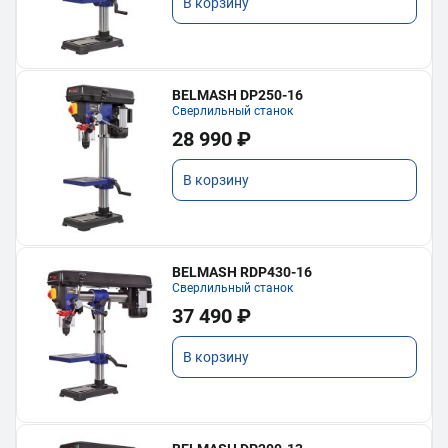
В корзину
BELMASH DP250-16
Сверлильный станок
28 990 ₽
В корзину
BELMASH RDP430-16
Сверлильный станок
37 490 ₽
В корзину