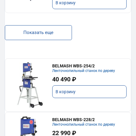
В корзину
Показать еще
BELMASH WBS-254/2
Ленточнопильный станок по дереву
40 490 ₽
В корзину
BELMASH WBS-228/2
Ленточнопильный станок по дереву
22 990 ₽