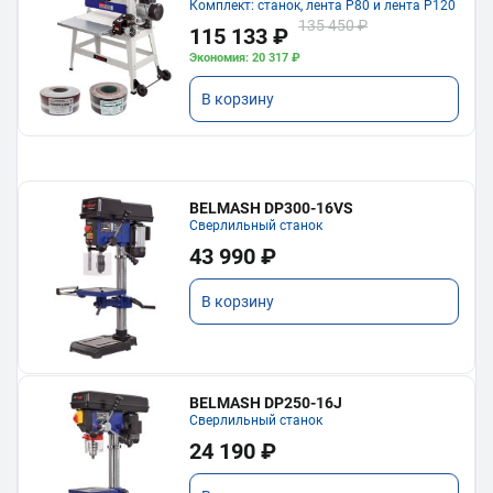
Комплект: станок, лента P80 и лента P120
135 450 ₽
115 133 ₽
Экономия: 20 317 ₽
В корзину
BELMASH DP300-16VS
Сверлильный станок
43 990 ₽
В корзину
BELMASH DP250-16J
Сверлильный станок
24 190 ₽