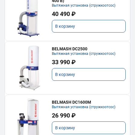
400 В)
Вытяжная установка (стружкоотсос)
40 490 ₽
В корзину
BELMASH DC2500
Вытяжная установка (стружкоотсос)
33 990 ₽
В корзину
BELMASH DC1600M
Вытяжная установка (стружкоотсос)
26 990 ₽
В корзину