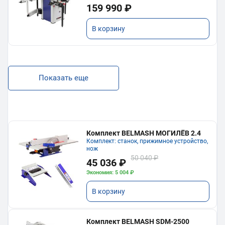
159 990 ₽
В корзину
Показать еще
Комплект BELMASH МОГИЛЁВ 2.4
Комплект: станок, прижимное устройство,
нож
50 040 ₽
45 036 ₽
Экономия: 5 004 ₽
В корзину
Комплект BELMASH SDM-2500