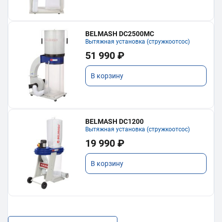
BELMASH DC2500MC
Вытяжная установка (стружкоотсос)
51 990 ₽
В корзину
BELMASH DC1200
Вытяжная установка (стружкоотсос)
19 990 ₽
В корзину