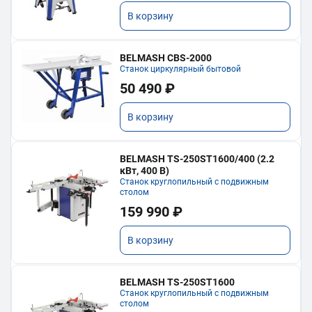
В корзину
BELMASH CBS-2000
Станок циркулярный бытовой
50 490 ₽
В корзину
BELMASH TS-250ST1600/400 (2.2
кВт, 400 В)
Станок круглопильный с подвижным
столом
159 990 ₽
В корзину
BELMASH TS-250ST1600
Станок круглопильный с подвижным
столом