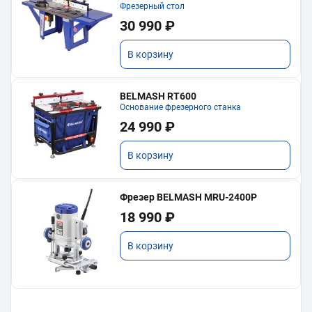
Фрезерный стол
30 990 ₽
В корзину
BELMASH RT600
Основание фрезерного станка
24 990 ₽
В корзину
Фрезер BELMASH MRU-2400P
18 990 ₽
В корзину