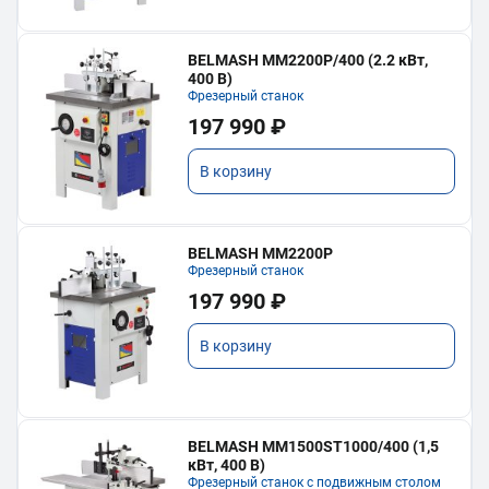
BELMASH MM2200P/400 (2.2 кВт,
400 В)
Фрезерный станок
197 990 ₽
В корзину
BELMASH MM2200P
Фрезерный станок
197 990 ₽
В корзину
BELMASH MM1500ST1000/400 (1,5
кВт, 400 В)
Фрезерный станок с подвижным столом