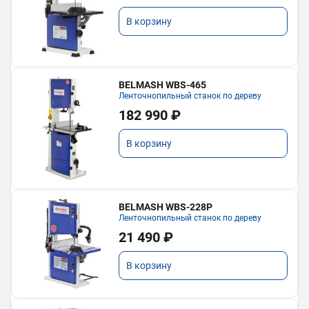
В корзину
BELMASH WBS-465
Ленточнопильный станок по дереву
182 990 ₽
В корзину
BELMASH WBS-228P
Ленточнопильный станок по дереву
21 490 ₽
В корзину