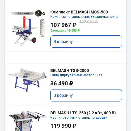
Комплект BELMASH MCS-500
Комплект: станок, цепь, звездочка, шина
127 020 ₽
107 967 ₽
Экономия: 19 053 ₽
В корзину
BELMASH TSB-2000
Пила циркулярная настольная
36 490 ₽
В корзину
BELMASH LTS-250 (2.2 кВт, 400 В)
Распиловочный станок по дереву
119 990 ₽