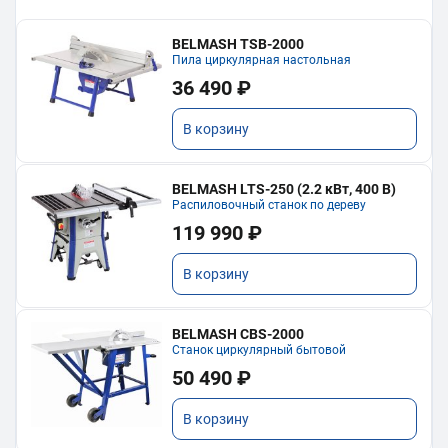
BELMASH TSB-2000
Пила циркулярная настольная
36 490 ₽
В корзину
BELMASH LTS-250 (2.2 кВт, 400 В)
Распиловочный станок по дереву
119 990 ₽
В корзину
BELMASH CBS-2000
Станок циркулярный бытовой
50 490 ₽
В корзину