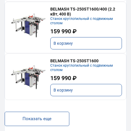
BELMASH TS-250ST1600/400 (2.2
кВт, 400 В)
Станок круглопильный с подвижным
столом
159 990 ₽
В корзину
BELMASH TS-250ST1600
Станок круглопильный с подвижным
столом
159 990 ₽
В корзину
Показать еще