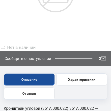
Нет
в наличии
Сообщить о поступлении
Описание
Характеристики
Отзывы
Кронштейн угловой (351А.000.022) 351А.000.022 —