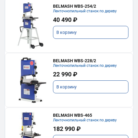
BELMASH WBS-254/2
Ленточнопильный станок по дереву
40 490 ₽
В корзину
BELMASH WBS-228/2
Ленточнопильный станок по дереву
22 990 ₽
В корзину
BELMASH WBS-465
Ленточнопильный станок по дереву
182 990 ₽