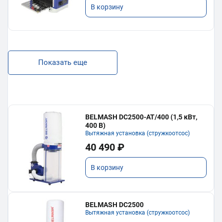
В корзину
Показать еще
BELMASH DC2500-AT/400 (1,5 кВт,
400 В)
Вытяжная установка (стружкоотсос)
40 490 ₽
В корзину
BELMASH DC2500
Вытяжная установка (стружкоотсос)