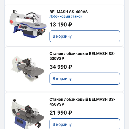
BELMASH SS-400VS
Лобзиковый станок
13 190 ₽
В корзину
Станок лобзиковый BELMASH SS-
530VSP
34 990 ₽
В корзину
Станок лобзиковый BELMASH SS-
450VSP
21 990 ₽
В корзину