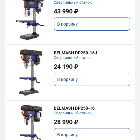
Сверлильный станок
43 990 ₽
В корзину
BELMASH DP250-16J
Сверлильный станок
24 190 ₽
В корзину
BELMASH DP250-16
Сверлильный станок
28 990 ₽
В корзину