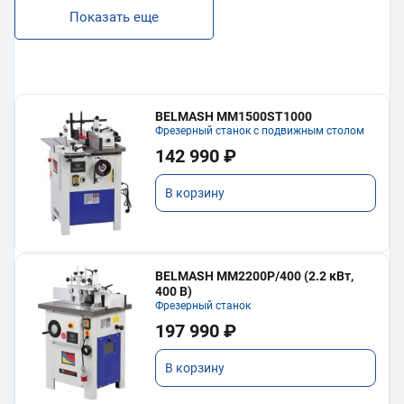
Показать еще
BELMASH MM1500ST1000
Фрезерный станок с подвижным столом
142 990 ₽
В корзину
BELMASH MM2200P/400 (2.2 кВт,
400 В)
Фрезерный станок
197 990 ₽
В корзину