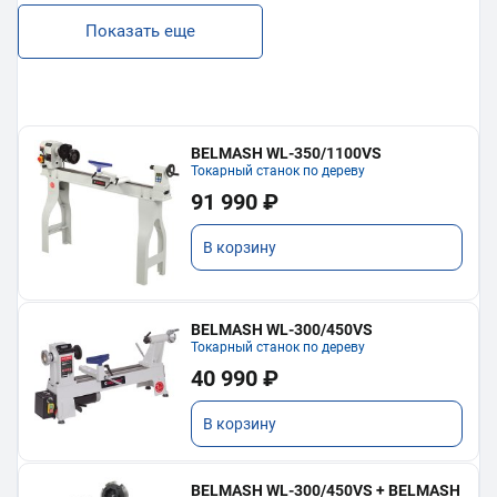
Показать еще
BELMASH WL-350/1100VS
Токарный станок по дереву
91 990 ₽
В корзину
BELMASH WL-300/450VS
Токарный станок по дереву
40 990 ₽
В корзину
BELMASH WL-300/450VS + BELMASH