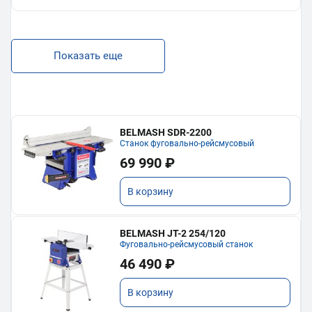
Показать еще
BELMASH SDR-2200
Станок фуговально-рейсмусовый
69 990 ₽
В корзину
BELMASH JT-2 254/120
Фуговально-рейсмусовый станок
46 490 ₽
В корзину