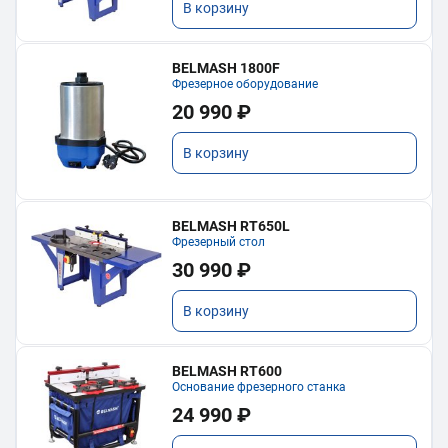
В корзину
BELMASH 1800F
Фрезерное оборудование
20 990 ₽
В корзину
BELMASH RT650L
Фрезерный стол
30 990 ₽
В корзину
BELMASH RT600
Основание фрезерного станка
24 990 ₽