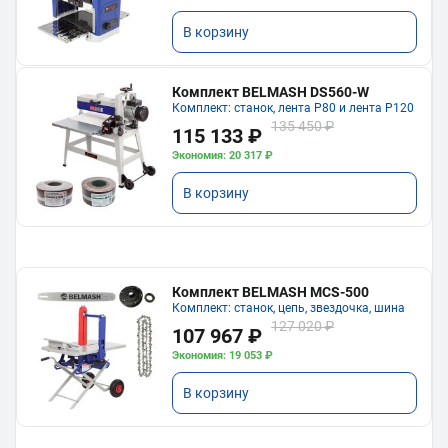
В корзину
Комплект BELMASH DS560-W
Комплект: станок, лента P80 и лента P120
135 450 ₽
115 133 ₽
Экономия: 20 317 ₽
В корзину
Комплект BELMASH MCS-500
Комплект: станок, цепь, звездочка, шина
127 020 ₽
107 967 ₽
Экономия: 19 053 ₽
В корзину