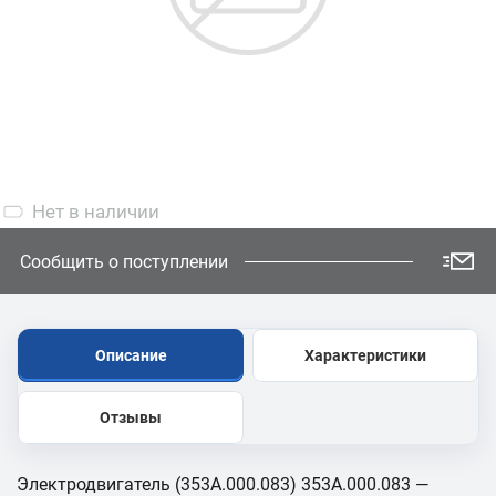
Нет
в наличии
Сообщить о поступлении
Описание
Характеристики
Отзывы
Электродвигатель (353А.000.083) 353А.000.083 —