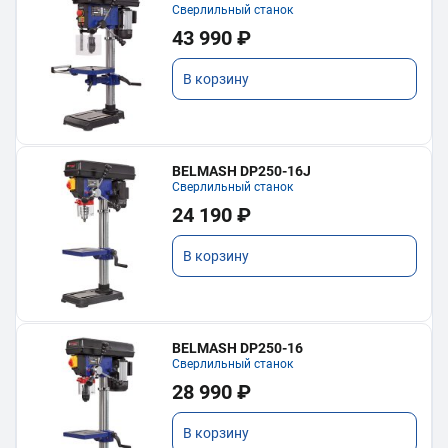
Сверлильный станок
43 990 ₽
В корзину
BELMASH DP250-16J
Сверлильный станок
24 190 ₽
В корзину
BELMASH DP250-16
Сверлильный станок
28 990 ₽
В корзину