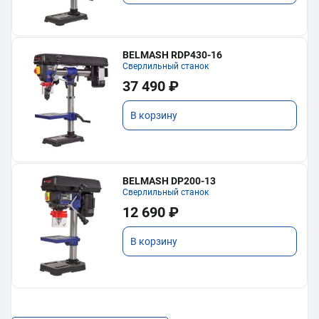
BELMASH RDP430-16
Сверлильный станок
37 490 ₽
В корзину
BELMASH DP200-13
Сверлильный станок
12 690 ₽
В корзину