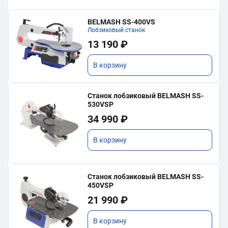
BELMASH SS-400VS
Лобзиковый станок
13 190 ₽
В корзину
Станок лобзиковый BELMASH SS-
530VSP
34 990 ₽
В корзину
Станок лобзиковый BELMASH SS-
450VSP
21 990 ₽
В корзину