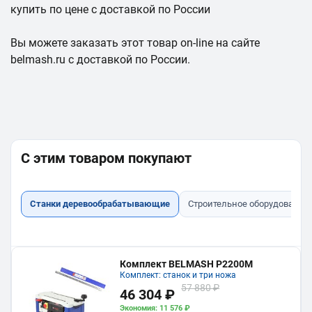
купить по цене с доставкой по России
Вы можете заказать этот товар on-line на сайте
belmash.ru с доставкой по России.
С этим товаром покупают
Станки деревообрабатывающие
Строительное оборудование
Комплект BELMASH P2200M
Комплект: станок и три ножа
57 880 ₽
46 304 ₽
Экономия: 11 576 ₽