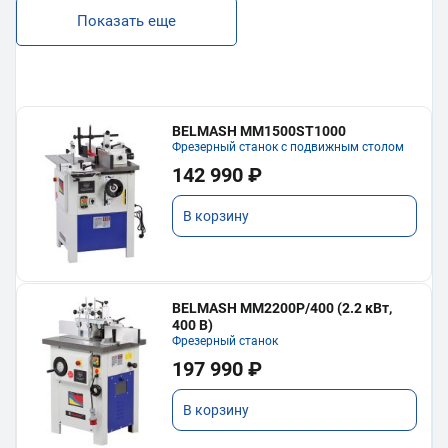
Показать еще
BELMASH MM1500ST1000
Фрезерный станок с подвижным столом
142 990 ₽
В корзину
BELMASH MM2200P/400 (2.2 кВт,
400 В)
Фрезерный станок
197 990 ₽
В корзину