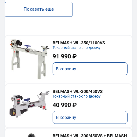
Показать еще
BELMASH WL-350/1100VS
Токарный станок по дереву
91 990 ₽
В корзину
BELMASH WL-300/450VS
Токарный станок по дереву
40 990 ₽
В корзину
BELMASH WL-300/450VS + BELMASH