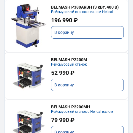
BELMASH P380ARBH (3 кВт, 400 В)
Рейсмусовый станок с валом Helical
196 990 ₽
В корзину
BELMASH P2200M
Рейсмусовый станок
52 990 ₽
В корзину
BELMASH P2200MH
Рейсмусовый станок с Helical валом
79 990 ₽
В корзину