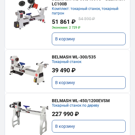
LC100B
Комплект: токарный станок, токарный
патрон
54 590 ₽
51 861 ₽
Экономия: 2 729 ₽
В корзину
BELMASH WL-300/535
Токарный станок
39 490 ₽
В корзину
BELMASH WL-450/1200EVSM
Токарный станок по дереву
227 990 ₽
В корзину