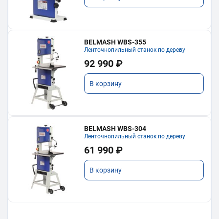
BELMASH WBS-355
Ленточнопильный станок по дереву
92 990 ₽
В корзину
BELMASH WBS-304
Ленточнопильный станок по дереву
61 990 ₽
В корзину