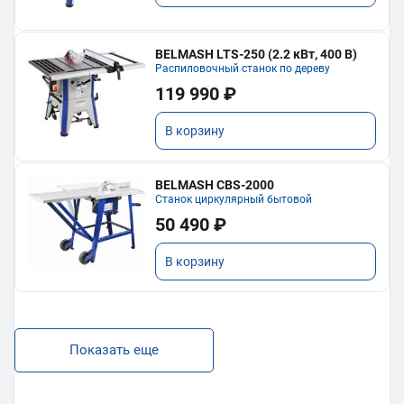
BELMASH LTS-250 (2.2 кВт, 400 В)
Распиловочный станок по дереву
119 990 ₽
В корзину
BELMASH CBS-2000
Станок циркулярный бытовой
50 490 ₽
В корзину
Показать еще