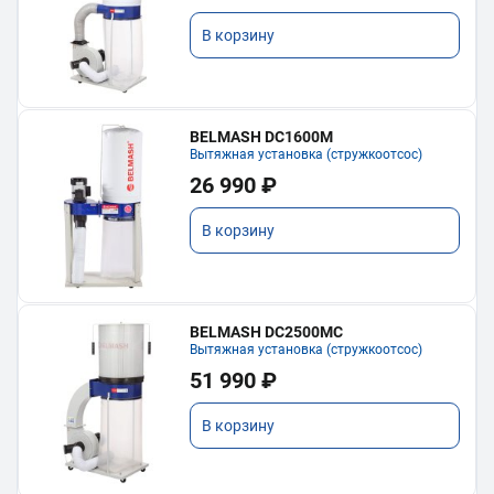
В корзину
BELMASH DC1600M
Вытяжная установка (стружкоотсос)
26 990 ₽
В корзину
BELMASH DC2500MC
Вытяжная установка (стружкоотсос)
51 990 ₽
В корзину