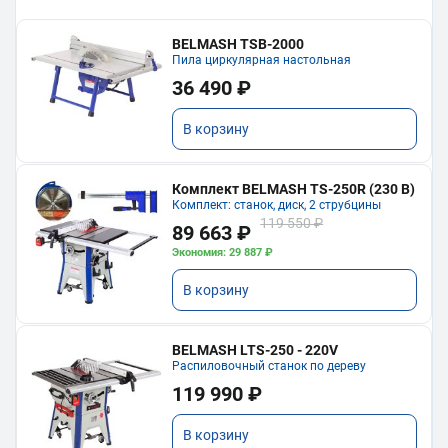
BELMASH TSB-2000
Пила циркулярная настольная
36 490 ₽
В корзину
Комплект BELMASH TS-250R (230 В)
Комплект: станок, диск, 2 струбцины
119 550 ₽
89 663 ₽
Экономия: 29 887 ₽
В корзину
BELMASH LTS-250 - 220V
Распиловочный станок по дереву
119 990 ₽
В корзину