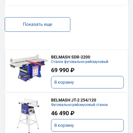
Показать еще
BELMASH SDR-2200
Станок фуговально-рейсмусовый
69 990 ₽
В корзину
BELMASH JT-2 254/120
Фуговально-рейсмусовый станок
46 490 ₽
В корзину