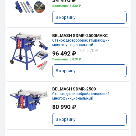
34 470 ₽
Экономия: 3 830 ₽
В корзину
BELMASH SDMR-2500МАКС
Станок деревообрабатывающий
многофункциональный
101 570 ₽
96 492 ₽
Экономия: 5 078 ₽
В корзину
BELMASH SDMR-2500
Станок деревообрабатывающий
многофункциональный
80 990 ₽
В корзину