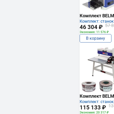
Комплект BEL
Комплект: станок
57 8
46 304 ₽
Экономия: 11 576 ₽
В корзину
Комплект BEL
Комплект: станок,
13
115 133 ₽
Экономия: 20 317 ₽