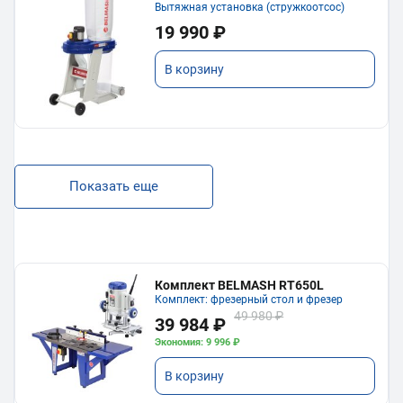
Вытяжная установка (стружкоотсос)
19 990 ₽
В корзину
Показать еще
Комплект BELMASH RT650L
Комплект: фрезерный стол и фрезер
49 980 ₽
39 984 ₽
Экономия: 9 996 ₽
В корзину