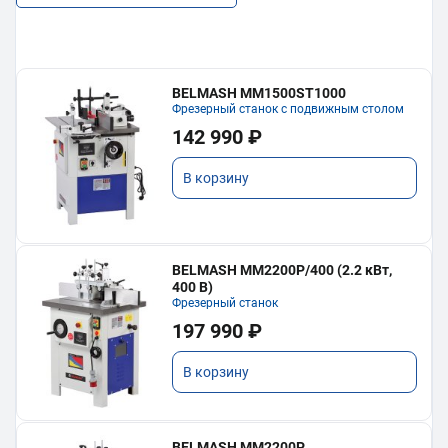
BELMASH MM1500ST1000
Фрезерный станок с подвижным столом
142 990 ₽
В корзину
BELMASH MM2200P/400 (2.2 кВт,
400 В)
Фрезерный станок
197 990 ₽
В корзину
BELMASH MM2200P