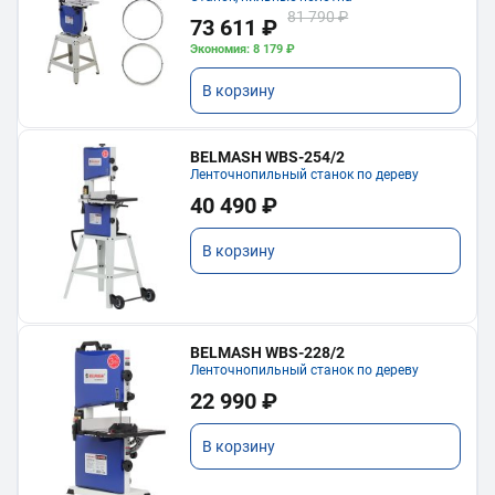
81 790 ₽
73 611 ₽
Экономия: 8 179 ₽
В корзину
BELMASH WBS-254/2
Ленточнопильный станок по дереву
40 490 ₽
В корзину
BELMASH WBS-228/2
Ленточнопильный станок по дереву
22 990 ₽
В корзину