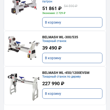
патрон
54 590 ₽
51 861 ₽
Экономия: 2 729 ₽
В корзину
BELMASH WL-300/535
Токарный станок
39 490 ₽
В корзину
BELMASH WL-450/1200EVSM
Токарный станок по дереву
227 990 ₽
В корзину