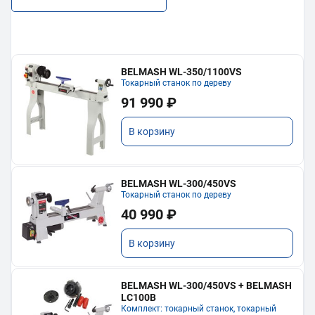
BELMASH WL-350/1100VS
Токарный станок по дереву
91 990 ₽
В корзину
BELMASH WL-300/450VS
Токарный станок по дереву
40 990 ₽
В корзину
BELMASH WL-300/450VS + BELMASH
LC100B
Комплект: токарный станок, токарный