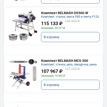
Комплект BELMASH DS560-W
Комплект: станок, лента P80 и лента P120
135 450 ₽
115 133 ₽
Экономия: 20 317 ₽
В корзину
Комплект BELMASH MCS-500
Комплект: станок, цепь, звездочка, шина
127 020 ₽
107 967 ₽
Экономия: 19 053 ₽
В корзину