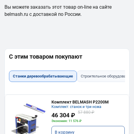
Вы можете заказать этот товар on-line на сайте
belmash.ru с доставкой по России.
С этим товаром покупают
Станки деревообрабатывающие
Строительное оборудование
Комплект BELMASH P2200M
Комплект: станок и три ножа
57 880 ₽
46 304 ₽
Экономия: 11 576 ₽
В корзину