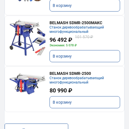
В корзину
BELMASH SDMR-2500МАКС
Станок деревообрабатывающий
многофункциональный
101 570 ₽
96 492 ₽
Экономия: 5 078 ₽
В корзину
BELMASH SDMR-2500
Станок деревообрабатывающий
многофункциональный
80 990 ₽
В корзину