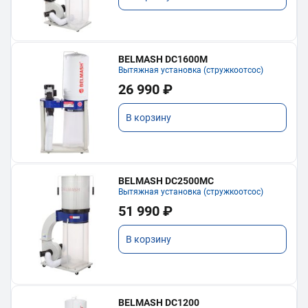
BELMASH DC1600M
Вытяжная установка (стружкоотсос)
26 990 ₽
В корзину
BELMASH DC2500MC
Вытяжная установка (стружкоотсос)
51 990 ₽
В корзину
BELMASH DC1200