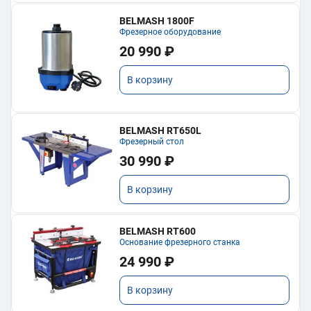
BELMASH 1800F
Фрезерное оборудование
20 990 ₽
В корзину
BELMASH RT650L
Фрезерный стол
30 990 ₽
В корзину
BELMASH RT600
Основание фрезерного станка
24 990 ₽
В корзину