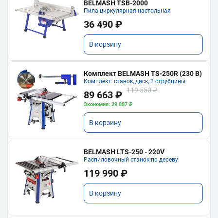
BELMASH TSB-2000
Пила циркулярная настольная
36 490 ₽
В корзину
Комплект BELMASH TS-250R (230 В)
Комплект: станок, диск, 2 струбцины
119 550 ₽
89 663 ₽
Экономия: 29 887 ₽
В корзину
BELMASH LTS-250 - 220V
Распиловочный станок по дереву
119 990 ₽
В корзину