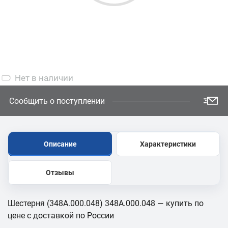
Нет
в наличии
Сообщить о поступлении
Описание
Характеристики
Отзывы
Шестерня (348А.000.048) 348А.000.048 — купить по
цене с доставкой по России