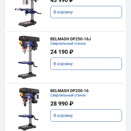
43 990 ₽
В корзину
BELMASH DP250-16J
Сверлильный станок
24 190 ₽
В корзину
BELMASH DP250-16
Сверлильный станок
28 990 ₽
В корзину