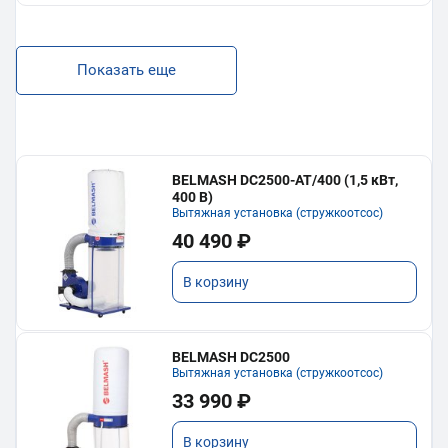
Показать еще
BELMASH DC2500-AT/400 (1,5 кВт,
400 В)
Вытяжная установка (стружкоотсос)
40 490 ₽
В корзину
BELMASH DC2500
Вытяжная установка (стружкоотсос)
33 990 ₽
В корзину