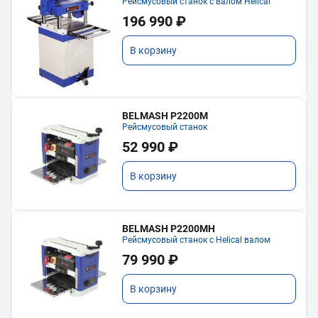
Рейсмусовый станок с валом Helical
196 990 ₽
В корзину
BELMASH P2200M
Рейсмусовый станок
52 990 ₽
В корзину
BELMASH P2200MH
Рейсмусовый станок с Helical валом
79 990 ₽
В корзину