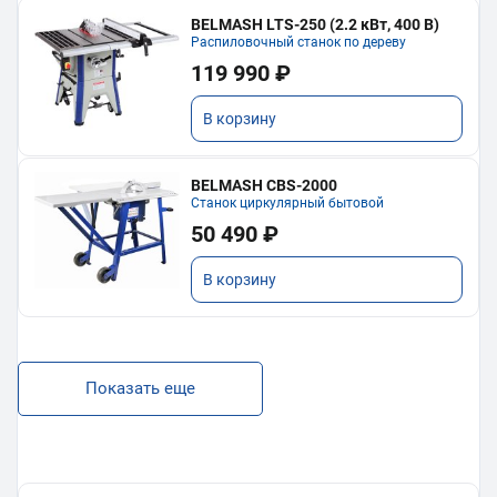
BELMASH LTS-250 (2.2 кВт, 400 В)
Распиловочный станок по дереву
119 990 ₽
В корзину
BELMASH CBS-2000
Станок циркулярный бытовой
50 490 ₽
В корзину
Показать еще