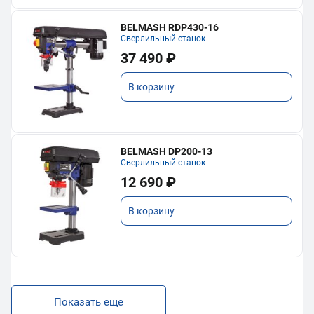
BELMASH RDP430-16
Сверлильный станок
37 490 ₽
В корзину
BELMASH DP200-13
Сверлильный станок
12 690 ₽
В корзину
Показать еще