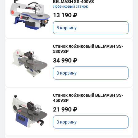
BELMASH SS-400VS
Лобзиковый станок
13 190 ₽
В корзину
Станок лобзиковый BELMASH SS-
530VSP
34 990 ₽
В корзину
Станок лобзиковый BELMASH SS-
450VSP
21 990 ₽
В корзину