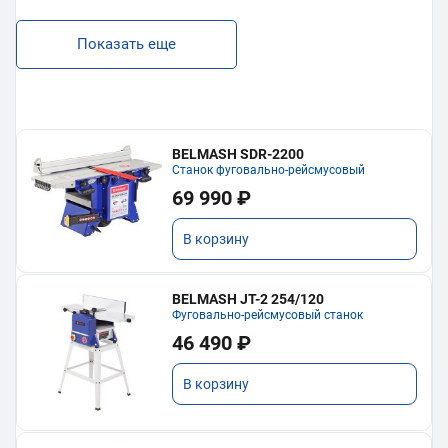
Показать еще
BELMASH SDR-2200
Станок фуговально-рейсмусовый
69 990 ₽
В корзину
BELMASH JT-2 254/120
Фуговально-рейсмусовый станок
46 490 ₽
В корзину