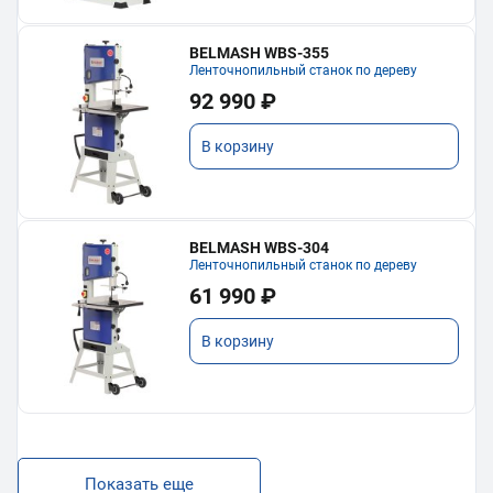
BELMASH WBS-355
Ленточнопильный станок по дереву
92 990 ₽
В корзину
BELMASH WBS-304
Ленточнопильный станок по дереву
61 990 ₽
В корзину
Показать еще