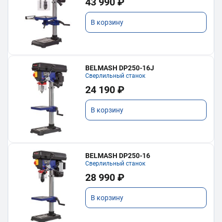
43 990 ₽
В корзину
BELMASH DP250-16J
Сверлильный станок
24 190 ₽
В корзину
BELMASH DP250-16
Сверлильный станок
28 990 ₽
В корзину