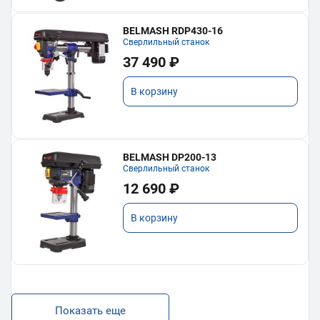
BELMASH RDP430-16
Сверлильный станок
37 490 ₽
В корзину
BELMASH DP200-13
Сверлильный станок
12 690 ₽
В корзину
Показать еще