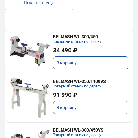
Показать еще
BELMASH WL-300/450
Токарный станок по дереву
34 490 ₽
В корзину
BELMASH WL-350/1100VS
Токарный станок по дереву
91 990 ₽
В корзину
BELMASH WL-300/450VS
Токарный станок по дереву