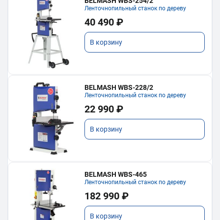
BELMASH WBS-254/2
Ленточнопильный станок по дереву
40 490 ₽
В корзину
BELMASH WBS-228/2
Ленточнопильный станок по дереву
22 990 ₽
В корзину
BELMASH WBS-465
Ленточнопильный станок по дереву
182 990 ₽
В корзину