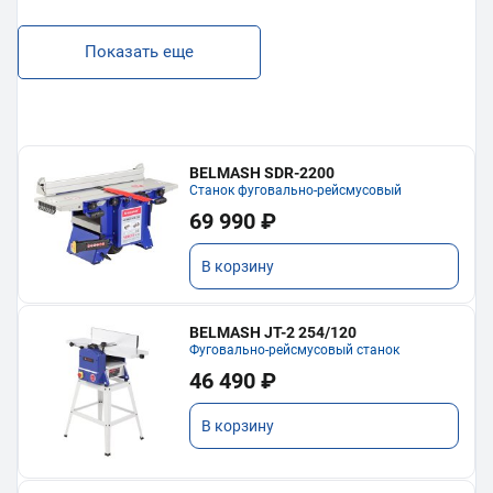
Показать еще
BELMASH SDR-2200
Станок фуговально-рейсмусовый
69 990 ₽
В корзину
BELMASH JT-2 254/120
Фуговально-рейсмусовый станок
46 490 ₽
В корзину