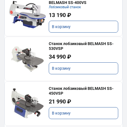
BELMASH SS-400VS
Лобзиковый станок
13 190 ₽
В корзину
Станок лобзиковый BELMASH SS-
530VSP
34 990 ₽
В корзину
Станок лобзиковый BELMASH SS-
450VSP
21 990 ₽
В корзину