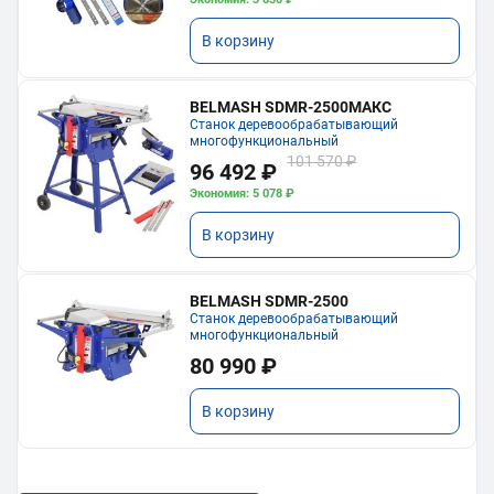
В корзину
BELMASH SDMR-2500МАКС
Станок деревообрабатывающий
многофункциональный
101 570 ₽
96 492 ₽
Экономия: 5 078 ₽
В корзину
BELMASH SDMR-2500
Станок деревообрабатывающий
многофункциональный
80 990 ₽
В корзину