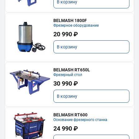
В корзину
BELMASH 1800F
Фрезерное оборудование
20 990 ₽
В корзину
BELMASH RT650L
Фрезерный стол
30 990 ₽
В корзину
BELMASH RT600
Основание фрезерного станка
24 990 ₽