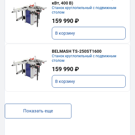
кВт, 400 В)
Станок круглопильный с подвижным
столом
159 990 ₽
В корзину
BELMASH TS-250ST1600
Станок круглопильный с подвижным
столом
159 990 ₽
В корзину
Показать еще