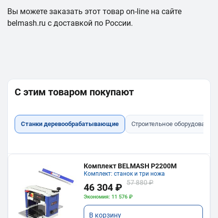
Вы можете заказать этот товар on-line на сайте
belmash.ru с доставкой по России.
С этим товаром покупают
Станки деревообрабатывающие
Строительное оборудование
Комплект BELMASH P2200M
Комплект: станок и три ножа
57 880 ₽
46 304 ₽
Экономия: 11 576 ₽
В корзину