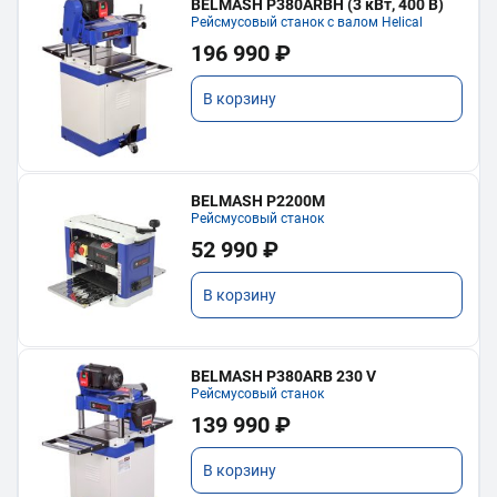
BELMASH P380ARBH (3 кВт, 400 В)
Рейсмусовый станок с валом Helical
196 990 ₽
В корзину
BELMASH P2200M
Рейсмусовый станок
52 990 ₽
В корзину
BELMASH P380ARB 230 V
Рейсмусовый станок
139 990 ₽
В корзину