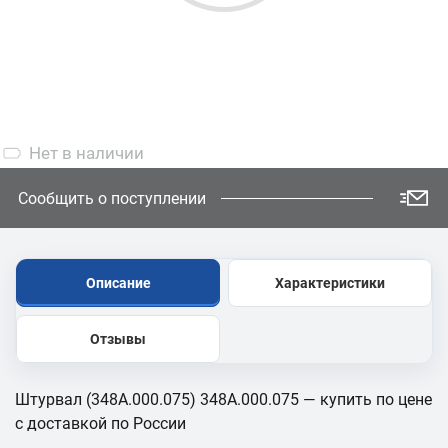
Нет
в наличии
Сообщить о поступлении
Описание
Характеристики
Отзывы
Штурвал (348А.000.075) 348А.000.075 — купить по цене
с доставкой по России