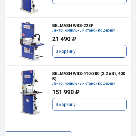
BELMASH WBS-228P
Ленточнопильный станок по дереву
21 490 ₽
В корзину
BELMASH WBS-410/380 (2.2 кВт, 400
В)
Ленточнопильный станок по дереву
151 990 ₽
В корзину