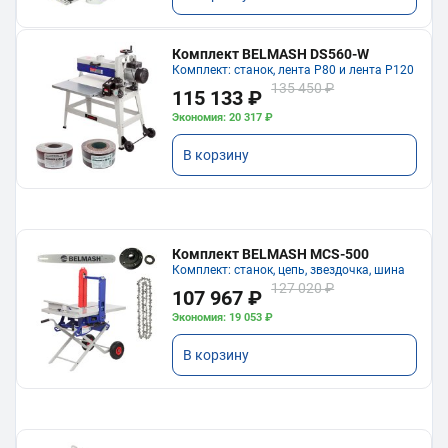
Комплект BELMASH DS560-W
Комплект: станок, лента P80 и лента P120
135 450 ₽
115 133 ₽
Экономия: 20 317 ₽
В корзину
Комплект BELMASH MCS-500
Комплект: станок, цепь, звездочка, шина
127 020 ₽
107 967 ₽
Экономия: 19 053 ₽
В корзину