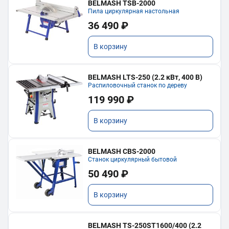
BELMASH TSB-2000
Пила циркулярная настольная
36 490 ₽
В корзину
BELMASH LTS-250 (2.2 кВт, 400 В)
Распиловочный станок по дереву
119 990 ₽
В корзину
BELMASH CBS-2000
Станок циркулярный бытовой
50 490 ₽
В корзину
BELMASH TS-250ST1600/400 (2.2