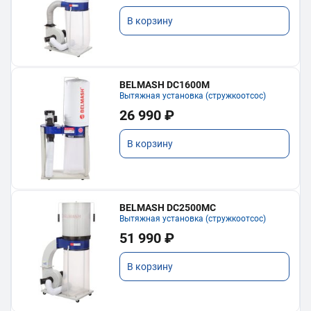
В корзину
BELMASH DC1600M
Вытяжная установка (стружкоотсос)
26 990 ₽
В корзину
BELMASH DC2500MC
Вытяжная установка (стружкоотсос)
51 990 ₽
В корзину