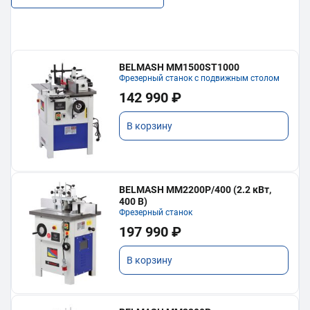
BELMASH MM1500ST1000
Фрезерный станок с подвижным столом
142 990 ₽
В корзину
BELMASH MM2200P/400 (2.2 кВт,
400 В)
Фрезерный станок
197 990 ₽
В корзину