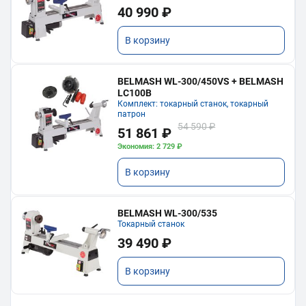
40 990 ₽
В корзину
BELMASH WL-300/450VS + BELMASH
LC100B
Комплект: токарный станок, токарный
патрон
54 590 ₽
51 861 ₽
Экономия: 2 729 ₽
В корзину
BELMASH WL-300/535
Токарный станок
39 490 ₽
В корзину