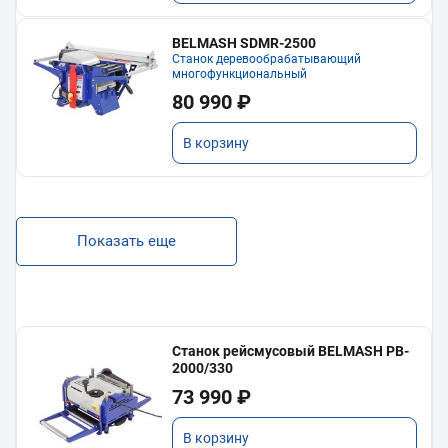
BELMASH SDMR-2500
Станок деревообрабатывающий
многофункциональный
80 990 ₽
В корзину
Показать еще
Станок рейсмусовый BELMASH PB-
2000/330
73 990 ₽
В корзину