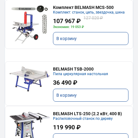
Комплект BELMASH MCS-500
Комплект: станок, цепь, звездочка, шина
127 020 ₽
107 967 ₽
Экономия: 19 053 ₽
В корзину
BELMASH TSB-2000
Пила циркулярная настольная
36 490 ₽
В корзину
BELMASH LTS-250 (2.2 кВт, 400 В)
Распиловочный станок по дереву
119 990 ₽