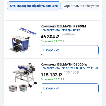
Станки деревообрабатывающие
Строительное оборудование
Комплект BELMASH P2200M
Комплект: станок и три ножа
57 880 ₽
46 304 ₽
Экономия: 11 576 ₽
В корзину
Комплект BELMASH DS560-W
Комплект: станок, лента P80 и лента P120
135 450 ₽
115 133 ₽
Экономия: 20 317 ₽
В корзину