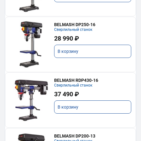
BELMASH DP250-16
Сверлильный станок
28 990 ₽
В корзину
BELMASH RDP430-16
Сверлильный станок
37 490 ₽
В корзину
BELMASH DP200-13