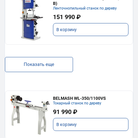
В)
Ленточнопильный станок по дереву
151 990 ₽
В корзину
Показать еще
BELMASH WL-350/1100VS
Токарный станок по дереву
91 990 ₽
В корзину