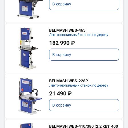
В корзину
BELMASH WBS-465
Ленточнопильный станок по дереву
182 990 ₽
В корзину
BELMASH WBS-228P
Ленточнопильный станок по дереву
21 490 ₽
В корзину
BELMASH WBS-410/380 (2.2 кВт, 400