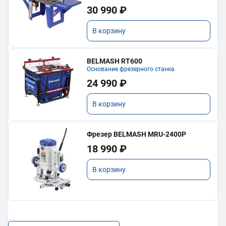
30 990 ₽
В корзину
BELMASH RT600
Основание фрезерного станка
24 990 ₽
В корзину
Фрезер BELMASH MRU-2400P
18 990 ₽
В корзину