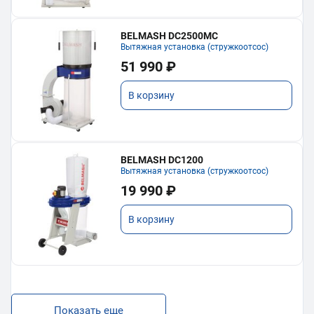
BELMASH DC2500MC
Вытяжная установка (стружкоотсос)
51 990 ₽
В корзину
BELMASH DC1200
Вытяжная установка (стружкоотсос)
19 990 ₽
В корзину
Показать еще