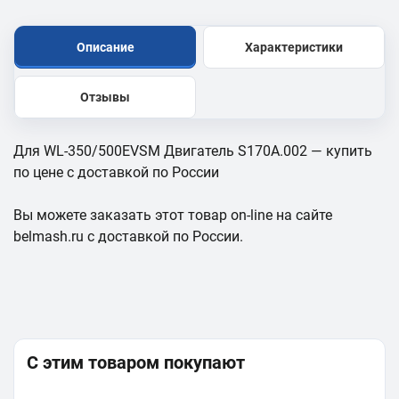
Описание
Характеристики
Отзывы
Для WL-350/500EVSM Двигатель S170A.002 — купить
по цене с доставкой по России
Вы можете заказать этот товар on-line на сайте
belmash.ru с доставкой по России.
С этим товаром покупают