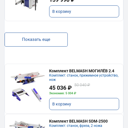
В корзину
Показать еще
Комплект BELMASH МОГИЛЁВ 2.4
Комплект: станок, прижимное устройство,
нож
50 040 ₽
45 036 ₽
Экономия: 5 004 ₽
В корзину
Комплект BELMASH SDM-2500
Комплект: станок, фреза, 2 ножа