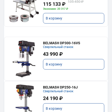
135 450 ₽
115 133 ₽
Экономия: 20 317 ₽
В корзину
BELMASH DP300-16VS
Сверлильный станок
43 990 ₽
В корзину
BELMASH DP250-16J
Сверлильный станок
24 190 ₽
В корзину