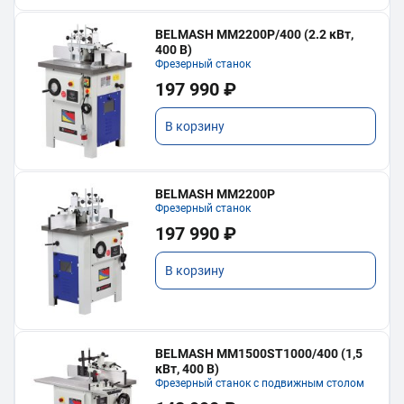
BELMASH MM2200P/400 (2.2 кВт,
400 В)
Фрезерный станок
197 990 ₽
В корзину
BELMASH MM2200P
Фрезерный станок
197 990 ₽
В корзину
BELMASH MM1500ST1000/400 (1,5
кВт, 400 В)
Фрезерный станок с подвижным столом