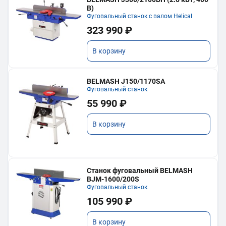
В)
Фуговальный станок с валом Helical
323 990 ₽
В корзину
BELMASH J150/1170SA
Фуговальный станок
55 990 ₽
В корзину
Станок фуговальный BELMASH
BJM-1600/200S
Фуговальный станок
105 990 ₽
В корзину