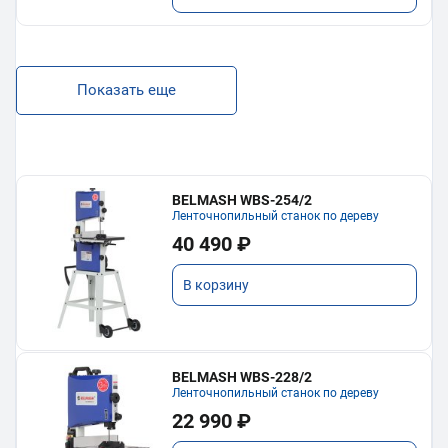
Показать еще
BELMASH WBS-254/2
Ленточнопильный станок по дереву
40 490 ₽
В корзину
BELMASH WBS-228/2
Ленточнопильный станок по дереву
22 990 ₽