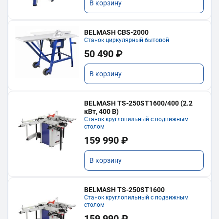
В корзину
BELMASH CBS-2000
Станок циркулярный бытовой
50 490 ₽
В корзину
BELMASH TS-250ST1600/400 (2.2
кВт, 400 В)
Станок круглопильный с подвижным
столом
159 990 ₽
В корзину
BELMASH TS-250ST1600
Станок круглопильный с подвижным
столом
159 990 ₽