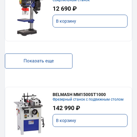
Сверлильный станок
12 690 ₽
В корзину
Показать еще
BELMASH MM1500ST1000
Фрезерный станок с подвижным столом
142 990 ₽
В корзину