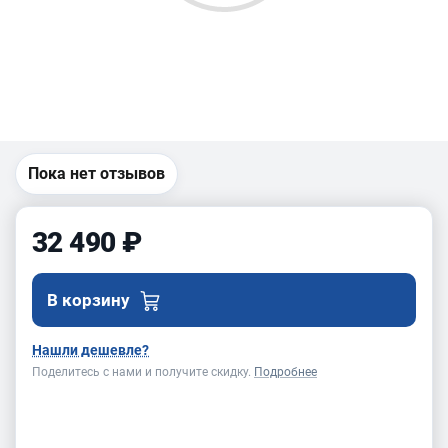
Пока нет отзывов
32 490 ₽
В корзину
Нашли дешевле?
Поделитесь с нами и получите скидку.
Подробнее