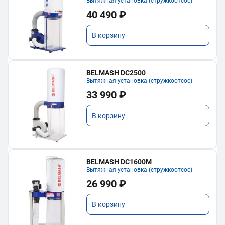
Вытяжная установка (стружкоотсос)
40 490 ₽
В корзину
BELMASH DC2500
Вытяжная установка (стружкоотсос)
33 990 ₽
В корзину
BELMASH DC1600M
Вытяжная установка (стружкоотсос)
26 990 ₽
В корзину