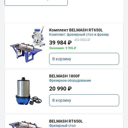
Комплект BELMASH RT650L
Комплект: фрезерный стол и фрезер
49 980 ₽
39 984 ₽
Экономия: 9 996 ₽
В корзину
BELMASH 1800F
Фрезерное оборудование
20 990 ₽
В корзину
BELMASH RT650L
Фрезерный стол