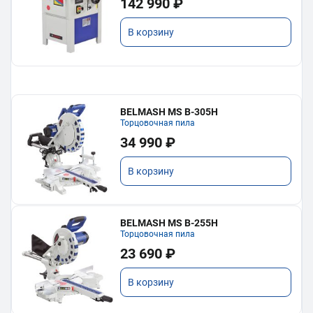
142 990 ₽
В корзину
BELMASH MS B-305H
Торцовочная пила
34 990 ₽
В корзину
BELMASH MS B-255H
Торцовочная пила
23 690 ₽
В корзину