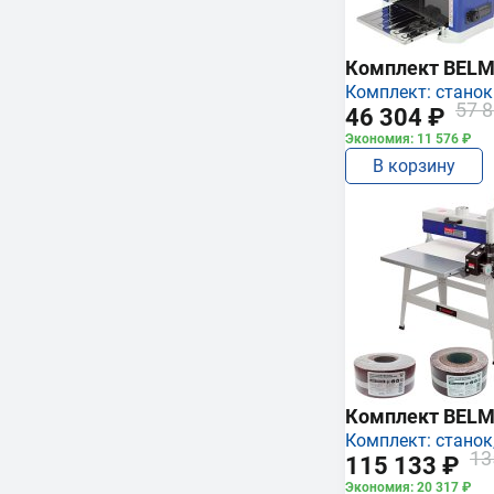
Комплект BEL
Комплект: станок
57 8
46 304 ₽
Экономия: 11 576 ₽
В корзину
Комплект BEL
Комплект: станок,
13
115 133 ₽
Экономия: 20 317 ₽