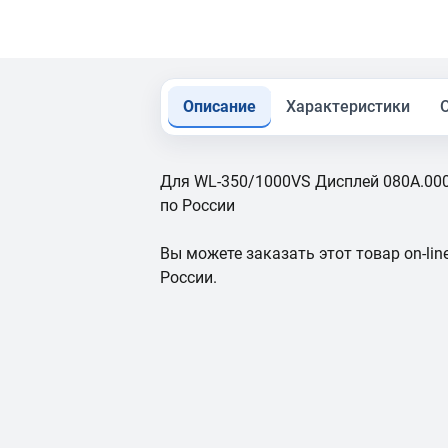
Описание
Характеристики
Для WL-350/1000VS Дисплей 080A.000.
по России
Вы можете заказать этот товар on-line
России.