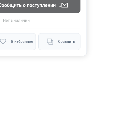
Сообщить о поступлении
Нет
в наличии
В избранное
Сравнить