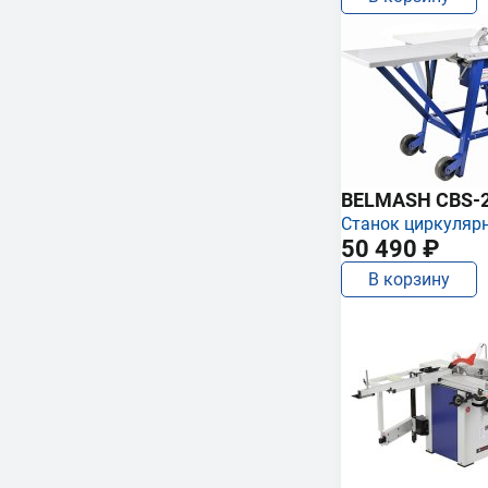
BELMASH CBS-
Станок циркуляр
50 490 ₽
В корзину