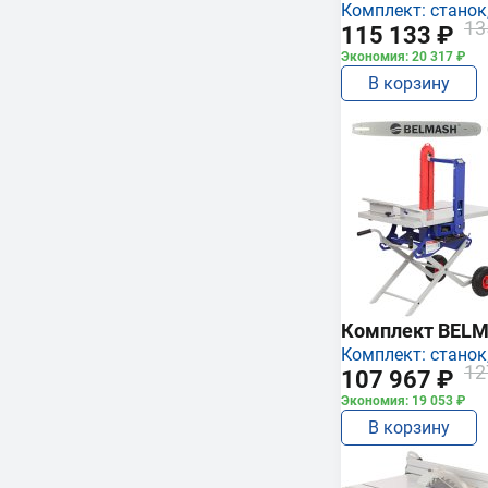
Комплект: станок,
13
115 133 ₽
Экономия: 20 317 ₽
В корзину
Комплект BEL
Комплект: станок,
12
107 967 ₽
Экономия: 19 053 ₽
В корзину