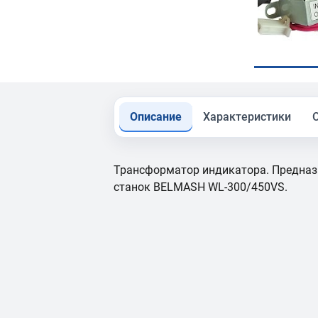
Описание
Характеристики
Трансформатор индикатора. Предназ
станок BELMASH WL-300/450VS.