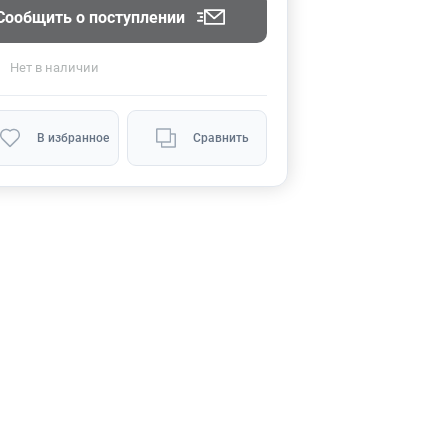
Сообщить о поступлении
Нет
в наличии
В избранное
Сравнить