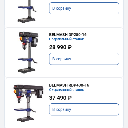
В корзину
BELMASH DP250-16
Сверлильный станок
28 990 ₽
В корзину
BELMASH RDP430-16
Сверлильный станок
37 490 ₽
В корзину