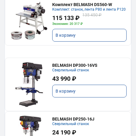
Комплект BELMASH DS560-W
Комплект: станок, лента P80 и лента P120
135 450 ₽
115 133 ₽
Экономия: 20 317 ₽
В корзину
BELMASH DP300-16VS
Сверлильный станок
43 990 ₽
В корзину
BELMASH DP250-16J
Сверлильный станок
24 190 ₽