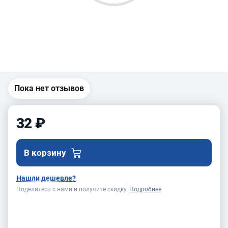
Пока нет отзывов
32 ₽
В корзину
Нашли дешевле?
Поделитесь с нами и получите скидку.
Подробнее