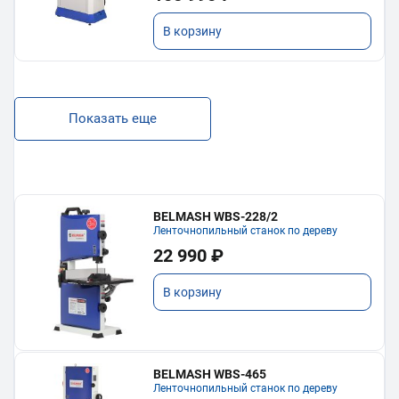
В корзину
Показать еще
BELMASH WBS-228/2
Ленточнопильный станок по дереву
22 990 ₽
В корзину
BELMASH WBS-465
Ленточнопильный станок по дереву