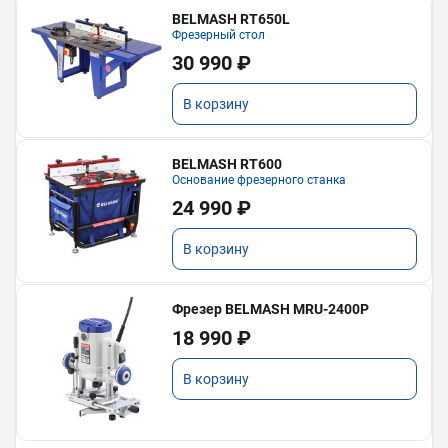
BELMASH RT650L
Фрезерный стол
30 990 ₽
В корзину
BELMASH RT600
Основание фрезерного станка
24 990 ₽
В корзину
Фрезер BELMASH MRU-2400P
18 990 ₽
В корзину