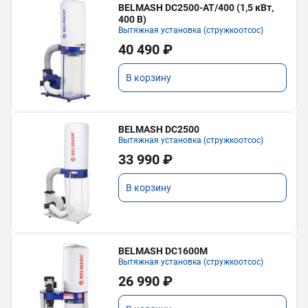
BELMASH DC2500-AT/400 (1,5 кВт,
400 В)
Вытяжная установка (стружкоотсос)
40 490 ₽
В корзину
BELMASH DC2500
Вытяжная установка (стружкоотсос)
33 990 ₽
В корзину
BELMASH DC1600M
Вытяжная установка (стружкоотсос)
26 990 ₽