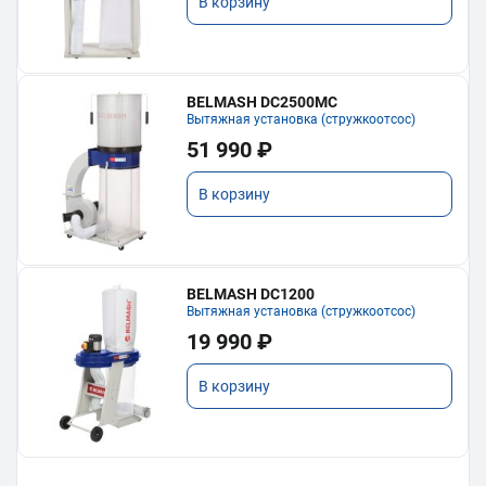
В корзину
BELMASH DC2500MC
Вытяжная установка (стружкоотсос)
51 990 ₽
В корзину
BELMASH DC1200
Вытяжная установка (стружкоотсос)
19 990 ₽
В корзину