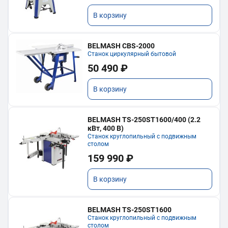
В корзину
BELMASH CBS-2000
Станок циркулярный бытовой
50 490 ₽
В корзину
BELMASH TS-250ST1600/400 (2.2
кВт, 400 В)
Станок круглопильный с подвижным
столом
159 990 ₽
В корзину
BELMASH TS-250ST1600
Станок круглопильный с подвижным
столом