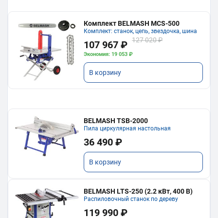
Комплект BELMASH MCS-500
Комплект: станок, цепь, звездочка, шина
127 020 ₽
107 967 ₽
Экономия: 19 053 ₽
В корзину
BELMASH TSB-2000
Пила циркулярная настольная
36 490 ₽
В корзину
BELMASH LTS-250 (2.2 кВт, 400 В)
Распиловочный станок по дереву
119 990 ₽