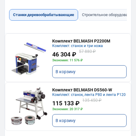
Станки деревообрабатывающие
Строительное оборудование
Комплект BELMASH P2200M
Комплект: станок и три ножа
57 880 ₽
46 304 ₽
Экономия: 11 576 ₽
В корзину
Комплект BELMASH DS560-W
Комплект: станок, лента P80 и лента P120
135 450 ₽
115 133 ₽
Экономия: 20 317 ₽
В корзину