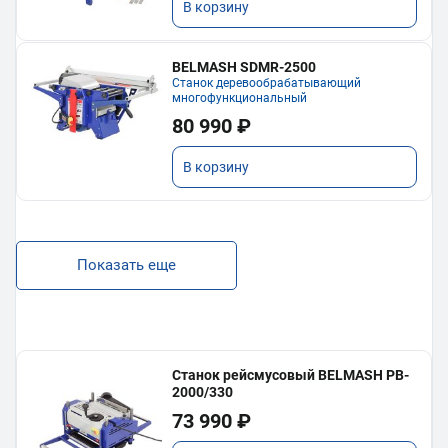
В корзину
BELMASH SDMR-2500
Станок деревообрабатывающий
многофункциональный
80 990 ₽
В корзину
Показать еще
Станок рейсмусовый BELMASH PB-
2000/330
73 990 ₽