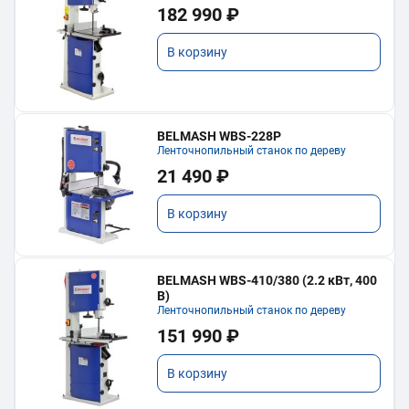
182 990 ₽
В корзину
BELMASH WBS-228P
Ленточнопильный станок по дереву
21 490 ₽
В корзину
BELMASH WBS-410/380 (2.2 кВт, 400
В)
Ленточнопильный станок по дереву
151 990 ₽
В корзину