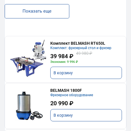
Показать еще
Комплект BELMASH RT650L
Комплект: фрезерный стол и фрезер
49 980 ₽
39 984 ₽
Экономия: 9 996 ₽
В корзину
BELMASH 1800F
Фрезерное оборудование
20 990 ₽
В корзину