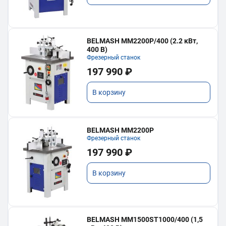
BELMASH MM2200P/400 (2.2 кВт,
400 В)
Фрезерный станок
197 990 ₽
В корзину
BELMASH MM2200P
Фрезерный станок
197 990 ₽
В корзину
BELMASH MM1500ST1000/400 (1,5