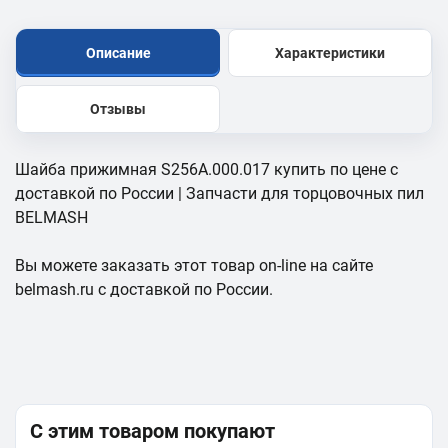
Описание
Характеристики
Отзывы
Шайба прижимная S256A.000.017 купить по цене с
доставкой по России | Запчасти для торцовочных пил
BELMASH
Вы можете заказать этот товар on-line на сайте
belmash.ru с доставкой по России.
С этим товаром покупают