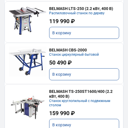
BELMASH LTS-250 (2.2 кВт, 400 В)
Распиловочный станок по дереву
119 990 ₽
В корзину
BELMASH CBS-2000
Станок циркулярный бытовой
50 490 ₽
В корзину
BELMASH TS-250ST1600/400 (2.2
кВт, 400 В)
Станок круглопильный с подвижным
столом
159 990 ₽
В корзину