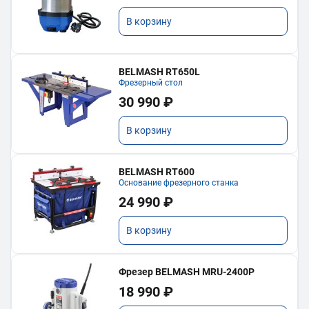
В корзину
BELMASH RT650L
Фрезерный стол
30 990 ₽
В корзину
BELMASH RT600
Основание фрезерного станка
24 990 ₽
В корзину
Фрезер BELMASH MRU-2400P
18 990 ₽