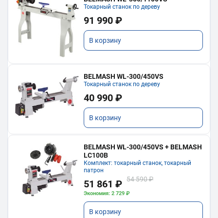
Токарный станок по дереву
91 990 ₽
В корзину
BELMASH WL-300/450VS
Токарный станок по дереву
40 990 ₽
В корзину
BELMASH WL-300/450VS + BELMASH
LC100B
Комплект: токарный станок, токарный
патрон
54 590 ₽
51 861 ₽
Экономия: 2 729 ₽
В корзину