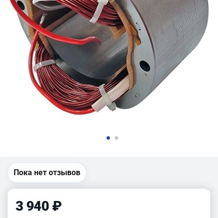
Пока нет отзывов
3 940 ₽