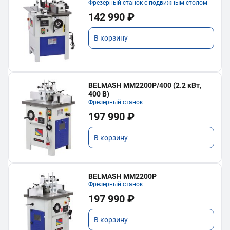
Фрезерный станок с подвижным столом
142 990 ₽
В корзину
BELMASH MM2200P/400 (2.2 кВт,
400 В)
Фрезерный станок
197 990 ₽
В корзину
BELMASH MM2200P
Фрезерный станок
197 990 ₽
В корзину