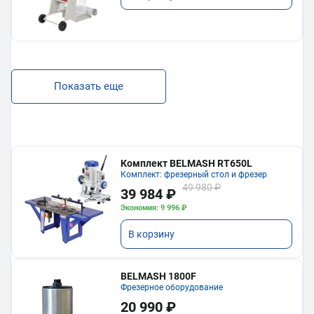
Показать еще
Комплект BELMASH RT650L
Комплект: фрезерный стол и фрезер
49 980 ₽
39 984 ₽
Экономия: 9 996 ₽
В корзину
BELMASH 1800F
Фрезерное оборудование
20 990 ₽