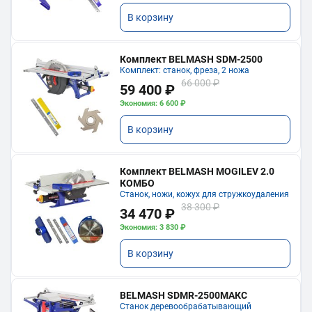
В корзину
Комплект BELMASH SDM-2500
Комплект: станок, фреза, 2 ножа
66 000 ₽
59 400 ₽
Экономия: 6 600 ₽
В корзину
Комплект BELMASH MOGILEV 2.0
КОМБО
Станок, ножи, кожух для стружкоудаления
38 300 ₽
34 470 ₽
Экономия: 3 830 ₽
В корзину
BELMASH SDMR-2500МАКС
Станок деревообрабатывающий