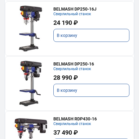
BELMASH DP250-16J
Сверлильный станок
24 190 ₽
В корзину
BELMASH DP250-16
Сверлильный станок
28 990 ₽
В корзину
BELMASH RDP430-16
Сверлильный станок
37 490 ₽