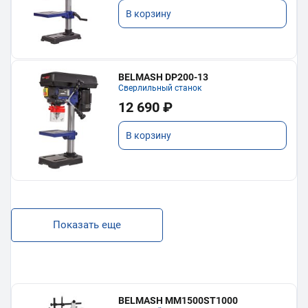
В корзину
BELMASH DP200-13
Сверлильный станок
12 690 ₽
В корзину
Показать еще
BELMASH MM1500ST1000