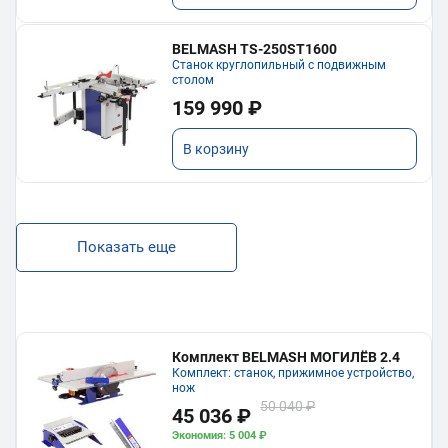
BELMASH TS-250ST1600
Станок круглопильный с подвижным
столом
159 990 ₽
В корзину
Показать еще
Комплект BELMASH МОГИЛЁВ 2.4
Комплект: станок, прижимное устройство,
нож
50 040 ₽
45 036 ₽
Экономия: 5 004 ₽