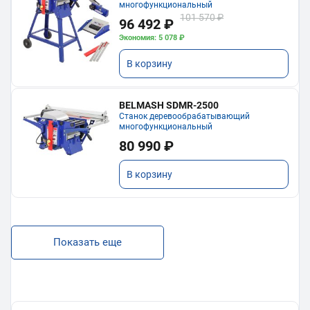
многофункциональный
101 570 ₽
96 492 ₽
Экономия: 5 078 ₽
В корзину
BELMASH SDMR-2500
Станок деревообрабатывающий
многофункциональный
80 990 ₽
В корзину
Показать еще