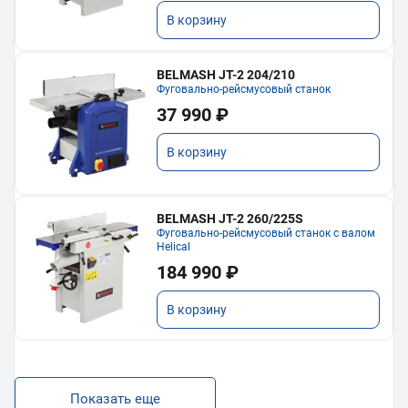
В корзину
BELMASH JT-2 204/210
Фуговально-рейсмусовый станок
37 990 ₽
В корзину
BELMASH JT-2 260/225S
Фуговально-рейсмусовый станок с валом
Helical
184 990 ₽
В корзину
Показать еще