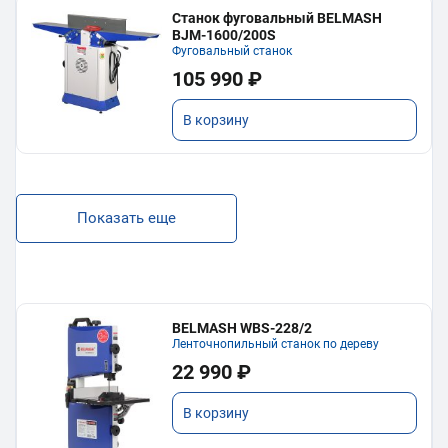
Станок фуговальный BELMASH
BJM-1600/200S
Фуговальный станок
105 990 ₽
В корзину
Показать еще
BELMASH WBS-228/2
Ленточнопильный станок по дереву
22 990 ₽
В корзину