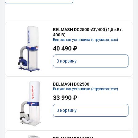
BELMASH DC2500-AT/400 (1,5 кВт,
400 В)
Вытяжная установка (стружкоотсос)
40 490 ₽
В корзину
BELMASH DC2500
Вытяжная установка (стружкоотсос)
33 990 ₽
В корзину