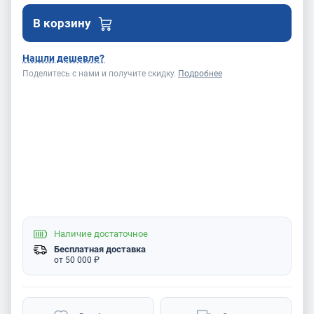
В корзину
Нашли дешевле?
Поделитесь с нами и получите скидку.
Подробнее
Наличие
достаточное
Бесплатная доставка
от 50 000 ₽