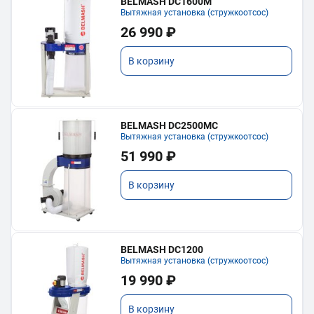
BELMASH DC1600M
Вытяжная установка (стружкоотсос)
26 990 ₽
В корзину
BELMASH DC2500MC
Вытяжная установка (стружкоотсос)
51 990 ₽
В корзину
BELMASH DC1200
Вытяжная установка (стружкоотсос)
19 990 ₽
В корзину