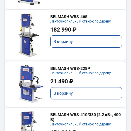
BELMASH WBS-465
Ленточнопильный станок по дереву
182 990 ₽
В корзину
BELMASH WBS-228P
Ленточнопильный станок по дереву
21 490 ₽
В корзину
BELMASH WBS-410/380 (2.2 кВт, 400
В)
Ленточнопильный станок по дереву