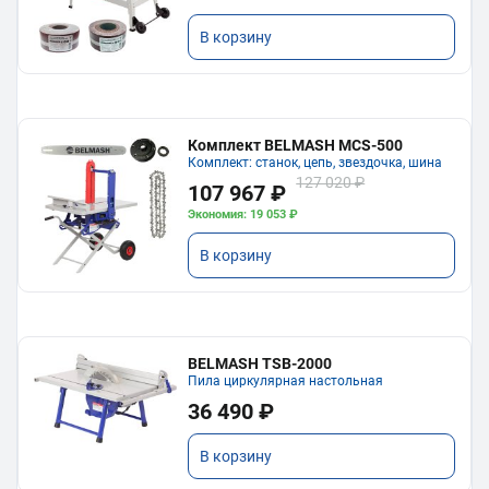
В корзину
Комплект BELMASH MCS-500
Комплект: станок, цепь, звездочка, шина
127 020 ₽
107 967 ₽
Экономия: 19 053 ₽
В корзину
BELMASH TSB-2000
Пила циркулярная настольная
36 490 ₽
В корзину