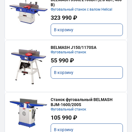
В)
Фуговальный станок с валом Helical
323 990 ₽
В корзину
BELMASH J150/1170SA
Фуговальный станок
55 990 ₽
В корзину
Станок фуговальный BELMASH
BJM-1600/200S
Фуговальный станок
105 990 ₽
В корзину