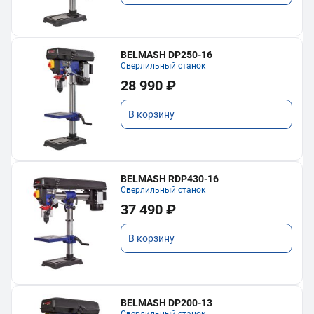
BELMASH DP250-16
Сверлильный станок
28 990 ₽
В корзину
BELMASH RDP430-16
Сверлильный станок
37 490 ₽
В корзину
BELMASH DP200-13