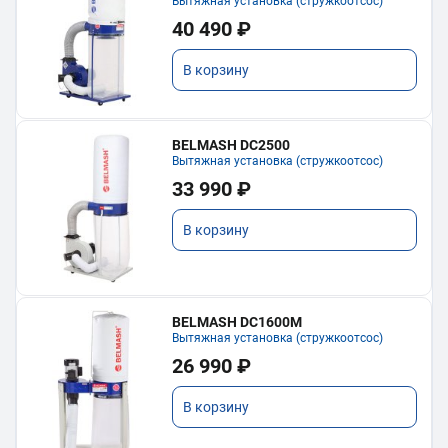
Вытяжная установка (стружкоотсос)
40 490 ₽
В корзину
BELMASH DC2500
Вытяжная установка (стружкоотсос)
33 990 ₽
В корзину
BELMASH DC1600M
Вытяжная установка (стружкоотсос)
26 990 ₽
В корзину