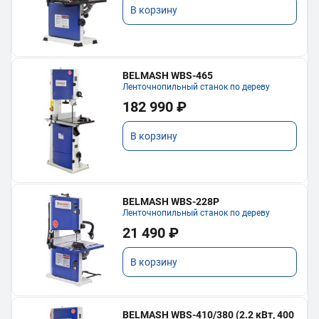
В корзину
BELMASH WBS-465
Ленточнопильный станок по дереву
182 990 ₽
В корзину
BELMASH WBS-228P
Ленточнопильный станок по дереву
21 490 ₽
В корзину
BELMASH WBS-410/380 (2.2 кВт, 400