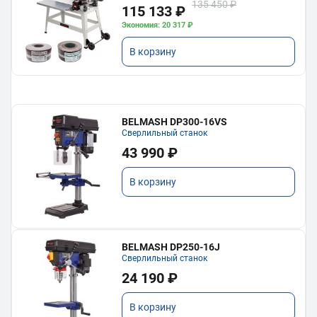
135 450 ₽
115 133 ₽
Экономия: 20 317 ₽
В корзину
BELMASH DP300-16VS
Сверлильный станок
43 990 ₽
В корзину
BELMASH DP250-16J
Сверлильный станок
24 190 ₽
В корзину