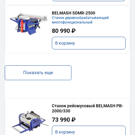
BELMASH SDMR-2500
Станок деревообрабатывающий
многофункциональный
80 990 ₽
В корзину
Показать еще
Станок рейсмусовый BELMASH PB-
2000/330
73 990 ₽
В корзину