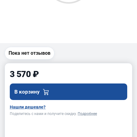
Пока нет отзывов
3 570 ₽
В корзину
Нашли дешевле?
Поделитесь с нами и получите скидку.
Подробнее