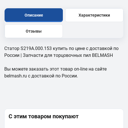
Описание
Характеристики
Отзывы
Статор S219A.000.153 купить по цене с доставкой по
России | Запчасти для торцовочных пил BELMASH
Вы можете заказать этот товар on-line на сайте
belmash.ru с доставкой по России.
С этим товаром покупают