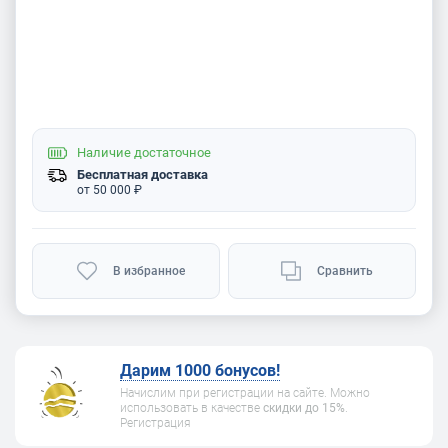
Наличие
достаточное
Бесплатная доставка
от 50 000 ₽
В избранное
Сравнить
Дарим 1000 бонусов!
Начислим при регистрации на сайте. Можно
использовать в качестве
скидки до 15%
.
Регистрация