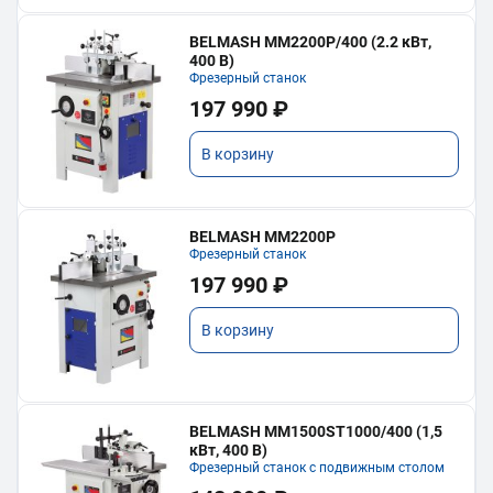
BELMASH MM2200P/400 (2.2 кВт,
400 В)
Фрезерный станок
197 990 ₽
В корзину
BELMASH MM2200P
Фрезерный станок
197 990 ₽
В корзину
BELMASH MM1500ST1000/400 (1,5
кВт, 400 В)
Фрезерный станок с подвижным столом