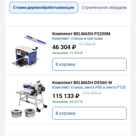
Станки деревообрабатывающие
Строительное оборудование
Комплект BELMASH P2200M
Комплект: станок и три ножа
57 880 ₽
46 304 ₽
Экономия: 11 576 ₽
В корзину
Комплект BELMASH DS560-W
Комплект: станок, лента P80 и лента P120
135 450 ₽
115 133 ₽
Экономия: 20 317 ₽
В корзину