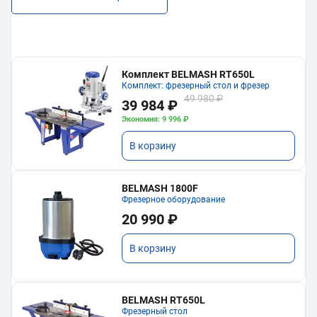
Комплект BELMASH RT650L
Комплект: фрезерный стол и фрезер
49 980 ₽
39 984 ₽
Экономия: 9 996 ₽
В корзину
BELMASH 1800F
Фрезерное оборудование
20 990 ₽
В корзину
BELMASH RT650L
Фрезерный стол