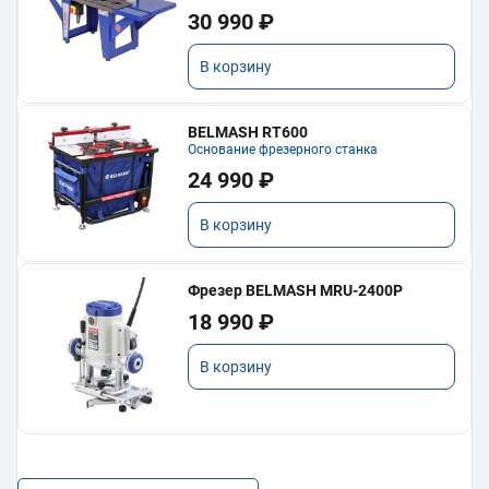
30 990 ₽
В корзину
BELMASH RT600
Основание фрезерного станка
24 990 ₽
В корзину
Фрезер BELMASH MRU-2400P
18 990 ₽
В корзину