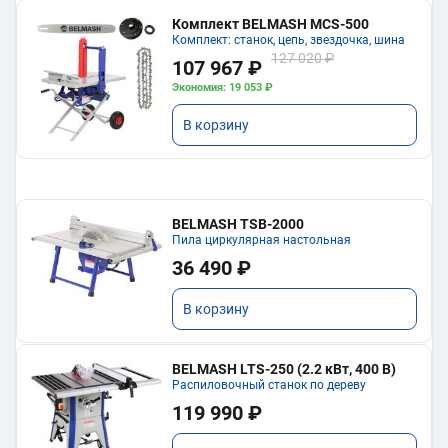
Комплект BELMASH MCS-500
Комплект: станок, цепь, звездочка, шина
127 020 ₽
107 967 ₽
Экономия: 19 053 ₽
В корзину
BELMASH TSB-2000
Пила циркулярная настольная
36 490 ₽
В корзину
BELMASH LTS-250 (2.2 кВт, 400 В)
Распиловочный станок по дереву
119 990 ₽