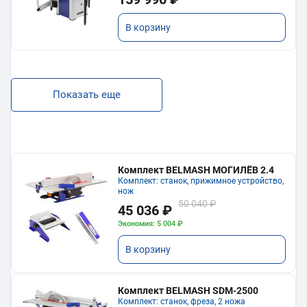
В корзину
Показать еще
Комплект BELMASH МОГИЛЁВ 2.4
Комплект: станок, прижимное устройство,
нож
50 040 ₽
45 036 ₽
Экономия: 5 004 ₽
В корзину
Комплект BELMASH SDM-2500
Комплект: станок, фреза, 2 ножа