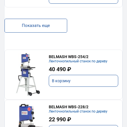
Показать еще
BELMASH WBS-254/2
Ленточнопильный станок по дереву
40 490 ₽
В корзину
BELMASH WBS-228/2
Ленточнопильный станок по дереву
22 990 ₽