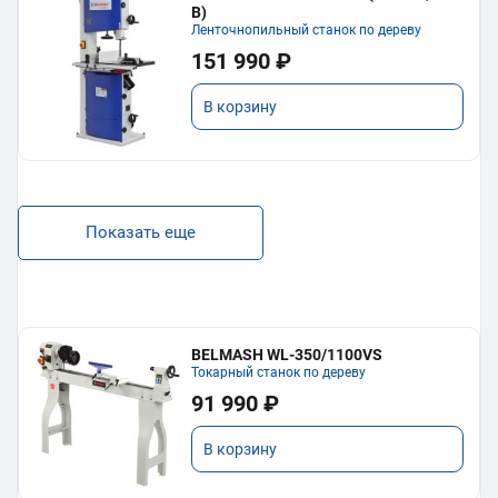
В)
Ленточнопильный станок по дереву
151 990 ₽
В корзину
Показать еще
BELMASH WL-350/1100VS
Токарный станок по дереву
91 990 ₽
В корзину