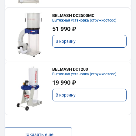
BELMASH DC2500MC
Вытяжная установка (стружкоотсос)
51 990 ₽
В корзину
BELMASH DC1200
Вытяжная установка (стружкоотсос)
19 990 ₽
В корзину
Показать еще