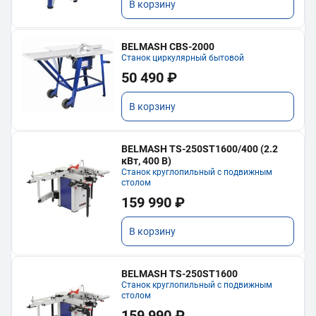
В корзину
BELMASH CBS-2000
Станок циркулярный бытовой
50 490 ₽
В корзину
BELMASH TS-250ST1600/400 (2.2
кВт, 400 В)
Станок круглопильный с подвижным
столом
159 990 ₽
В корзину
BELMASH TS-250ST1600
Станок круглопильный с подвижным
столом
159 990 ₽