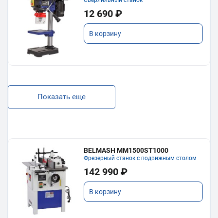
Сверлильный станок
12 690 ₽
В корзину
Показать еще
BELMASH MM1500ST1000
Фрезерный станок с подвижным столом
142 990 ₽
В корзину