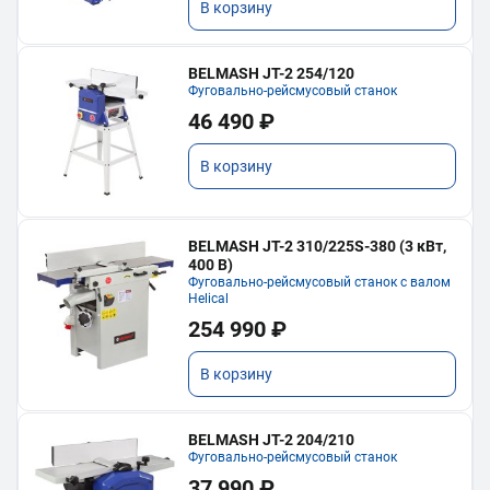
В корзину
BELMASH JT-2 254/120
Фуговально-рейсмусовый станок
46 490 ₽
В корзину
BELMASH JT-2 310/225S-380 (3 кВт,
400 В)
Фуговально-рейсмусовый станок с валом
Helical
254 990 ₽
В корзину
BELMASH JT-2 204/210
Фуговально-рейсмусовый станок
37 990 ₽