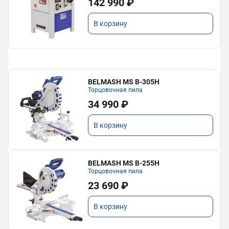
142 990 ₽
В корзину
BELMASH MS B-305H
Торцовочная пила
34 990 ₽
В корзину
BELMASH MS B-255H
Торцовочная пила
23 690 ₽
В корзину