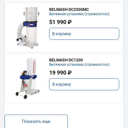
BELMASH DC2500MC
Вытяжная установка (стружкоотсос)
51 990 ₽
В корзину
BELMASH DC1200
Вытяжная установка (стружкоотсос)
19 990 ₽
В корзину
Показать еще