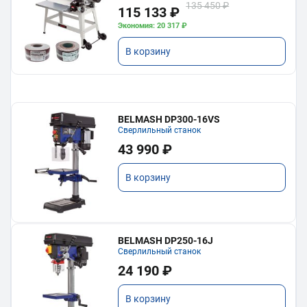
135 450 ₽
115 133 ₽
Экономия: 20 317 ₽
В корзину
BELMASH DP300-16VS
Сверлильный станок
43 990 ₽
В корзину
BELMASH DP250-16J
Сверлильный станок
24 190 ₽
В корзину