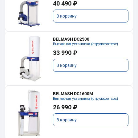
40 490 ₽
В корзину
BELMASH DC2500
Вытяжная установка (стружкоотсос)
33 990 ₽
В корзину
BELMASH DC1600M
Вытяжная установка (стружкоотсос)
26 990 ₽
В корзину