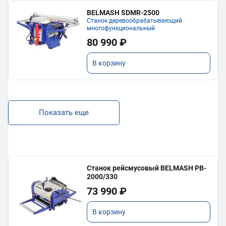
BELMASH SDMR-2500
Станок деревообрабатывающий
многофункциональный
80 990 ₽
В корзину
Показать еще
Станок рейсмусовый BELMASH PB-
2000/330
73 990 ₽
В корзину