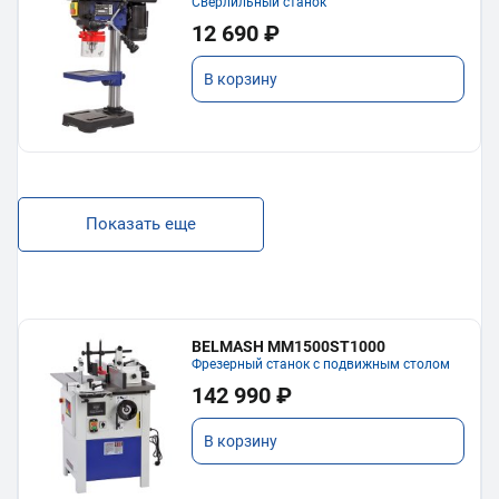
Сверлильный станок
12 690 ₽
В корзину
Показать еще
BELMASH MM1500ST1000
Фрезерный станок с подвижным столом
142 990 ₽
В корзину