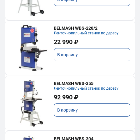
BELMASH WBS-228/2
Ленточнопильный станок по дереву
22 990 ₽
В корзину
BELMASH WBS-355
Ленточнопильный станок по дереву
92 990 ₽
В корзину
BELMASH WBS-304