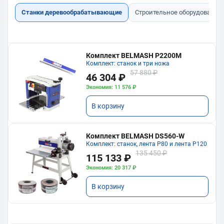
Станки деревообрабатывающие
Строительное оборудование
Комплект BELMASH P2200M
Комплект: станок и три ножа
57 880 ₽
46 304 ₽
Экономия: 11 576 ₽
В корзину
Комплект BELMASH DS560-W
Комплект: станок, лента P80 и лента P120
135 450 ₽
115 133 ₽
Экономия: 20 317 ₽
В корзину