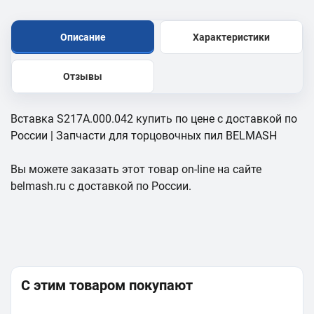
Описание
Характеристики
Отзывы
Вставка S217A.000.042 купить по цене с доставкой по
России | Запчасти для торцовочных пил BELMASH
Вы можете заказать этот товар on-line на сайте
belmash.ru с доставкой по России.
С этим товаром покупают