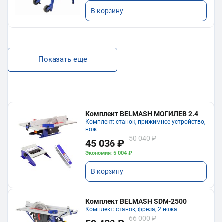
В корзину
Показать еще
Комплект BELMASH МОГИЛЁВ 2.4
Комплект: станок, прижимное устройство,
нож
50 040 ₽
45 036 ₽
Экономия: 5 004 ₽
В корзину
Комплект BELMASH SDM-2500
Комплект: станок, фреза, 2 ножа
66 000 ₽