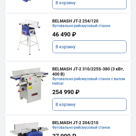
В корзину
BELMASH JT-2 254/120
Фуговально-рейсмусовый станок
46 490 ₽
В корзину
BELMASH JT-2 310/225S-380 (3 кВт,
400 В)
Фуговально-рейсмусовый станок с валом
Helical
254 990 ₽
В корзину
BELMASH JT-2 204/210
Фуговально-рейсмусовый станок