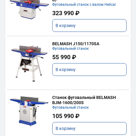
Фуговальный станок с валом Helical
323 990 ₽
В корзину
BELMASH J150/1170SA
Фуговальный станок
55 990 ₽
В корзину
Станок фуговальный BELMASH
BJM-1600/200S
Фуговальный станок
105 990 ₽
В корзину