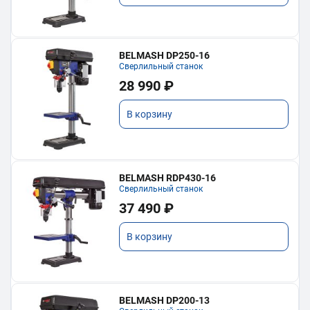
BELMASH DP250-16
Сверлильный станок
28 990 ₽
В корзину
BELMASH RDP430-16
Сверлильный станок
37 490 ₽
В корзину
BELMASH DP200-13