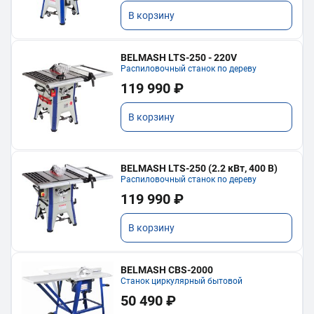
В корзину
BELMASH LTS-250 - 220V
Распиловочный станок по дереву
119 990 ₽
В корзину
BELMASH LTS-250 (2.2 кВт, 400 В)
Распиловочный станок по дереву
119 990 ₽
В корзину
BELMASH CBS-2000
Станок циркулярный бытовой
50 490 ₽