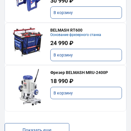
30 990 ₽
В корзину
BELMASH RT600
Основание фрезерного станка
24 990 ₽
В корзину
Фрезер BELMASH MRU-2400P
18 990 ₽
В корзину
Показать еще