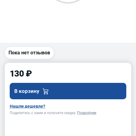
Пока нет отзывов
130 ₽
В корзину
Нашли дешевле?
Поделитесь с нами и получите скидку.
Подробнее