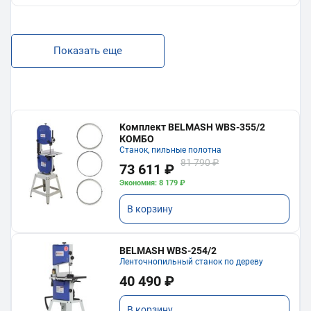
Показать еще
Комплект BELMASH WBS-355/2
КОМБО
Станок, пильные полотна
81 790 ₽
73 611 ₽
Экономия: 8 179 ₽
В корзину
BELMASH WBS-254/2
Ленточнопильный станок по дереву
40 490 ₽
В корзину