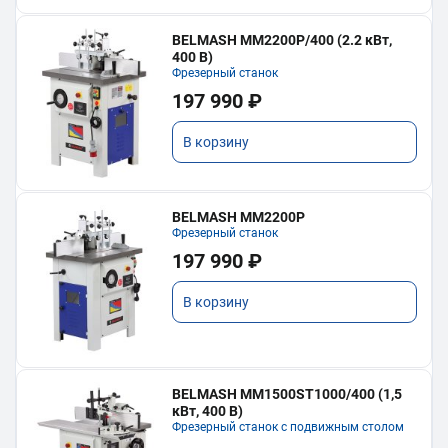
BELMASH MM2200P/400 (2.2 кВт,
400 В)
Фрезерный станок
197 990 ₽
В корзину
BELMASH MM2200P
Фрезерный станок
197 990 ₽
В корзину
BELMASH MM1500ST1000/400 (1,5
кВт, 400 В)
Фрезерный станок с подвижным столом