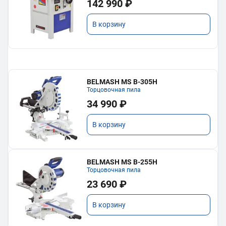
142 990 ₽
В корзину
BELMASH MS B-305H
Торцовочная пила
34 990 ₽
В корзину
BELMASH MS B-255H
Торцовочная пила
23 690 ₽
В корзину