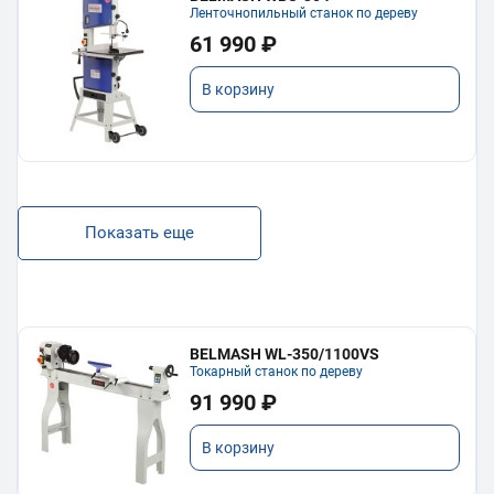
Ленточнопильный станок по дереву
61 990 ₽
В корзину
Показать еще
BELMASH WL-350/1100VS
Токарный станок по дереву
91 990 ₽
В корзину