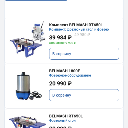
Комплект BELMASH RT650L
Комплект: фрезерный стол и фрезер
49 980 ₽
39 984 ₽
Экономия: 9 996 ₽
В корзину
BELMASH 1800F
Фрезерное оборудование
20 990 ₽
В корзину
BELMASH RT650L
Фрезерный стол