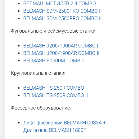
БЕЛМАШ МОГИЛЁВ 2.4 COMBO
BELMASH SDM-2500PRO COMBO I
BELMASH SDM-2500PRO COMBO II
Фуговальные и рейсмусовые станки:
BELMASH J200/1900AR COMBO I
BELMASH J200/1900AR COMBO II
BELMASH P1500M COMBO
Круглопильные станки:
BELMASH TS-250R COMBO I
BELMASH TS-250R COMBO II
Фрезерное оборудование:
Лифт фрезерный BELMASH D033A +
Двигатель BELMASH 1800F