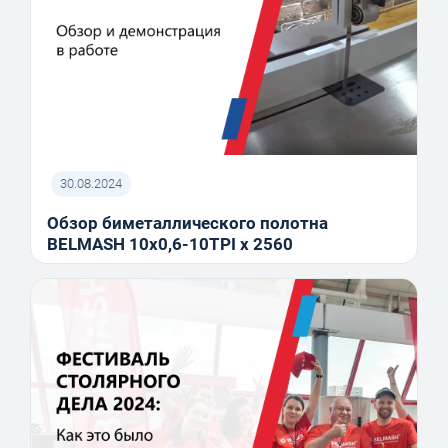
30.08.2024
Обзор биметаллического полотна
BELMASH 10x0,6-10TPI x 2560