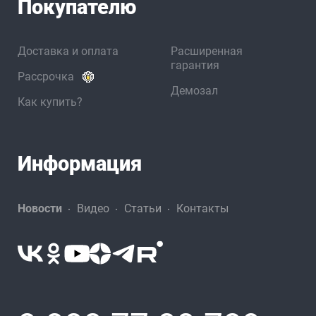
Покупателю
Доставка и оплата
Расширенная
гарантия
Рассрочка
Демозал
Как купить?
Информация
Новости
Видео
Статьи
Контакты