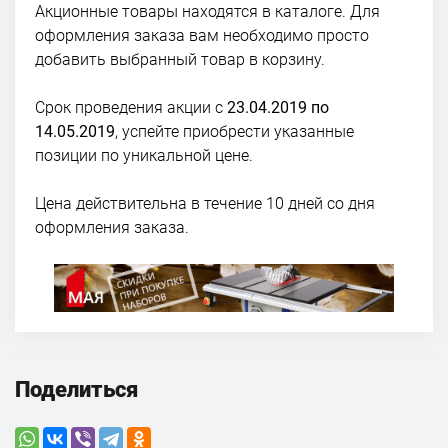
Акционные товары находятся в каталоге. Для
оформления заказа вам необходимо просто
добавить выбранный товар в корзину.
Срок проведения акции с
23.04.2019 по
14.05.2019
, успейте приобрести указанные
позиции по уникальной цене.
Цена действительна в течение 10 дней со дня
оформления заказа.
Поделиться