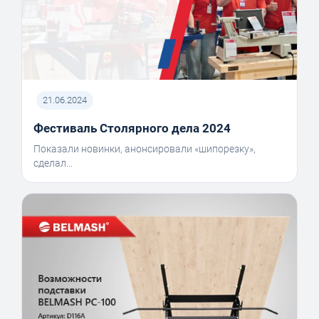
21.06.2024
Фестиваль Столярного дела 2024
Показали новинки, анонсировали «шипорезку»,
сделал...