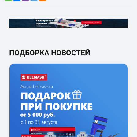
ПОДБОРКА НОВОСТЕЙ