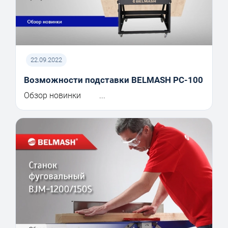
22.09.2022
Возможности подставки BELMASH PC-100
Обзор новинки ...