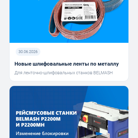
30.06.2026
Новые шлифовальные ленты по металлу
Для ленточно-шлифовальных станков BELMASH