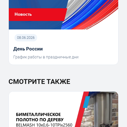
08.06.2026
День России
График работы в праздничные дни
СМОТРИТЕ ТАКЖЕ