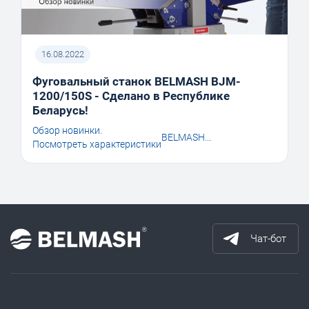
16.08.2022
Фуговальный станок BELMASH BJM-
1200/150S - Сделано в Республике
Беларусь!
Обзор новинки.
BELMASH...
Посмотреть характеристики
Чат-бот