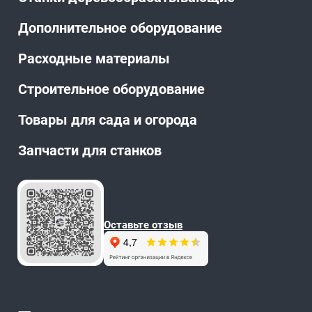
Дополнительное оборудование
Расходные материалы
Строительное оборудование
Товары для сада и огорода
Запчасти для станков
Оставьте отзыв