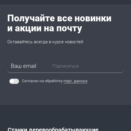
Получайте все новинки
и акции на почту
Оставайтесь всегда в курсе новостей
Подписаться
Согласен на обработку
перс. данных
Станки деревообрабатывающие