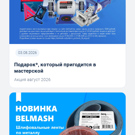
03.08.2026
Подарок*, который пригодится в
мастерской
Акция август 2026