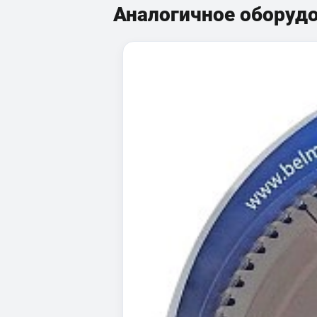
Аналогичное оборуд