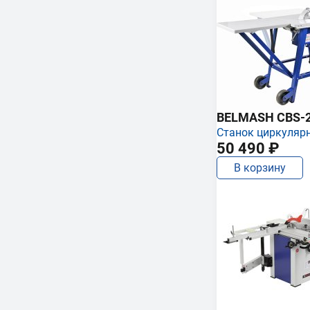
BELMASH CBS-
Станок циркуляр
50 490 ₽
В корзину