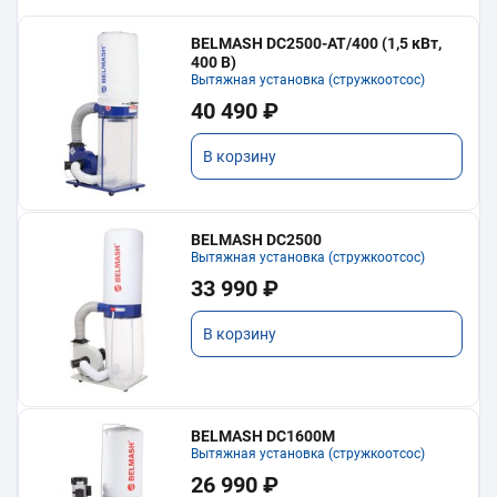
BELMASH DC2500-AT/400 (1,5 кВт,
400 В)
Вытяжная установка (стружкоотсос)
40 490 ₽
В корзину
BELMASH DC2500
Вытяжная установка (стружкоотсос)
33 990 ₽
В корзину
BELMASH DC1600M
Вытяжная установка (стружкоотсос)
26 990 ₽