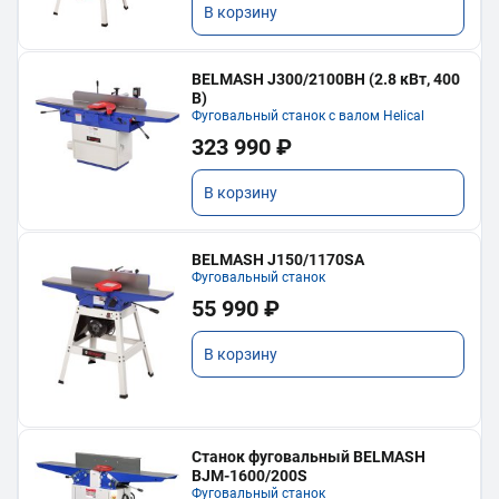
В корзину
BELMASH J300/2100ВH (2.8 кВт, 400
В)
Фуговальный станок с валом Helical
323 990 ₽
В корзину
BELMASH J150/1170SA
Фуговальный станок
55 990 ₽
В корзину
Станок фуговальный BELMASH
BJM-1600/200S
Фуговальный станок