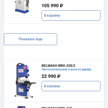
105 990 ₽
В корзину
Показать еще
BELMASH WBS-228/2
Ленточнопильный станок по дереву
22 990 ₽
В корзину