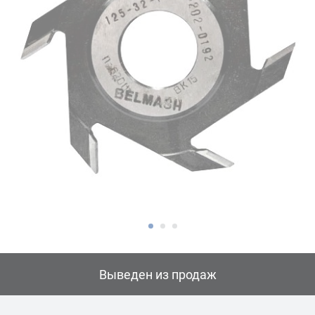
Выведен из продаж