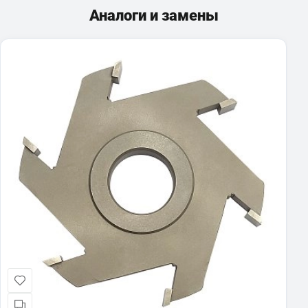
Аналоги и замены