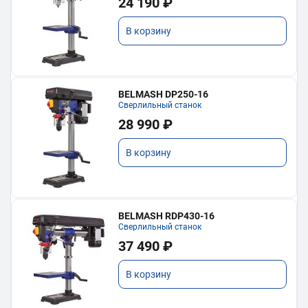
24 190 ₽
В корзину
BELMASH DP250-16
Сверлильный станок
28 990 ₽
В корзину
BELMASH RDP430-16
Сверлильный станок
37 490 ₽
В корзину