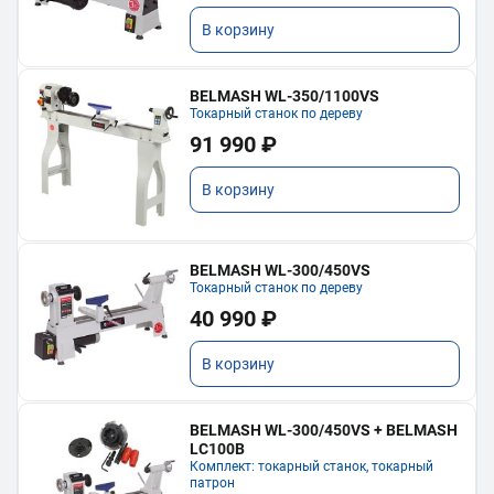
В корзину
BELMASH WL-350/1100VS
Токарный станок по дереву
91 990 ₽
В корзину
BELMASH WL-300/450VS
Токарный станок по дереву
40 990 ₽
В корзину
BELMASH WL-300/450VS + BELMASH
LC100B
Комплект: токарный станок, токарный
патрон