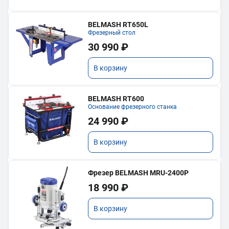
BELMASH RT650L
Фрезерный стол
30 990 ₽
В корзину
BELMASH RT600
Основание фрезерного станка
24 990 ₽
В корзину
Фрезер BELMASH MRU-2400P
18 990 ₽
В корзину