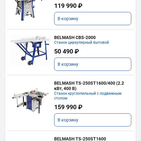
119 990 ₽
В корзину
BELMASH CBS-2000
Станок циркулярный бытовой
50 490 ₽
В корзину
BELMASH TS-250ST1600/400 (2.2
кВт, 400 В)
Станок круглопильный с подвижным
столом
159 990 ₽
В корзину
BELMASH TS-250ST1600