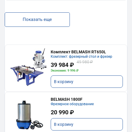
Показать еще
Комплект BELMASH RT650L
Комплект: фрезерный стол и фрезер
49 980 ₽
39 984 ₽
Экономия: 9 996 ₽
В корзину
BELMASH 1800F
Фрезерное оборудование
20 990 ₽
В корзину