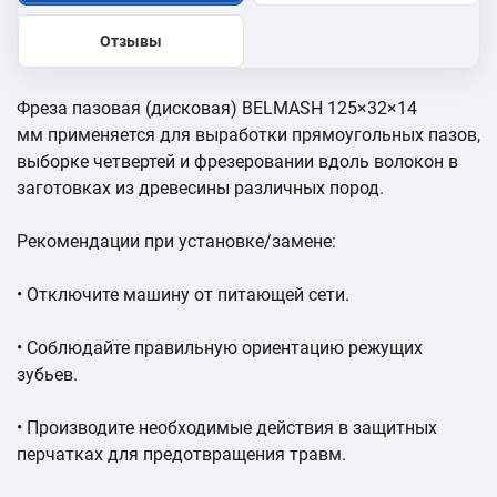
Отзывы
Фреза пазовая (дисковая) BELMASH 125×32×14
мм применяется для выработки прямоугольных пазов,
выборке четвертей и фрезеровании вдоль волокон в
заготовках из древесины различных пород.
Рекомендации при установке/замене:
• Отключите машину от питающей сети.
• Соблюдайте правильную ориентацию режущих
зубьев.
• Производите необходимые действия в защитных
перчатках для предотвращения травм.