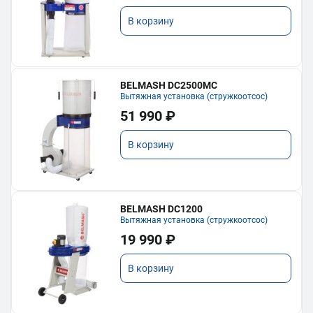
В корзину
BELMASH DC2500MC
Вытяжная установка (стружкоотсос)
51 990 ₽
В корзину
BELMASH DC1200
Вытяжная установка (стружкоотсос)
19 990 ₽
В корзину