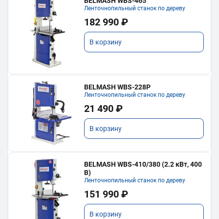
BELMASH WBS-465
Ленточнопильный станок по дереву
182 990 ₽
В корзину
BELMASH WBS-228P
Ленточнопильный станок по дереву
21 490 ₽
В корзину
BELMASH WBS-410/380 (2.2 кВт, 400
В)
Ленточнопильный станок по дереву
151 990 ₽
В корзину