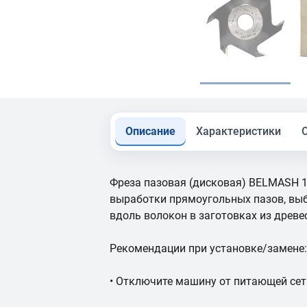
Описание
Характеристики
Фреза пазовая (дисковая) BELMASH 
выработки прямоугольных пазов, выб
вдоль волокон в заготовках из древ
Рекомендации при установке/замене:
• Отключите машину от питающей сет