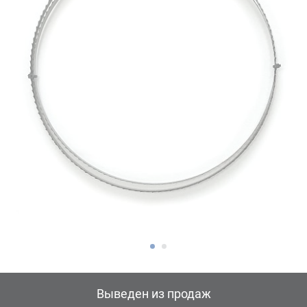
Выведен из продаж