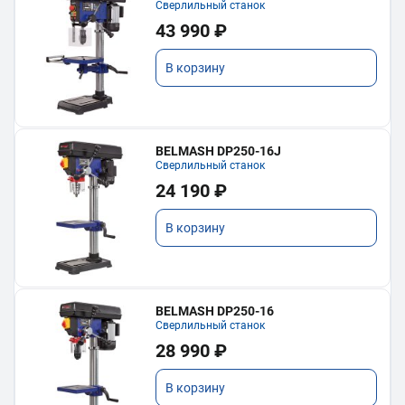
Сверлильный станок
43 990 ₽
В корзину
BELMASH DP250-16J
Сверлильный станок
24 190 ₽
В корзину
BELMASH DP250-16
Сверлильный станок
28 990 ₽
В корзину