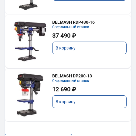
BELMASH RDP430-16
Сверлильный станок
37 490 ₽
В корзину
BELMASH DP200-13
Сверлильный станок
12 690 ₽
В корзину