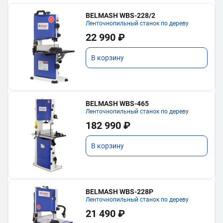
BELMASH WBS-228/2
Ленточнопильный станок по дереву
22 990 ₽
В корзину
BELMASH WBS-465
Ленточнопильный станок по дереву
182 990 ₽
В корзину
BELMASH WBS-228P
Ленточнопильный станок по дереву
21 490 ₽