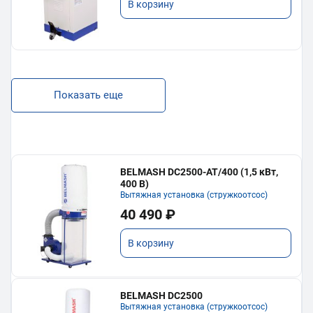
В корзину
Показать еще
BELMASH DC2500-AT/400 (1,5 кВт,
400 В)
Вытяжная установка (стружкоотсос)
40 490 ₽
В корзину
BELMASH DC2500
Вытяжная установка (стружкоотсос)