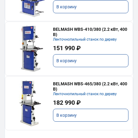
В корзину
BELMASH WBS-410/380 (2.2 кВт, 400
В)
Ленточнопильный станок по дереву
151 990 ₽
В корзину
BELMASH WBS-465/380 (2.2 кВт, 400
В)
Ленточнопильный станок по дереву
182 990 ₽
В корзину