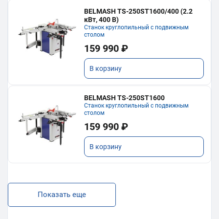
BELMASH TS-250ST1600/400 (2.2
кВт, 400 В)
Станок круглопильный с подвижным
столом
159 990 ₽
В корзину
BELMASH TS-250ST1600
Станок круглопильный с подвижным
столом
159 990 ₽
В корзину
Показать еще