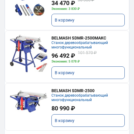
34 470 ₽
Экономия: 3 830 ₽
В корзину
BELMASH SDMR-2500МАКС
Станок деревообрабатывающий
многофункциональный
101 570 ₽
96 492 ₽
Экономия: 5 078 ₽
В корзину
BELMASH SDMR-2500
Станок деревообрабатывающий
многофункциональный
80 990 ₽
В корзину