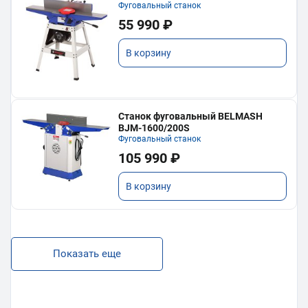
Фуговальный станок
55 990 ₽
В корзину
Станок фуговальный BELMASH
BJM-1600/200S
Фуговальный станок
105 990 ₽
В корзину
Показать еще