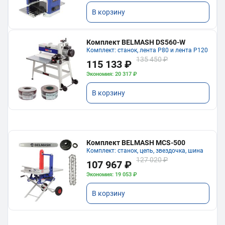
В корзину
Комплект BELMASH DS560-W
Комплект: станок, лента P80 и лента P120
135 450 ₽
115 133 ₽
Экономия: 20 317 ₽
В корзину
Комплект BELMASH MCS-500
Комплект: станок, цепь, звездочка, шина
127 020 ₽
107 967 ₽
Экономия: 19 053 ₽
В корзину