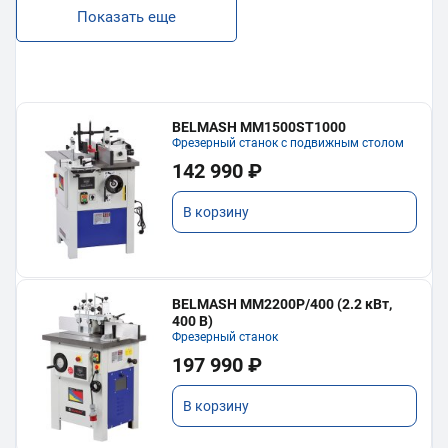
Показать еще
BELMASH MM1500ST1000
Фрезерный станок с подвижным столом
142 990 ₽
В корзину
BELMASH MM2200P/400 (2.2 кВт,
400 В)
Фрезерный станок
197 990 ₽
В корзину