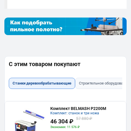
С этим товаром покупают
Станки деревообрабатывающие
Строительное оборудование
Комплект BELMASH P2200M
Комплект: станок и три ножа
57 880 ₽
46 304 ₽
Экономия: 11 576 ₽