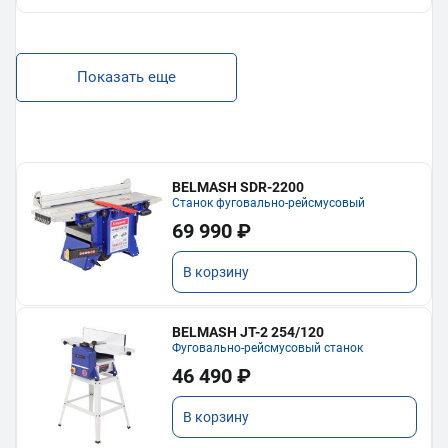
Показать еще
BELMASH SDR-2200
Станок фуговально-рейсмусовый
69 990 ₽
В корзину
BELMASH JT-2 254/120
Фуговально-рейсмусовый станок
46 490 ₽
В корзину