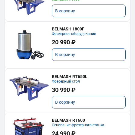
В корзину
BELMASH 1800F
Фрезерное оборудование
20 990 ₽
В корзину
BELMASH RT650L
Фрезерный стол
30 990 ₽
В корзину
BELMASH RT600
Основание фрезерного станка
24 990 ₽