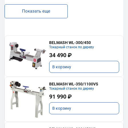
Показать еще
BELMASH WL-300/450
Токарный станок по дереву
34 490 ₽
В корзину
BELMASH WL-350/1100VS
Токарный станок по дереву
91 990 ₽
В корзину