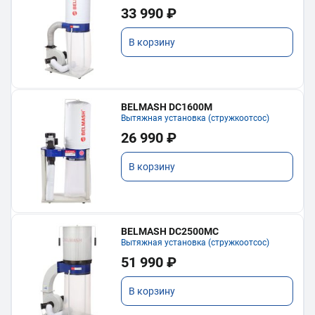
33 990 ₽
В корзину
BELMASH DC1600M
Вытяжная установка (стружкоотсос)
26 990 ₽
В корзину
BELMASH DC2500MC
Вытяжная установка (стружкоотсос)
51 990 ₽
В корзину