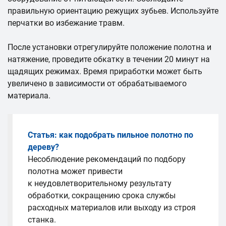
правильную ориентацию режущих зубьев. Используйте
перчатки во избежание травм.
После установки отрегулируйте положение полотна и
натяжение, проведите обкатку в течении 20 минут на
щадящих режимах. Время приработки может быть
увеличено в зависимости от обрабатываемого
материала.
Статья: как подобрать пильное полотно по
дереву?
Несоблюдение рекомендаций по подбору
полотна может привести
к неудовлетворительному результату
обработки, сокращению срока службы
расходных материалов или выходу из строя
станка.