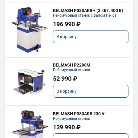
BELMASH P380ARBH (3 кВт, 400 В)
Рейсмусовый станок с валом Helical
196 990 ₽
В корзину
BELMASH P2200M
Рейсмусовый станок
52 990 ₽
В корзину
BELMASH P380ARB 230 V
Рейсмусовый станок
139 990 ₽