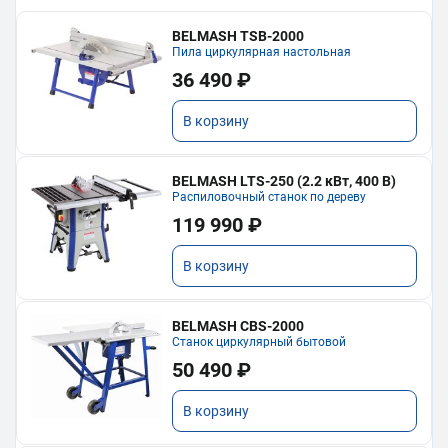
BELMASH TSB-2000
Пила циркулярная настольная
36 490 ₽
В корзину
BELMASH LTS-250 (2.2 кВт, 400 В)
Распиловочный станок по дереву
119 990 ₽
В корзину
BELMASH CBS-2000
Станок циркулярный бытовой
50 490 ₽
В корзину