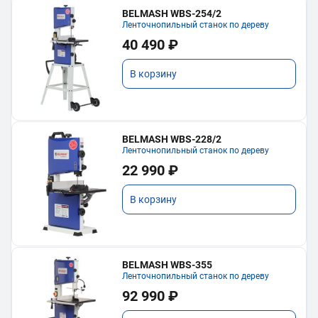
BELMASH WBS-254/2
Ленточнопильный станок по дереву
40 490 ₽
В корзину
BELMASH WBS-228/2
Ленточнопильный станок по дереву
22 990 ₽
В корзину
BELMASH WBS-355
Ленточнопильный станок по дереву
92 990 ₽