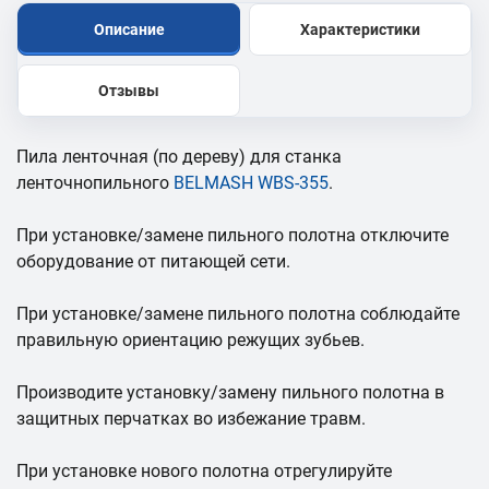
Описание
Характеристики
Отзывы
Пила ленточная (по дереву) для станка
ленточнопильного
BELMASH WBS-355
.
При установке/замене пильного полотна отключите
оборудование от питающей сети.
При установке/замене пильного полотна соблюдайте
правильную ориентацию режущих зубьев.
Производите установку/замену пильного полотна в
защитных перчатках во избежание травм.
При установке нового полотна отрегулируйте