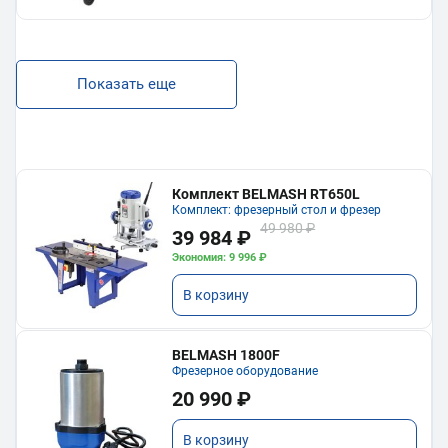
Показать еще
Комплект BELMASH RT650L
Комплект: фрезерный стол и фрезер
49 980 ₽
39 984 ₽
Экономия: 9 996 ₽
В корзину
BELMASH 1800F
Фрезерное оборудование
20 990 ₽
В корзину