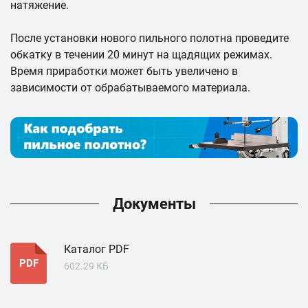
натяжение.
После установки нового пильного полотна проведите
обкатку в течении 20 минут на щадящих режимах.
Время приработки может быть увеличено в
зависимости от обрабатываемого материала.
Документы
Каталог PDF
PDF
602.29 КБ