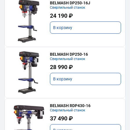
BELMASH DP250-16J
Сверлильный станок
24 190 ₽
В корзину
BELMASH DP250-16
Сверлильный станок
28 990 ₽
В корзину
BELMASH RDP430-16
Сверлильный станок
37 490 ₽