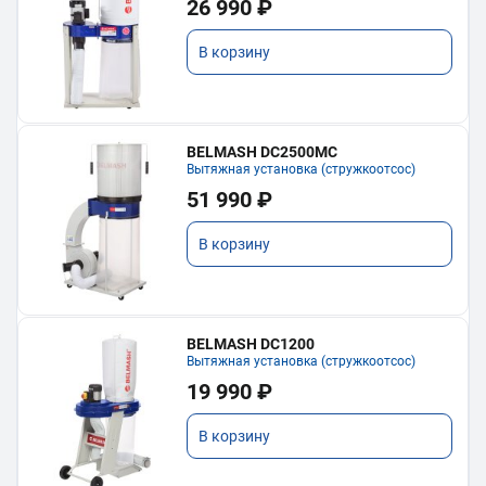
26 990 ₽
В корзину
BELMASH DC2500MC
Вытяжная установка (стружкоотсос)
51 990 ₽
В корзину
BELMASH DC1200
Вытяжная установка (стружкоотсос)
19 990 ₽
В корзину