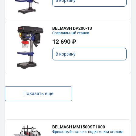
В корзину
BELMASH DP200-13
Сверлильный станок
12 690 ₽
В корзину
Показать еще
BELMASH MM1500ST1000
Фрезерный станок с подвижным столом