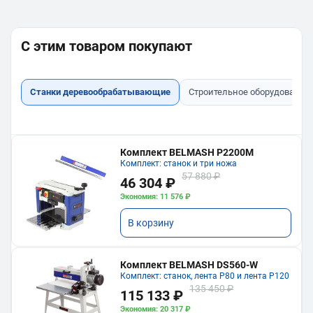
С этим товаром покупают
Станки деревообрабатывающие
Строительное оборудование
Комплект BELMASH P2200M
Комплект: станок и три ножа
57 880 ₽
46 304 ₽
Экономия: 11 576 ₽
В корзину
Комплект BELMASH DS560-W
Комплект: станок, лента P80 и лента P120
135 450 ₽
115 133 ₽
Экономия: 20 317 ₽