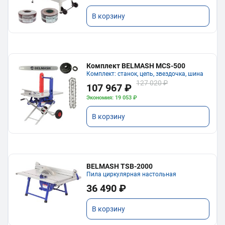
В корзину
Комплект BELMASH MCS-500
Комплект: станок, цепь, звездочка, шина
127 020 ₽
107 967 ₽
Экономия: 19 053 ₽
В корзину
BELMASH TSB-2000
Пила циркулярная настольная
36 490 ₽
В корзину