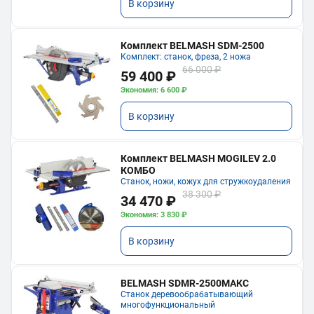
В корзину
Комплект BELMASH SDM-2500
Комплект: станок, фреза, 2 ножа
66 000 ₽
59 400 ₽
Экономия: 6 600 ₽
В корзину
Комплект BELMASH MOGILEV 2.0
КОМБО
Станок, ножи, кожух для стружкоудаления
38 300 ₽
34 470 ₽
Экономия: 3 830 ₽
В корзину
BELMASH SDMR-2500МАКС
Станок деревообрабатывающий
многофункциональный