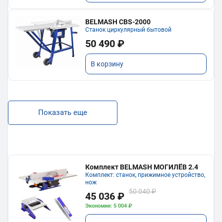
BELMASH CBS-2000
Станок циркулярный бытовой
50 490 ₽
В корзину
Показать еще
Комплект BELMASH МОГИЛЁВ 2.4
Комплект: станок, прижимное устройство,
нож
50 040 ₽
45 036 ₽
Экономия: 5 004 ₽