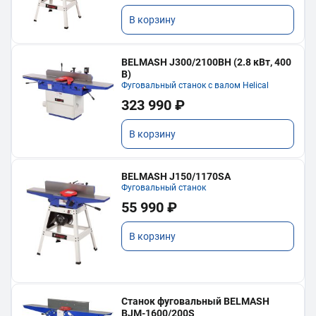
В корзину
BELMASH J300/2100ВH (2.8 кВт, 400
В)
Фуговальный станок с валом Helical
323 990 ₽
В корзину
BELMASH J150/1170SA
Фуговальный станок
55 990 ₽
В корзину
Станок фуговальный BELMASH
BJM-1600/200S