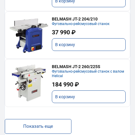
В корзину
BELMASH JT-2 204/210
Фуговально-рейсмусовый станок
37 990 ₽
В корзину
BELMASH JT-2 260/225S
Фуговально-рейсмусовый станок с валом
Helical
184 990 ₽
В корзину
Показать еще