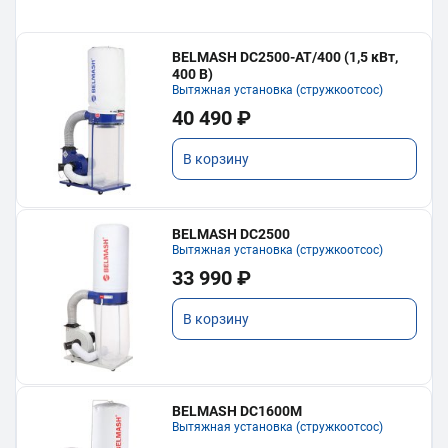
BELMASH DC2500-AT/400 (1,5 кВт,
400 В)
Вытяжная установка (стружкоотсос)
40 490 ₽
В корзину
BELMASH DC2500
Вытяжная установка (стружкоотсос)
33 990 ₽
В корзину
BELMASH DC1600M
Вытяжная установка (стружкоотсос)