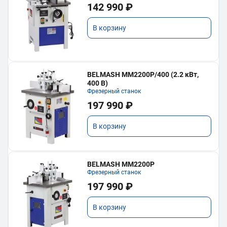
142 990 ₽
В корзину
BELMASH MM2200P/400 (2.2 кВт,
400 В)
Фрезерный станок
197 990 ₽
В корзину
BELMASH MM2200P
Фрезерный станок
197 990 ₽
В корзину