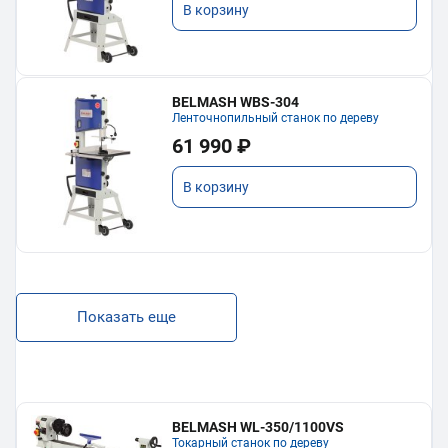
В корзину
BELMASH WBS-304
Ленточнопильный станок по дереву
61 990 ₽
В корзину
Показать еще
BELMASH WL-350/1100VS
Токарный станок по дереву