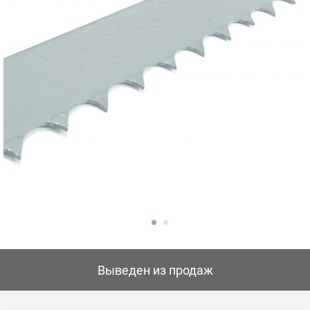
Выведен из продаж