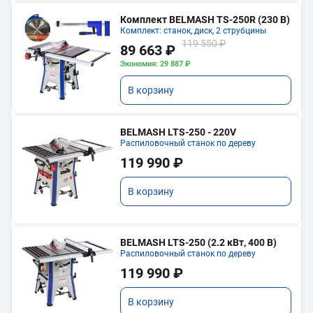
Комплект BELMASH TS-250R (230 В)
Комплект: станок, диск, 2 струбцины
119 550 ₽
89 663 ₽
Экономия: 29 887 ₽
В корзину
BELMASH LTS-250 - 220V
Распиловочный станок по дереву
119 990 ₽
В корзину
BELMASH LTS-250 (2.2 кВт, 400 В)
Распиловочный станок по дереву
119 990 ₽
В корзину