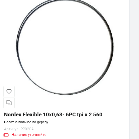
Nordex Flexible 10х0,63- 6PC tpi x 2 560
Полотно пильное по дереву
Артикул:
PP020A
Наличие
уточняйте