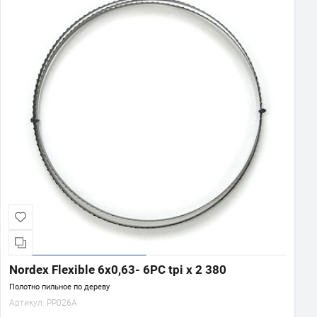
Nordex Flexible 6х0,63- 6PC tpi x 2 380
Полотно пильное по дереву
Артикул:
PP026A