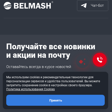
Чат-бот
Получайте все новинки
и акции на почту
Оставайтесь всегда в курсе новостей
Мы используем cookies и рекомендательные технологии для
персонализации сервисов и удобства пользователей. Вы можете
запретить сохранение cookie в настройках своего браузера.
Подписаться
Политика использования Cookies
Согласен на обработку
перс. данных
Принять