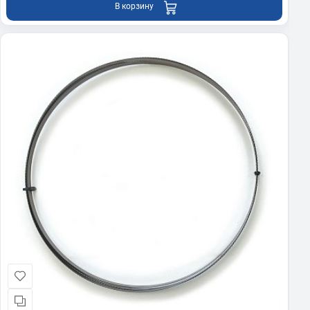
В корзину