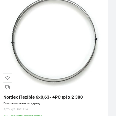
Nordex Flexible 6х0,63- 4PC tpi x 2 380
Полотно пильное по дереву
Артикул:
PP011A