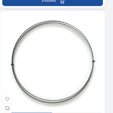
В корзину