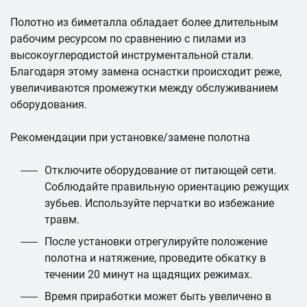
Полотно из биметалла обладает более длительным
рабочим ресурсом по сравнению с пилами из
высокоуглеродистой инструментальной стали.
Благодаря этому замена оснастки происходит реже,
увеличиваются промежутки между обслуживанием
оборудования.
Рекомендации при установке/замене полотна
Отключите оборудование от питающей сети.
Соблюдайте правильную ориентацию режущих
зубьев. Используйте перчатки во избежание
травм.
После установки отрегулируйте положение
полотна и натяжение, проведите обкатку в
течении 20 минут на щадящих режимах.
Время приработки может быть увеличено в