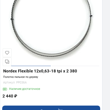
Nordex Flexible 12х0,63-18 tpi x 2 380
Полотно пильное по дереву
Артикул:
PP036A
Наличие
достаточное
2 440 ₽