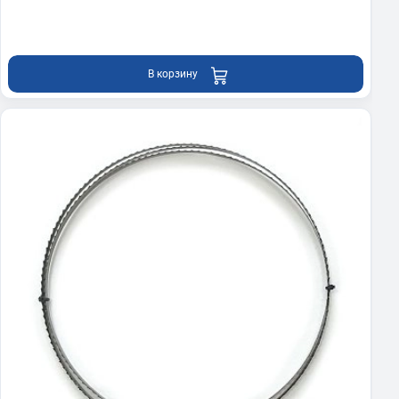
В корзину