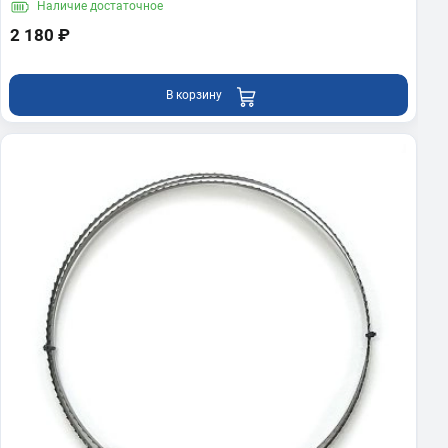
Наличие
достаточное
2 180 ₽
В корзину