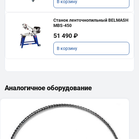
В корзину
Станок ленточнопильный BELMASH
MBS-450
51 490 ₽
В корзину
Аналогичное оборудование