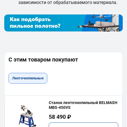
зависимости от обрабатываемого материала.
С этим товаром покупают
Ленточнопильные
Станок ленточнопильный BELMASH
MBS-450VS
58 490 ₽