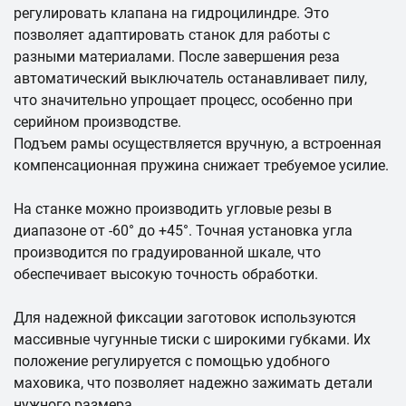
регулировать клапана на гидроцилиндре. Это
позволяет адаптировать станок для работы с
разными материалами. После завершения реза
автоматический выключатель останавливает пилу,
что значительно упрощает процесс, особенно при
серийном производстве.
Подъем рамы осуществляется вручную, а встроенная
компенсационная пружина снижает требуемое усилие.
На станке можно производить угловые резы в
диапазоне от -60° до +45°. Точная установка угла
производится по градуированной шкале, что
обеспечивает высокую точность обработки.
Для надежной фиксации заготовок используются
массивные чугунные тиски с широкими губками. Их
положение регулируется с помощью удобного
маховика, что позволяет надежно зажимать детали
нужного размера.