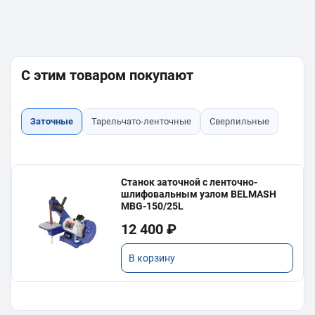
С этим товаром покупают
Заточные
Тарельчато-ленточные
Сверлильные
Станок заточной с ленточно-
шлифовальным узлом BELMASH
MBG-150/25L
12 400 ₽
В корзину