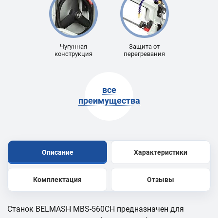
Чугунная
Защита от
конструкция
перегревания
все
преимущества
Описание
Характеристики
Комплектация
Отзывы
Станок BELMASH MBS-560CH предназначен для