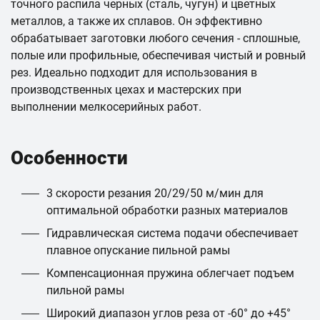
точного распила черных (сталь, чугун) и цветных
металлов, а также их сплавов. Он эффективно
обрабатывает заготовки любого сечения - сплошные,
полые или профильные, обеспечивая чистый и ровный
рез. Идеально подходит для использования в
производственных цехах и мастерских при
выполнении мелкосерийных работ.
Особенности
3 скорости резания 20/29/50 м/мин для
оптимальной обработки разных материалов
Гидравлическая система подачи обеспечивает
плавное опускание пильной рамы
Компенсационная пружина облегчает подъем
пильной рамы
Широкий диапазон углов реза от -60° до +45°