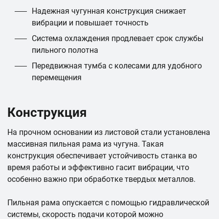
Надежная чугунная конструкция снижает
вибрации и повышает точность
Система охлаждения продлевает срок службы
пильного полотна
Передвижная тумба с колесами для удобного
перемещения
Конструкция
На прочном основании из листовой стали установлена
массивная пильная рама из чугуна. Такая
конструкция обеспечивает устойчивость станка во
время работы и эффективно гасит вибрации, что
особенно важно при обработке твердых металлов.
Пильная рама опускается с помощью гидравлической
системы, скорость подачи которой можно