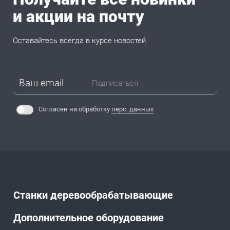
и акции на почту
Оставайтесь всегда в курсе новостей
Подписаться
Согласен на обработку
перс. данных
Станки деревообрабатывающие
Дополнительное оборудование