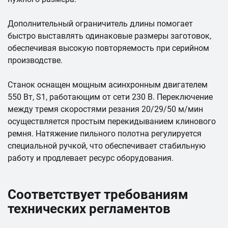
Дополнительный ограничитель длины помогает
быстро выставлять одинаковые размеры заготовок,
обеспечивая высокую повторяемость при серийном
производстве.
Станок оснащен мощным асинхронным двигателем
550 Вт, S1, работающим от сети 230 В. Переключение
между тремя скоростями резания 20/29/50 м/мин
осуществляется простым перекидыванием клинового
ремня. Натяжение пильного полотна регулируется
специальной ручкой, что обеспечивает стабильную
работу и продлевает ресурс оборудования.
Соответствует требованиям
технических регламентов