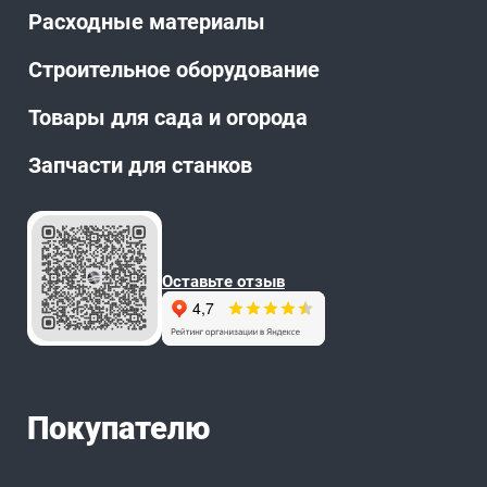
Расходные материалы
Строительное оборудование
Товары для сада и огорода
Запчасти для станков
Оставьте отзыв
Покупателю