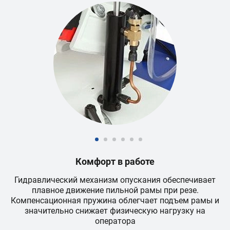
Комфорт в работе
Гидравлический механизм опускания обеспечивает
плавное движение пильной рамы при резе.
Компенсационная пружина облегчает подъем рамы и
значительно снижает физическую нагрузку на
оператора