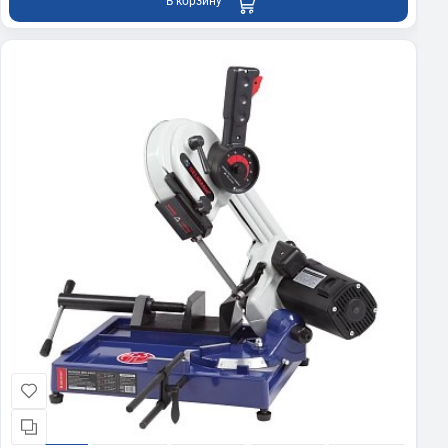
В корзину