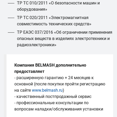
ТР ТС 010/2011 «О безопасности машин и
оборудования»
ТР ТС 020/2011 «Электромагнитная
совместимость технических средств»
ТР ЕАЭС 037/2016 «Об ограничении применения
опасных веществ в изделиях электротехники и
радиоэлектроники»
Компания BELMASH дополнительно
предоставляет
- расширенную гарантию + 24 месяцев к
основной (после покупки пройти регистрацию
на сайте
www.belmash.ru
)
- качественный постпродажный сервис
- профессиональные консультации по
вопросам наладки/обслуживания установки