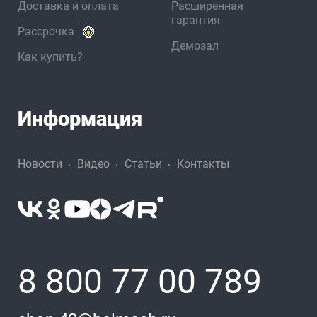
Доставка и оплата
Расширенная
гарантия
Рассрочка
Демозал
Как купить?
Информация
Новости
Видео
Статьи
Контакты
8 800 77 00 789