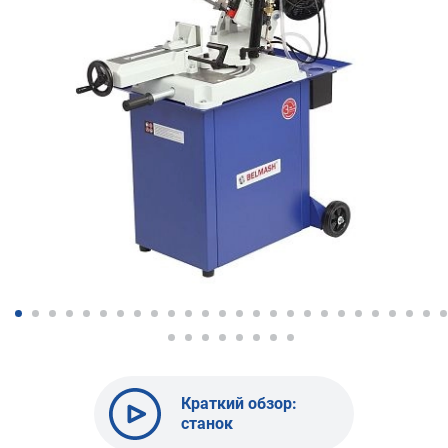
Краткий обзор:
станок
ленточнопильный