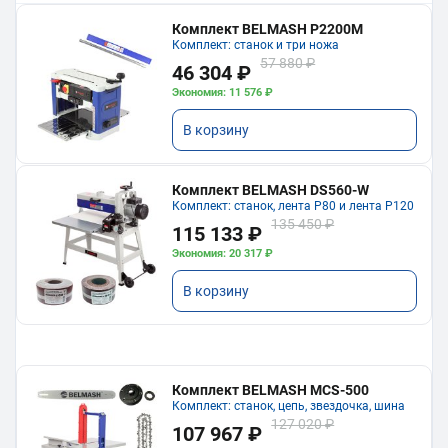
Комплект BELMASH P2200M
Комплект: станок и три ножа
57 880 ₽
46 304 ₽
Экономия: 11 576 ₽
В корзину
Комплект BELMASH DS560-W
Комплект: станок, лента P80 и лента P120
135 450 ₽
115 133 ₽
Экономия: 20 317 ₽
В корзину
Комплект BELMASH MCS-500
Комплект: станок, цепь, звездочка, шина
127 020 ₽
107 967 ₽