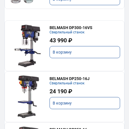
BELMASH DP300-16VS
Сверлильный станок
43 990 ₽
В корзину
BELMASH DP250-16J
Сверлильный станок
24 190 ₽
В корзину