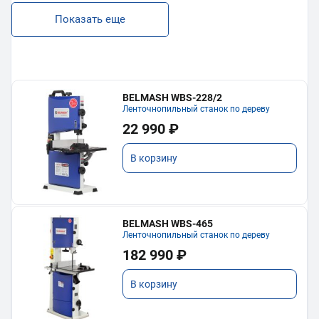
Показать еще
BELMASH WBS-228/2
Ленточнопильный станок по дереву
22 990 ₽
В корзину
BELMASH WBS-465
Ленточнопильный станок по дереву
182 990 ₽
В корзину