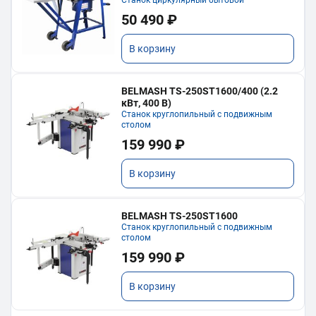
50 490 ₽
В корзину
BELMASH TS-250ST1600/400 (2.2
кВт, 400 В)
Станок круглопильный с подвижным
столом
159 990 ₽
В корзину
BELMASH TS-250ST1600
Станок круглопильный с подвижным
столом
159 990 ₽
В корзину