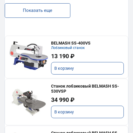
Показать еще
BELMASH SS-400VS
Лобзиковый станок
13 190 ₽
В корзину
Станок лобзиковый BELMASH SS-
530VSP
34 990 ₽
В корзину
Станок лобзиковый BELMASH SS-