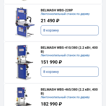
BELMASH WBS-228P
Ленточнопильный станок по дереву
21 490 ₽
В корзину
BELMASH WBS-410/380 (2.2 кВт, 400
В)
Ленточнопильный станок по дереву
151 990 ₽
В корзину
BELMASH WBS-465/380 (2.2 кВт, 400
В)
Ленточнопильный станок по дереву
182 990 ₽