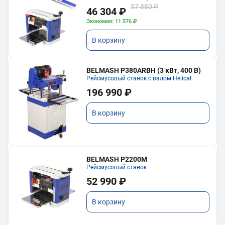
57 880 ₽
46 304 ₽
Экономия: 11 576 ₽
В корзину
BELMASH P380ARBH (3 кВт, 400 В)
Рейсмусовый станок с валом Helical
196 990 ₽
В корзину
BELMASH P2200M
Рейсмусовый станок
52 990 ₽
В корзину