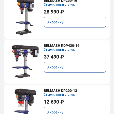
BELMASH DP250-16
Сверлильный станок
28 990 ₽
В корзину
BELMASH RDP430-16
Сверлильный станок
37 490 ₽
В корзину
BELMASH DP200-13
Сверлильный станок
12 690 ₽
В корзину