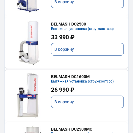
В корзину
BELMASH DC2500
Вытяжная установка (стружкоотсос)
33 990 ₽
В корзину
BELMASH DC1600M
Вытяжная установка (стружкоотсос)
26 990 ₽
В корзину
BELMASH DC2500MC