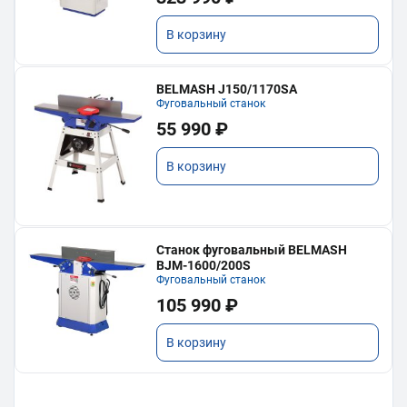
В корзину
BELMASH J150/1170SA
Фуговальный станок
55 990 ₽
В корзину
Станок фуговальный BELMASH
BJM-1600/200S
Фуговальный станок
105 990 ₽
В корзину