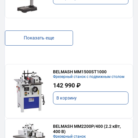
Показать еще
BELMASH MM1500ST1000
Фрезерный станок с подвижным столом
142 990 ₽
В корзину
BELMASH MM2200P/400 (2.2 кВт,
400 В)
Фрезерный станок