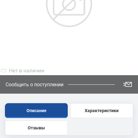
Нет
в наличии
Сообщить о поступлении
Описание
Характеристики
Отзывы