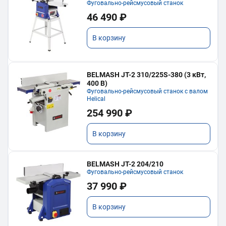
Фуговально-рейсмусовый станок
46 490 ₽
В корзину
BELMASH JT-2 310/225S-380 (3 кВт,
400 В)
Фуговально-рейсмусовый станок с валом
Helical
254 990 ₽
В корзину
BELMASH JT-2 204/210
Фуговально-рейсмусовый станок
37 990 ₽
В корзину