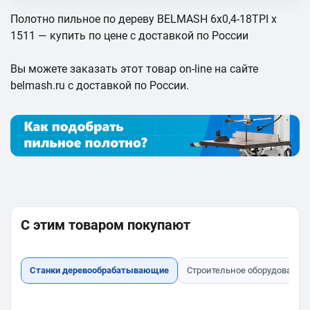
Полотно пильное по дереву BELMASH 6x0,4-18TPI x
1511 — купить по цене с доставкой по России
Вы можете заказать этот товар on-line на сайте
belmash.ru с доставкой по России.
С этим товаром покупают
Станки деревообрабатывающие
Строительное оборудование