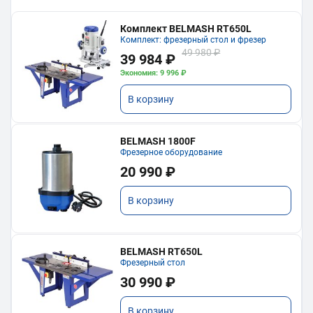
Комплект BELMASH RT650L
Комплект: фрезерный стол и фрезер
49 980 ₽
39 984 ₽
Экономия: 9 996 ₽
В корзину
BELMASH 1800F
Фрезерное оборудование
20 990 ₽
В корзину
BELMASH RT650L
Фрезерный стол
30 990 ₽
В корзину