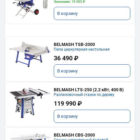
Экономия: 19 053 ₽
В корзину
BELMASH TSB-2000
Пила циркулярная настольная
36 490 ₽
В корзину
BELMASH LTS-250 (2.2 кВт, 400 В)
Распиловочный станок по дереву
119 990 ₽
В корзину
BELMASH CBS-2000
Станок циркулярный бытовой