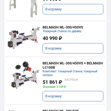
В корзину
BELMASH WL-300/450VS
Токарный станок по дереву
40 990 ₽
В корзину
BELMASH WL-300/450VS + BELMASH
LC100B
Комплект: токарный станок, токарный
патрон
54 590 ₽
51 861 ₽
Экономия: 2 729 ₽
В корзину