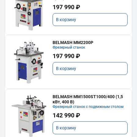
197 990 ₽
В корзину
BELMASH MM2200P
Фрезерный станок
197 990 ₽
В корзину
BELMASH MM1500ST1000/400 (1,5
кВт, 400 В)
Фрезерный станок с подвижным столом
142 990 ₽
В корзину