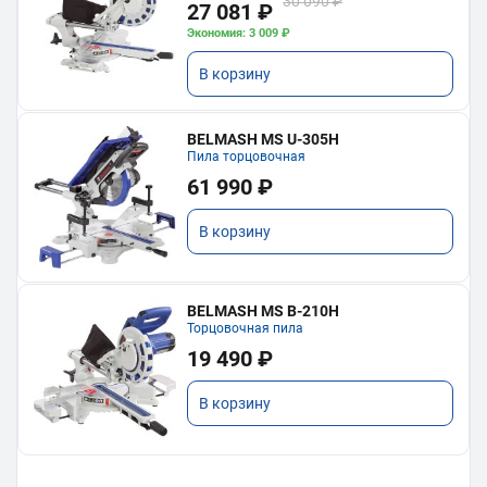
30 090 ₽
27 081 ₽
Экономия: 3 009 ₽
В корзину
BELMASH MS U-305H
Пила торцовочная
61 990 ₽
В корзину
BELMASH MS B-210H
Торцовочная пила
19 490 ₽
В корзину