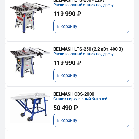
Распиловочный станок по дереву
119 990 ₽
В корзину
BELMASH LTS-250 (2.2 кВт, 400 В)
Распиловочный станок по дереву
119 990 ₽
В корзину
BELMASH CBS-2000
Станок циркулярный бытовой
50 490 ₽
В корзину