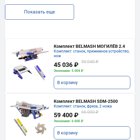
Показать еще
Комплект BELMASH МОГИЛЁВ 2.4
Комплект: станок, прижимное устройство,
нож
50 040 ₽
45 036 ₽
Экономия: 5 004 ₽
В корзину
Комплект BELMASH SDM-2500
Комплект: станок, фреза, 2 ножа
66 000 ₽
59 400 ₽
Экономия: 6 600 ₽
В корзину