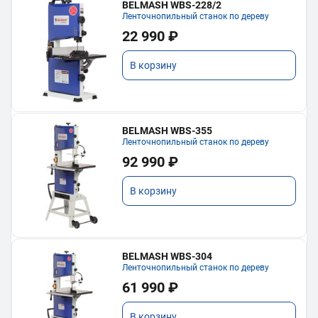
BELMASH WBS-228/2
Ленточнопильный станок по дереву
22 990 ₽
В корзину
BELMASH WBS-355
Ленточнопильный станок по дереву
92 990 ₽
В корзину
BELMASH WBS-304
Ленточнопильный станок по дереву
61 990 ₽
В корзину