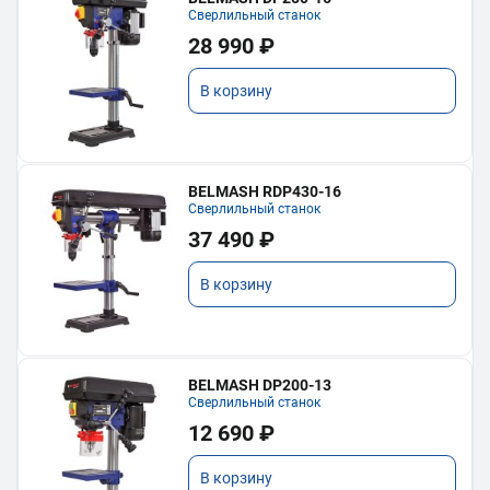
Сверлильный станок
28 990 ₽
В корзину
BELMASH RDP430-16
Сверлильный станок
37 490 ₽
В корзину
BELMASH DP200-13
Сверлильный станок
12 690 ₽
В корзину