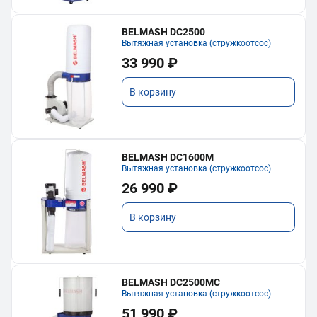
BELMASH DC2500
Вытяжная установка (стружкоотсос)
33 990 ₽
В корзину
BELMASH DC1600M
Вытяжная установка (стружкоотсос)
26 990 ₽
В корзину
BELMASH DC2500MC
Вытяжная установка (стружкоотсос)
51 990 ₽