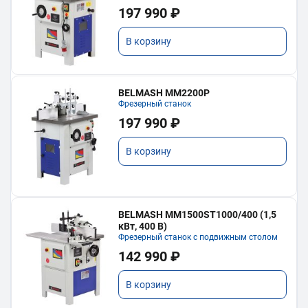
197 990 ₽
В корзину
BELMASH MM2200P
Фрезерный станок
197 990 ₽
В корзину
BELMASH MM1500ST1000/400 (1,5
кВт, 400 В)
Фрезерный станок с подвижным столом
142 990 ₽
В корзину