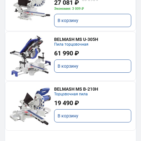
27 081 ₽
Экономия: 3 009 ₽
В корзину
BELMASH MS U-305H
Пила торцовочная
61 990 ₽
В корзину
BELMASH MS B-210H
Торцовочная пила
19 490 ₽
В корзину