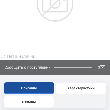
Нет
в наличии
Сообщить о поступлении
Описание
Характеристики
Отзывы