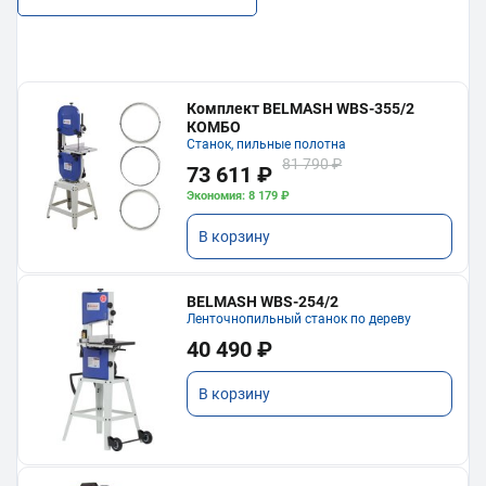
Комплект BELMASH WBS-355/2
КОМБО
Станок, пильные полотна
81 790 ₽
73 611 ₽
Экономия: 8 179 ₽
В корзину
BELMASH WBS-254/2
Ленточнопильный станок по дереву
40 490 ₽
В корзину