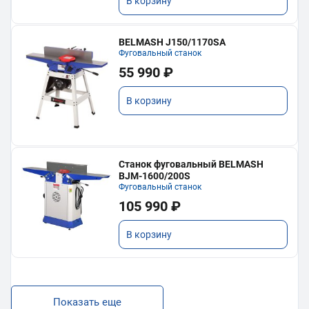
В корзину
BELMASH J150/1170SA
Фуговальный станок
55 990 ₽
В корзину
Станок фуговальный BELMASH
BJM-1600/200S
Фуговальный станок
105 990 ₽
В корзину
Показать еще