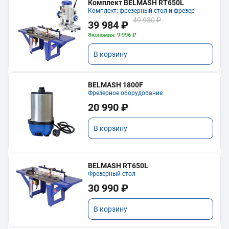
Комплект BELMASH RT650L
Комплект: фрезерный стол и фрезер
49 980 ₽
39 984 ₽
Экономия: 9 996 ₽
В корзину
BELMASH 1800F
Фрезерное оборудование
20 990 ₽
В корзину
BELMASH RT650L
Фрезерный стол
30 990 ₽
В корзину