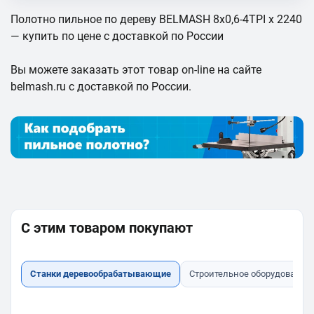
Полотно пильное по дереву BELMASH 8x0,6-4TPI x 2240
— купить по цене с доставкой по России
Вы можете заказать этот товар on-line на сайте
belmash.ru с доставкой по России.
С этим товаром покупают
Станки деревообрабатывающие
Строительное оборудование