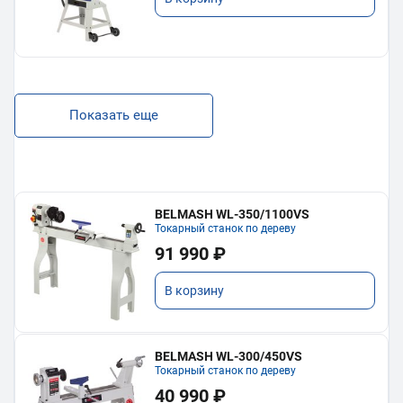
Показать еще
BELMASH WL-350/1100VS
Токарный станок по дереву
91 990 ₽
В корзину
BELMASH WL-300/450VS
Токарный станок по дереву
40 990 ₽