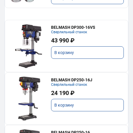
BELMASH DP300-16VS
Сверлильный станок
43 990 ₽
В корзину
BELMASH DP250-16J
Сверлильный станок
24 190 ₽
В корзину
BELMASH DP250-16