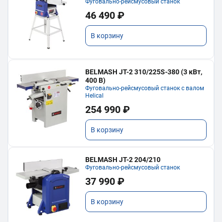
Фуговально-рейсмусовый станок
46 490 ₽
В корзину
BELMASH JT-2 310/225S-380 (3 кВт,
400 В)
Фуговально-рейсмусовый станок с валом
Helical
254 990 ₽
В корзину
BELMASH JT-2 204/210
Фуговально-рейсмусовый станок
37 990 ₽
В корзину