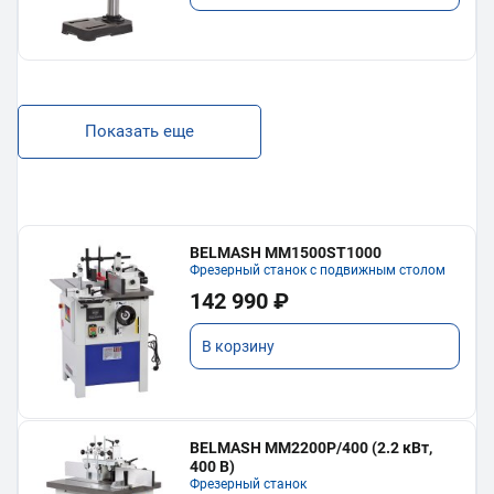
Показать еще
BELMASH MM1500ST1000
Фрезерный станок с подвижным столом
142 990 ₽
В корзину
BELMASH MM2200P/400 (2.2 кВт,
400 В)
Фрезерный станок