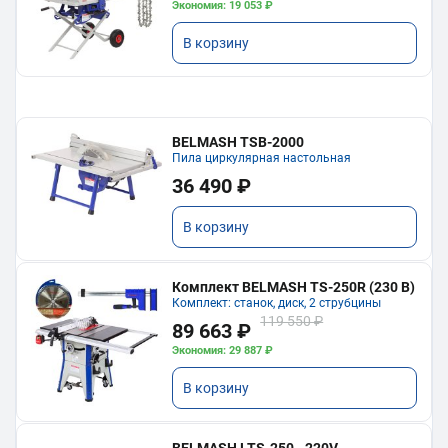
Экономия: 19 053 ₽
В корзину
BELMASH TSB-2000
Пила циркулярная настольная
36 490 ₽
В корзину
Комплект BELMASH TS-250R (230 В)
Комплект: станок, диск, 2 струбцины
119 550 ₽
89 663 ₽
Экономия: 29 887 ₽
В корзину
BELMASH LTS-250 - 220V