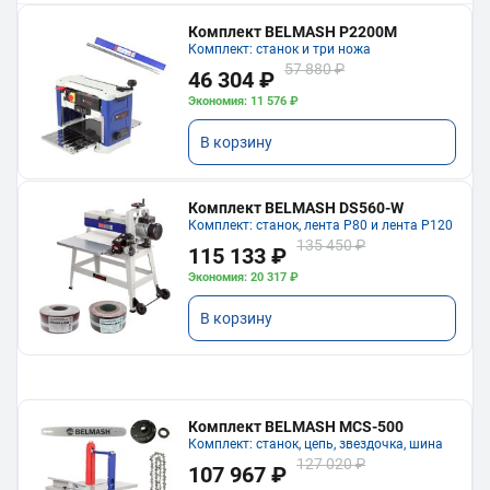
Комплект BELMASH P2200M
Комплект: станок и три ножа
57 880 ₽
46 304 ₽
Экономия: 11 576 ₽
В корзину
Комплект BELMASH DS560-W
Комплект: станок, лента P80 и лента P120
135 450 ₽
115 133 ₽
Экономия: 20 317 ₽
В корзину
Комплект BELMASH MCS-500
Комплект: станок, цепь, звездочка, шина
127 020 ₽
107 967 ₽