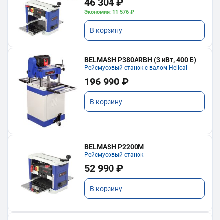
46 304 ₽
Экономия: 11 576 ₽
В корзину
BELMASH P380ARBH (3 кВт, 400 В)
Рейсмусовый станок с валом Helical
196 990 ₽
В корзину
BELMASH P2200M
Рейсмусовый станок
52 990 ₽
В корзину