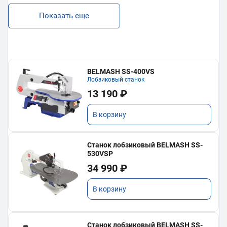
Показать еще
BELMASH SS-400VS
Лобзиковый станок
13 190 ₽
В корзину
Станок лобзиковый BELMASH SS-
530VSP
34 990 ₽
В корзину
Станок лобзиковый BELMASH SS-