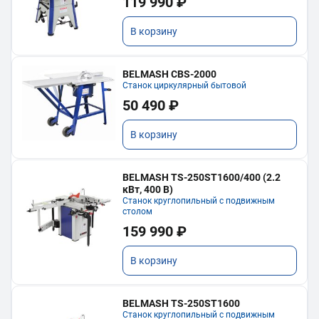
119 990 ₽
В корзину
BELMASH CBS-2000
Станок циркулярный бытовой
50 490 ₽
В корзину
BELMASH TS-250ST1600/400 (2.2
кВт, 400 В)
Станок круглопильный с подвижным
столом
159 990 ₽
В корзину
BELMASH TS-250ST1600
Станок круглопильный с подвижным