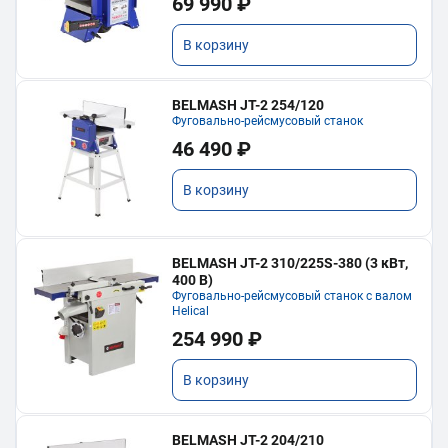
69 990 ₽
В корзину
BELMASH JT-2 254/120
Фуговально-рейсмусовый станок
46 490 ₽
В корзину
BELMASH JT-2 310/225S-380 (3 кВт,
400 В)
Фуговально-рейсмусовый станок с валом
Helical
254 990 ₽
В корзину
BELMASH JT-2 204/210