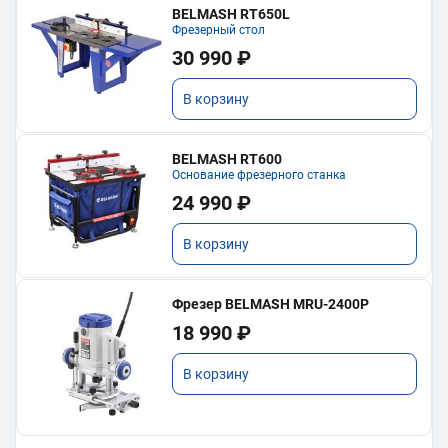
BELMASH RT650L
Фрезерный стол
30 990 ₽
В корзину
BELMASH RT600
Основание фрезерного станка
24 990 ₽
В корзину
Фрезер BELMASH MRU-2400P
18 990 ₽
В корзину