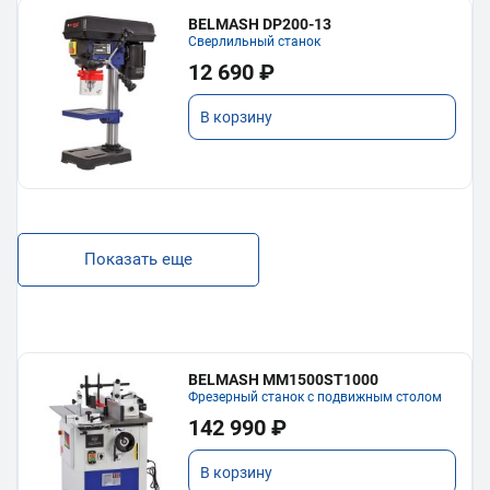
BELMASH DP200-13
Сверлильный станок
12 690 ₽
В корзину
Показать еще
BELMASH MM1500ST1000
Фрезерный станок с подвижным столом
142 990 ₽
В корзину