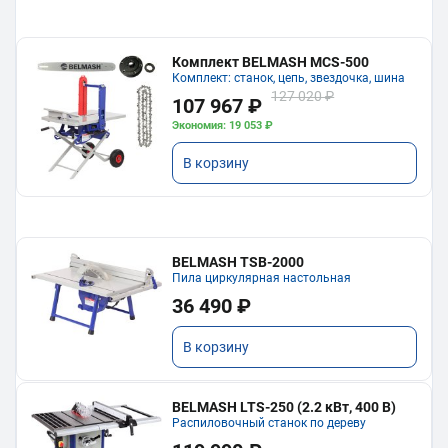
Комплект BELMASH MCS-500
Комплект: станок, цепь, звездочка, шина
127 020 ₽
107 967 ₽
Экономия: 19 053 ₽
В корзину
BELMASH TSB-2000
Пила циркулярная настольная
36 490 ₽
В корзину
BELMASH LTS-250 (2.2 кВт, 400 В)
Распиловочный станок по дереву