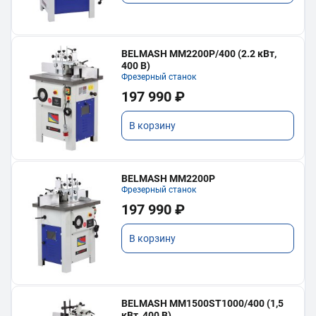
BELMASH MM2200P/400 (2.2 кВт,
400 В)
Фрезерный станок
197 990 ₽
В корзину
BELMASH MM2200P
Фрезерный станок
197 990 ₽
В корзину
BELMASH MM1500ST1000/400 (1,5
кВт, 400 В)