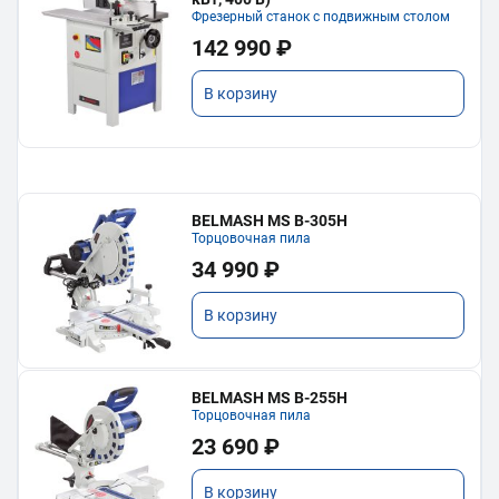
Фрезерный станок с подвижным столом
142 990 ₽
В корзину
BELMASH MS B-305H
Торцовочная пила
34 990 ₽
В корзину
BELMASH MS B-255H
Торцовочная пила
23 690 ₽
В корзину