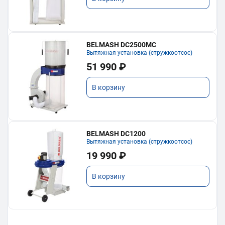
BELMASH DC2500MC
Вытяжная установка (стружкоотсос)
51 990 ₽
В корзину
BELMASH DC1200
Вытяжная установка (стружкоотсос)
19 990 ₽
В корзину