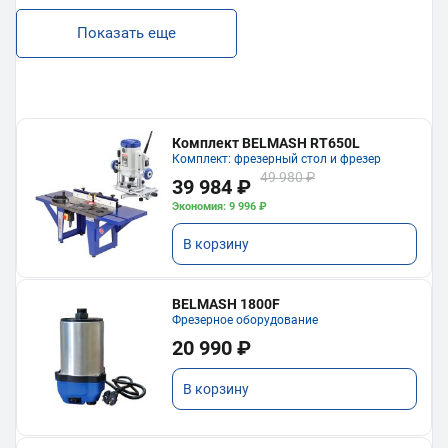
Показать еще
Комплект BELMASH RT650L
Комплект: фрезерный стол и фрезер
49 980 ₽
39 984 ₽
Экономия: 9 996 ₽
В корзину
BELMASH 1800F
Фрезерное оборудование
20 990 ₽
В корзину