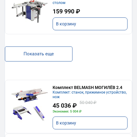
столом
159 990 ₽
В корзину
Показать еще
Комплект BELMASH МОГИЛЁВ 2.4
Комплект: станок, прижимное устройство,
нож
50 040 ₽
45 036 ₽
Экономия: 5 004 ₽
В корзину