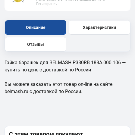
Регистрация
Описание
Характеристики
Отзывы
Гайка барашек для BELMASH P380RB 188A.000.106 —
купить по цене с доставкой по России
Вы можете заказать этот товар on-line на сайте
belmash.ru с доставкой по России.
С этим товаром покупают