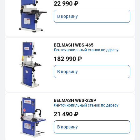
22 990 ₽
В корзину
BELMASH WBS-465
Ленточнопильный станок по дереву
182 990 ₽
В корзину
BELMASH WBS-228P
Ленточнопильный станок по дереву
21 490 ₽
В корзину