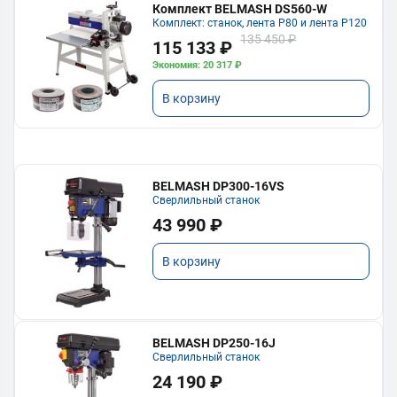
Комплект BELMASH DS560-W
Комплект: станок, лента P80 и лента P120
135 450 ₽
115 133 ₽
Экономия: 20 317 ₽
В корзину
BELMASH DP300-16VS
Сверлильный станок
43 990 ₽
В корзину
BELMASH DP250-16J
Сверлильный станок
24 190 ₽