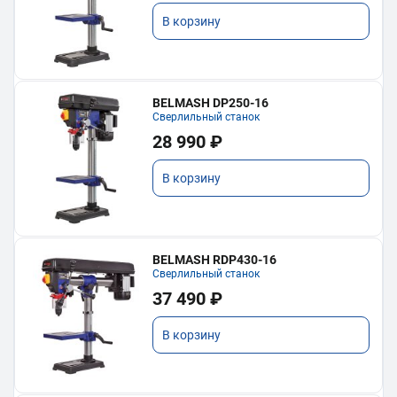
В корзину
BELMASH DP250-16
Сверлильный станок
28 990 ₽
В корзину
BELMASH RDP430-16
Сверлильный станок
37 490 ₽
В корзину