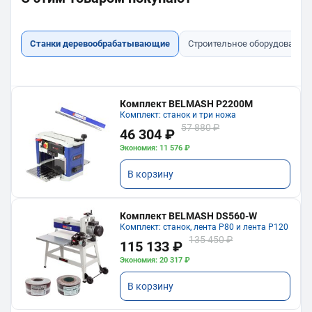
Станки деревообрабатывающие
Строительное оборудование
Комплект BELMASH P2200M
Комплект: станок и три ножа
57 880 ₽
46 304 ₽
Экономия: 11 576 ₽
В корзину
Комплект BELMASH DS560-W
Комплект: станок, лента P80 и лента P120
135 450 ₽
115 133 ₽
Экономия: 20 317 ₽
В корзину