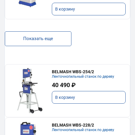
В корзину
Показать еще
BELMASH WBS-254/2
Ленточнопильный станок по дереву
40 490 ₽
В корзину
BELMASH WBS-228/2
Ленточнопильный станок по дереву