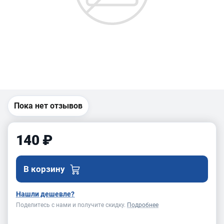
Пока нет отзывов
140 ₽
В корзину
Нашли дешевле?
Поделитесь с нами и получите скидку.
Подробнее