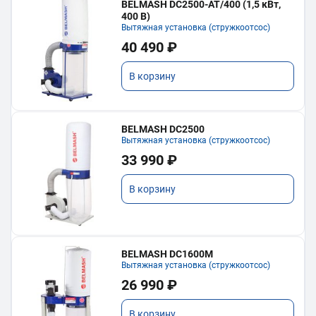
BELMASH DC2500-AT/400 (1,5 кВт,
400 В)
Вытяжная установка (стружкоотсос)
40 490 ₽
В корзину
BELMASH DC2500
Вытяжная установка (стружкоотсос)
33 990 ₽
В корзину
BELMASH DC1600M
Вытяжная установка (стружкоотсос)
26 990 ₽
В корзину