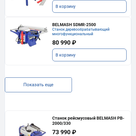
В корзину
BELMASH SDMR-2500
Станок деревообрабатывающий
многофункциональный
80 990 ₽
В корзину
Показать еще
Станок рейсмусовый BELMASH PB-
2000/330
73 990 ₽