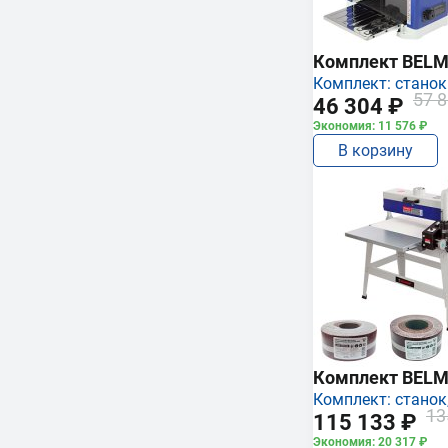
Комплект BEL
Комплект: станок
57 8
46 304 ₽
Экономия: 11 576 ₽
В корзину
Комплект BEL
Комплект: станок,
13
115 133 ₽
Экономия: 20 317 ₽