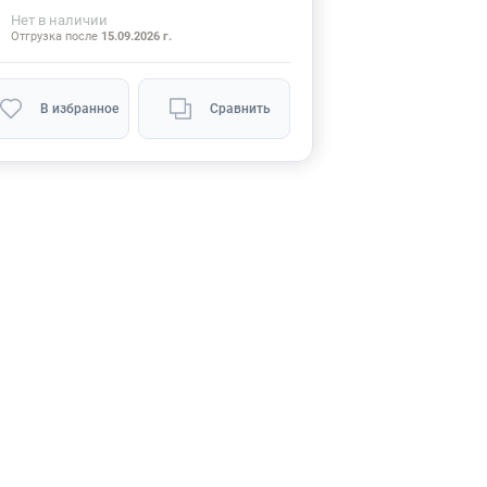
Нет
в наличии
Отгрузка после
15.09.2026 г.
В избранное
Сравнить