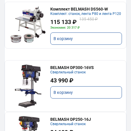
Комплект BELMASH DS560-W
Комплект: станок, лента P80 и лента P120
135 450 ₽
115 133 ₽
Экономия: 20 317 ₽
В корзину
BELMASH DP300-16VS
Сверлильный станок
43 990 ₽
В корзину
BELMASH DP250-16J
Сверлильный станок