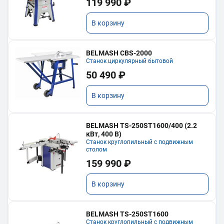
119 990 ₽
В корзину
BELMASH CBS-2000
Станок циркулярный бытовой
50 490 ₽
В корзину
BELMASH TS-250ST1600/400 (2.2
кВт, 400 В)
Станок круглопильный с подвижным
столом
159 990 ₽
В корзину
BELMASH TS-250ST1600
Станок круглопильный с подвижным