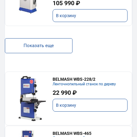
105 990 ₽
В корзину
Показать еще
BELMASH WBS-228/2
Ленточнопильный станок по дереву
22 990 ₽
В корзину
BELMASH WBS-465