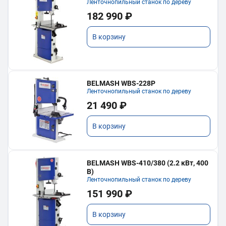
Ленточнопильный станок по дереву
182 990 ₽
В корзину
BELMASH WBS-228P
Ленточнопильный станок по дереву
21 490 ₽
В корзину
BELMASH WBS-410/380 (2.2 кВт, 400
В)
Ленточнопильный станок по дереву
151 990 ₽
В корзину