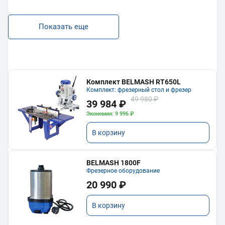
Показать еще
Комплект BELMASH RT650L
Комплект: фрезерный стол и фрезер
49 980 ₽
39 984 ₽
Экономия: 9 996 ₽
В корзину
BELMASH 1800F
Фрезерное оборудование
20 990 ₽
В корзину