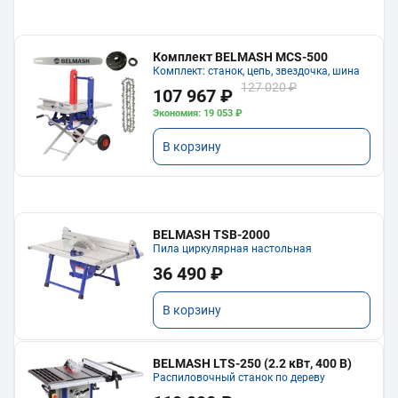
Комплект BELMASH MCS-500
Комплект: станок, цепь, звездочка, шина
127 020 ₽
107 967 ₽
Экономия: 19 053 ₽
В корзину
BELMASH TSB-2000
Пила циркулярная настольная
36 490 ₽
В корзину
BELMASH LTS-250 (2.2 кВт, 400 В)
Распиловочный станок по дереву