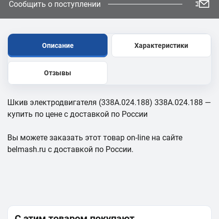
Сообщить о поступлении
Описание
Характеристики
Отзывы
Шкив электродвигателя (338А.024.188) 338А.024.188 —
купить по цене с доставкой по России
Вы можете заказать этот товар on-line на сайте
belmash.ru с доставкой по России.
С этим товаром покупают