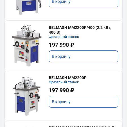
В корзину
BELMASH MM2200P/400 (2.2 кВт,
400 В)
Фрезерный станок
197 990 ₽
В корзину
BELMASH MM2200P
Фрезерный станок
197 990 ₽
В корзину