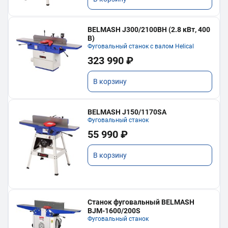
BELMASH J300/2100ВH (2.8 кВт, 400
В)
Фуговальный станок с валом Helical
323 990 ₽
В корзину
BELMASH J150/1170SA
Фуговальный станок
55 990 ₽
В корзину
Станок фуговальный BELMASH
BJM-1600/200S
Фуговальный станок