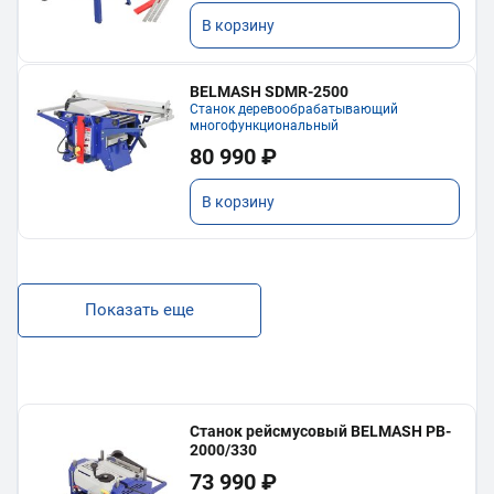
В корзину
BELMASH SDMR-2500
Станок деревообрабатывающий
многофункциональный
80 990 ₽
В корзину
Показать еще
Станок рейсмусовый BELMASH PB-
2000/330
73 990 ₽