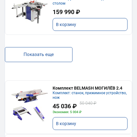
столом
159 990 ₽
В корзину
Показать еще
Комплект BELMASH МОГИЛЁВ 2.4
Комплект: станок, прижимное устройство,
нож
50 040 ₽
45 036 ₽
Экономия: 5 004 ₽
В корзину