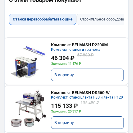
Станки деревообрабатывающие
Строительное оборудование
Комплект BELMASH P2200M
Комплект: станок и три ножа
57 880 ₽
46 304 ₽
Экономия: 11 576 ₽
В корзину
Комплект BELMASH DS560-W
Комплект: станок, лента P80 и лента P120
135 450 ₽
115 133 ₽
Экономия: 20 317 ₽
В корзину