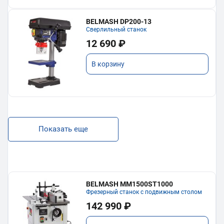
BELMASH DP200-13
Сверлильный станок
12 690 ₽
В корзину
Показать еще
BELMASH MM1500ST1000
Фрезерный станок с подвижным столом
142 990 ₽