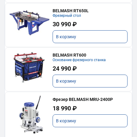
BELMASH RT650L
Фрезерный стол
30 990 ₽
В корзину
BELMASH RT600
Основание фрезерного станка
24 990 ₽
В корзину
Фрезер BELMASH MRU-2400P
18 990 ₽
В корзину