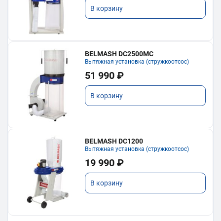
В корзину
BELMASH DC2500MC
Вытяжная установка (стружкоотсос)
51 990 ₽
В корзину
BELMASH DC1200
Вытяжная установка (стружкоотсос)
19 990 ₽
В корзину