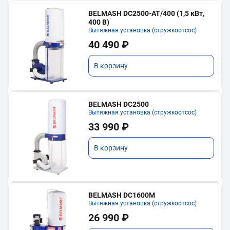
BELMASH DC2500-AT/400 (1,5 кВт,
400 В)
Вытяжная установка (стружкоотсос)
40 490 ₽
В корзину
BELMASH DC2500
Вытяжная установка (стружкоотсос)
33 990 ₽
В корзину
BELMASH DC1600M
Вытяжная установка (стружкоотсос)
26 990 ₽