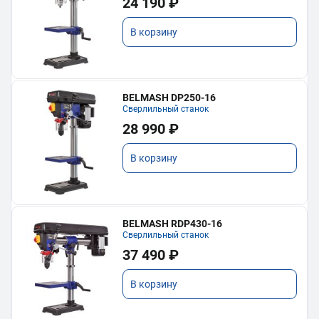
24 190 ₽
В корзину
BELMASH DP250-16
Сверлильный станок
28 990 ₽
В корзину
BELMASH RDP430-16
Сверлильный станок
37 490 ₽
В корзину