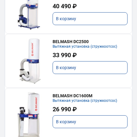
40 490 ₽
В корзину
BELMASH DC2500
Вытяжная установка (стружкоотсос)
33 990 ₽
В корзину
BELMASH DC1600M
Вытяжная установка (стружкоотсос)
26 990 ₽
В корзину