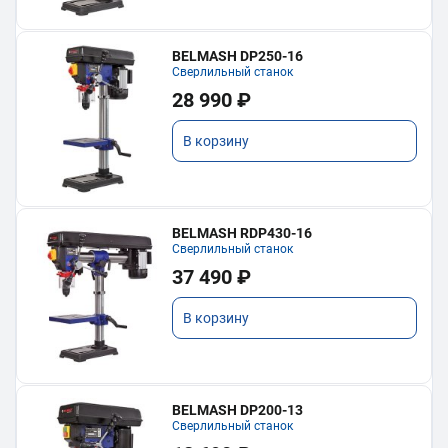
BELMASH DP250-16
Сверлильный станок
28 990 ₽
В корзину
BELMASH RDP430-16
Сверлильный станок
37 490 ₽
В корзину
BELMASH DP200-13
Сверлильный станок