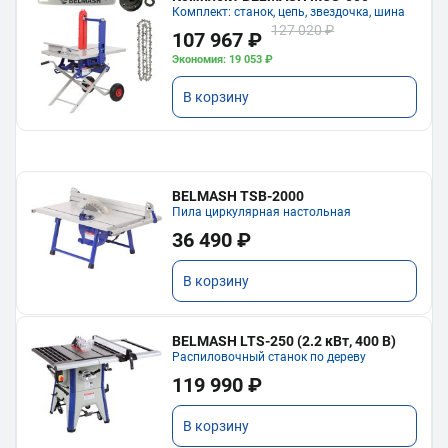
Комплект: станок, цепь, звездочка, шина
127 020 ₽
107 967 ₽
Экономия: 19 053 ₽
В корзину
BELMASH TSB-2000
Пила циркулярная настольная
36 490 ₽
В корзину
BELMASH LTS-250 (2.2 кВт, 400 В)
Распиловочный станок по дереву
119 990 ₽
В корзину