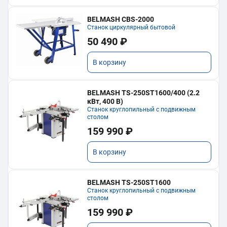
BELMASH CBS-2000
Станок циркулярный бытовой
50 490 ₽
В корзину
BELMASH TS-250ST1600/400 (2.2
кВт, 400 В)
Станок круглопильный с подвижным
столом
159 990 ₽
В корзину
BELMASH TS-250ST1600
Станок круглопильный с подвижным
столом
159 990 ₽