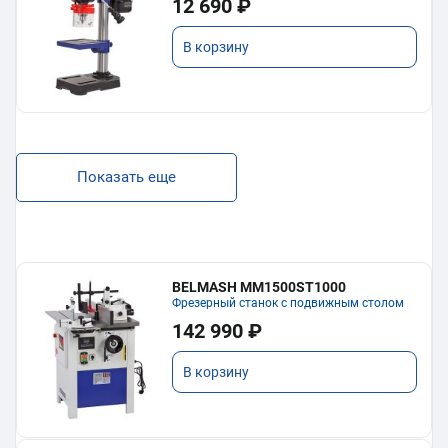
12 690 ₽
В корзину
Показать еще
BELMASH MM1500ST1000
Фрезерный станок с подвижным столом
142 990 ₽
В корзину