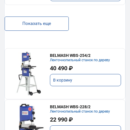
Показать еще
BELMASH WBS-254/2
Ленточнопильный станок по дереву
40 490 ₽
В корзину
BELMASH WBS-228/2
Ленточнопильный станок по дереву
22 990 ₽