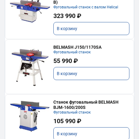
В)
Фуговальный станок с валом Helical
323 990 ₽
В корзину
BELMASH J150/1170SA
Фуговальный станок
55 990 ₽
В корзину
Станок фуговальный BELMASH
BJM-1600/200S
Фуговальный станок
105 990 ₽
В корзину