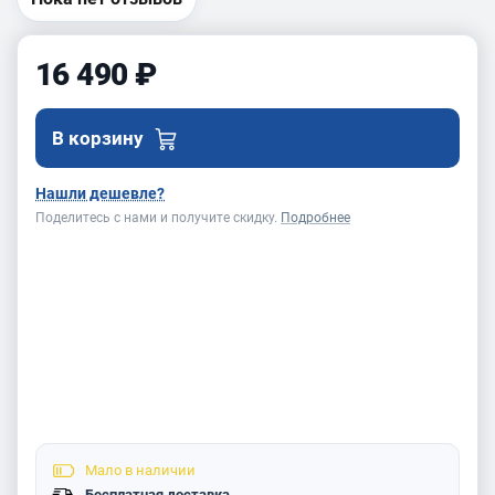
16 490 ₽
В корзину
Нашли дешевле?
Поделитесь с нами и получите скидку.
Подробнее
Мало
в наличии
Бесплатная доставка