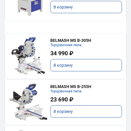
В корзину
BELMASH MS B-305H
Торцовочная пила
34 990 ₽
В корзину
BELMASH MS B-255H
Торцовочная пила
23 690 ₽
В корзину