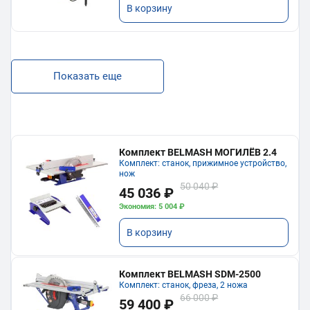
В корзину
Показать еще
Комплект BELMASH МОГИЛЁВ 2.4
Комплект: станок, прижимное устройство,
нож
50 040 ₽
45 036 ₽
Экономия: 5 004 ₽
В корзину
Комплект BELMASH SDM-2500
Комплект: станок, фреза, 2 ножа
66 000 ₽
59 400 ₽