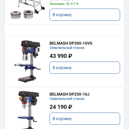
Экономия: 20 317 ₽
В корзину
BELMASH DP300-16VS
Сверлильный станок
43 990 ₽
В корзину
BELMASH DP250-16J
Сверлильный станок
24 190 ₽
В корзину