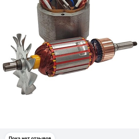
Пока нет отзывов