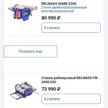
BELMASH SDMR-2500
Станок деревообрабатывающий
многофункциональный
80 990 ₽
В корзину
Показать еще
Станок рейсмусовый BELMASH PB-
2000/330
73 990 ₽
В корзину