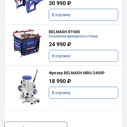
30 990 ₽
В корзину
BELMASH RT600
Основание фрезерного станка
24 990 ₽
В корзину
Фрезер BELMASH MRU-2400P
18 990 ₽
В корзину