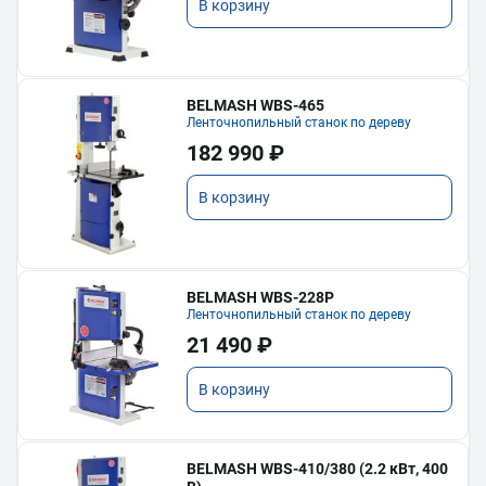
В корзину
BELMASH WBS-465
Ленточнопильный станок по дереву
182 990 ₽
В корзину
BELMASH WBS-228P
Ленточнопильный станок по дереву
21 490 ₽
В корзину
BELMASH WBS-410/380 (2.2 кВт, 400