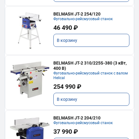
BELMASH JT-2 254/120
Фуговально-рейсмусовый станок
46 490 ₽
В корзину
BELMASH JT-2 310/225S-380 (3 кВт,
400 В)
Фуговально-рейсмусовый станок с валом
Helical
254 990 ₽
В корзину
BELMASH JT-2 204/210
Фуговально-рейсмусовый станок
37 990 ₽