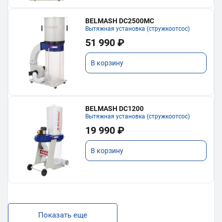
BELMASH DC2500MC
Вытяжная установка (стружкоотсос)
51 990 ₽
В корзину
BELMASH DC1200
Вытяжная установка (стружкоотсос)
19 990 ₽
В корзину
Показать еще