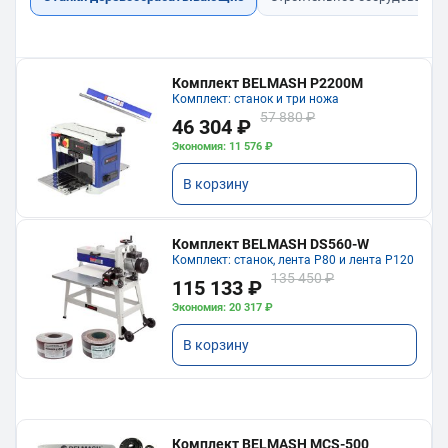
Комплект BELMASH P2200M
Комплект: станок и три ножа
57 880 ₽
46 304 ₽
Экономия: 11 576 ₽
В корзину
Комплект BELMASH DS560-W
Комплект: станок, лента P80 и лента P120
135 450 ₽
115 133 ₽
Экономия: 20 317 ₽
В корзину
Комплект BELMASH MCS-500