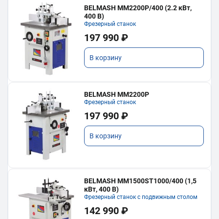
BELMASH MM2200P/400 (2.2 кВт,
400 В)
Фрезерный станок
197 990 ₽
В корзину
BELMASH MM2200P
Фрезерный станок
197 990 ₽
В корзину
BELMASH MM1500ST1000/400 (1,5
кВт, 400 В)
Фрезерный станок с подвижным столом
142 990 ₽