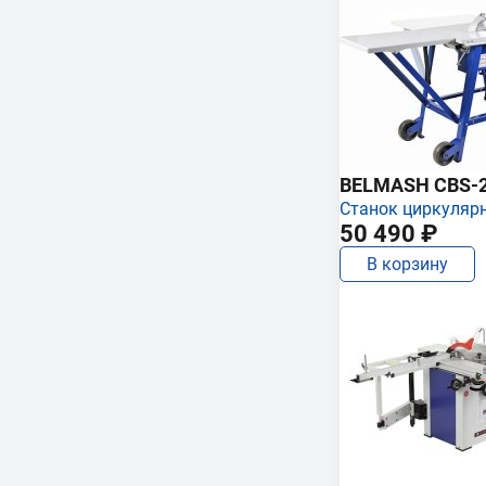
BELMASH CBS-
Станок циркуляр
50 490 ₽
В корзину