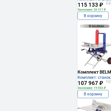
13
115 133 ₽
Экономия: 20 317 ₽
В корзину
Комплект BEL
Комплект: станок,
12
107 967 ₽
Экономия: 19 053 ₽
В корзину