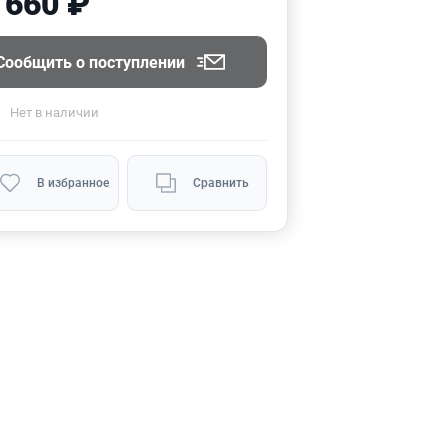
 660 ₽
Сообщить о поступлении
Нет
в наличии
В избранное
Сравнить