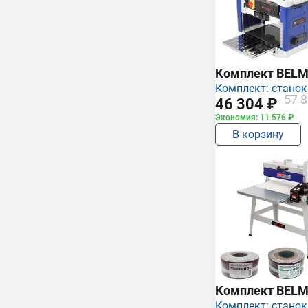
Комплект BEL
Комплект: станок
57 8
46 304 ₽
Экономия: 11 576 ₽
В корзину
Комплект BEL
Комплект: станок,