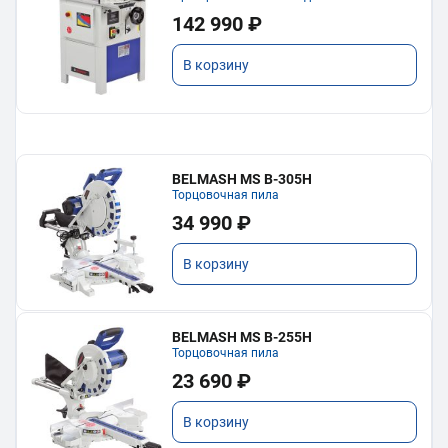
142 990 ₽
В корзину
BELMASH MS B-305H
Торцовочная пила
34 990 ₽
В корзину
BELMASH MS B-255H
Торцовочная пила
23 690 ₽
В корзину