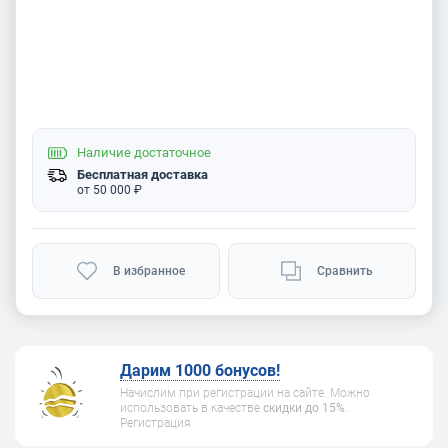
Наличие
достаточное
Бесплатная доставка
от 50 000 ₽
В избранное
Сравнить
Дарим 1000 бонусов!
Начислим при регистрации на сайте. Можно
использовать в качестве
скидки до 15%
.
Регистрация