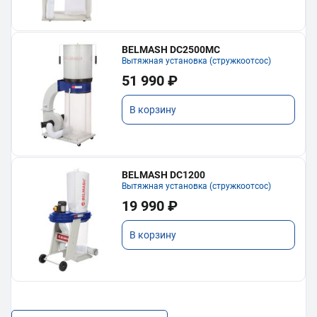
BELMASH DC2500MC
Вытяжная установка (стружкоотсос)
51 990 ₽
В корзину
BELMASH DC1200
Вытяжная установка (стружкоотсос)
19 990 ₽
В корзину