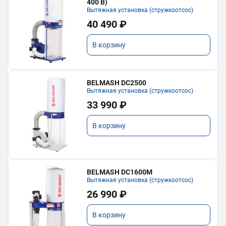
400 В)
Вытяжная установка (стружкоотсос)
40 490 ₽
В корзину
BELMASH DC2500
Вытяжная установка (стружкоотсос)
33 990 ₽
В корзину
BELMASH DC1600M
Вытяжная установка (стружкоотсос)
26 990 ₽
В корзину