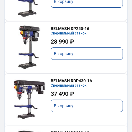
В корзину
BELMASH DP250-16
Сверлильный станок
28 990 ₽
В корзину
BELMASH RDP430-16
Сверлильный станок
37 490 ₽
В корзину