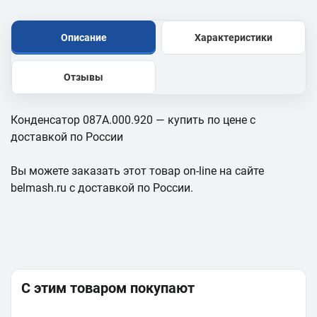
Описание
Характеристики
Отзывы
Конденсатор 087А.000.920 — купить по цене с
доставкой по России
Вы можете заказать этот товар on-line на сайте
belmash.ru с доставкой по России.
С этим товаром покупают