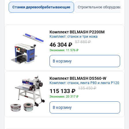
Станки деревообрабатывающие
Строительное оборудование
Комплект BELMASH P2200M
Комплект: станок и три ножа
57 880 ₽
46 304 ₽
Экономия: 11 576 ₽
В корзину
Комплект BELMASH DS560-W
Комплект: станок, лента P80 и лента P120
135 450 ₽
115 133 ₽
Экономия: 20 317 ₽
В корзину