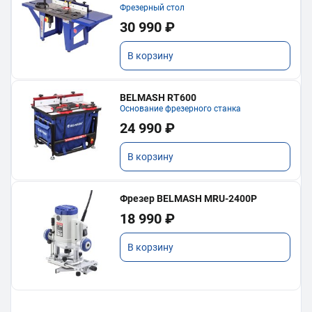
Фрезерный стол
30 990 ₽
В корзину
BELMASH RT600
Основание фрезерного станка
24 990 ₽
В корзину
Фрезер BELMASH MRU-2400P
18 990 ₽
В корзину