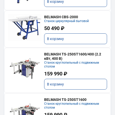
В корзину
BELMASH CBS-2000
Станок циркулярный бытовой
50 490 ₽
В корзину
BELMASH TS-250ST1600/400 (2.2
кВт, 400 В)
Станок круглопильный с подвижным
столом
159 990 ₽
В корзину
BELMASH TS-250ST1600
Станок круглопильный с подвижным
столом
159 990 ₽