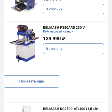
В корзину
BELMASH P380ARB 230 V
Рейсмусовый станок
139 990 ₽
В корзину
Показать еще
BELMASH DC2500-AT/400 (1,5 кВт,