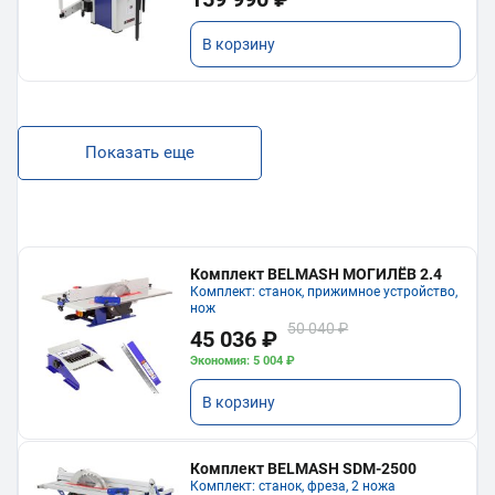
В корзину
Показать еще
Комплект BELMASH МОГИЛЁВ 2.4
Комплект: станок, прижимное устройство,
нож
50 040 ₽
45 036 ₽
Экономия: 5 004 ₽
В корзину
Комплект BELMASH SDM-2500
Комплект: станок, фреза, 2 ножа