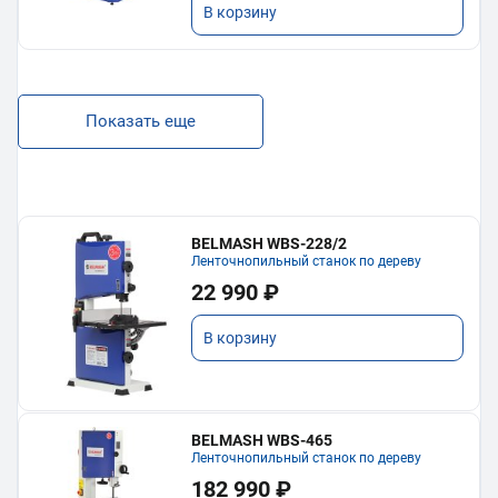
В корзину
Показать еще
BELMASH WBS-228/2
Ленточнопильный станок по дереву
22 990 ₽
В корзину
BELMASH WBS-465
Ленточнопильный станок по дереву
182 990 ₽