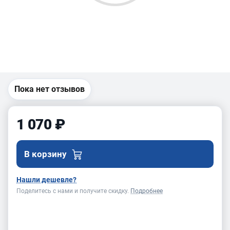
Пока нет отзывов
1 070 ₽
В корзину
Нашли дешевле?
Поделитесь с нами и получите скидку.
Подробнее