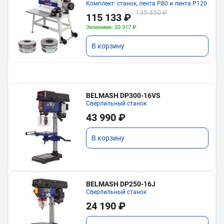
Комплект: станок, лента P80 и лента P120
135 450 ₽
115 133 ₽
Экономия: 20 317 ₽
В корзину
BELMASH DP300-16VS
Сверлильный станок
43 990 ₽
В корзину
BELMASH DP250-16J
Сверлильный станок
24 190 ₽