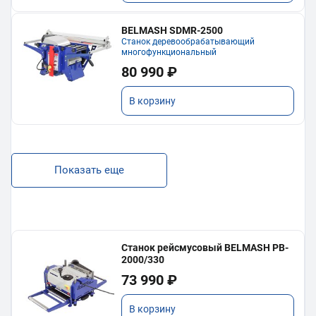
BELMASH SDMR-2500
Станок деревообрабатывающий
многофункциональный
80 990 ₽
В корзину
Показать еще
Станок рейсмусовый BELMASH PB-
2000/330
73 990 ₽
В корзину