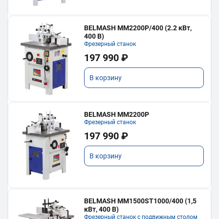
BELMASH MM2200P/400 (2.2 кВт,
400 В)
Фрезерный станок
197 990 ₽
В корзину
BELMASH MM2200P
Фрезерный станок
197 990 ₽
В корзину
BELMASH MM1500ST1000/400 (1,5
кВт, 400 В)
Фрезерный станок с подвижным столом