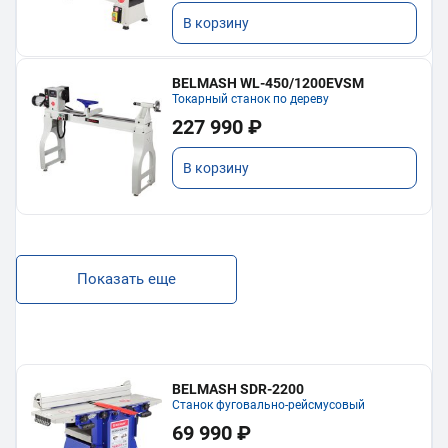
В корзину
BELMASH WL-450/1200EVSM
Токарный станок по дереву
227 990 ₽
В корзину
Показать еще
BELMASH SDR-2200
Станок фуговально-рейсмусовый
69 990 ₽