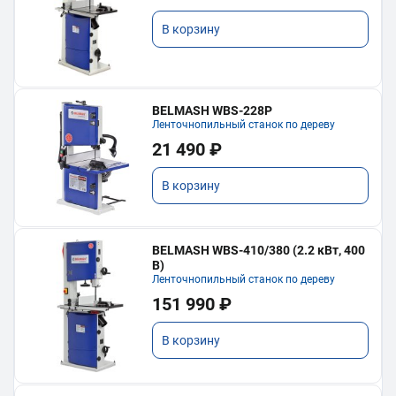
В корзину
BELMASH WBS-228P
Ленточнопильный станок по дереву
21 490 ₽
В корзину
BELMASH WBS-410/380 (2.2 кВт, 400
В)
Ленточнопильный станок по дереву
151 990 ₽
В корзину