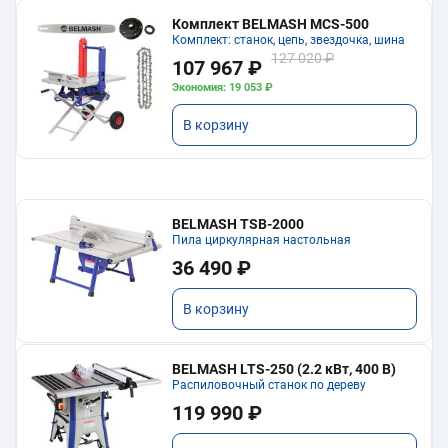
Комплект BELMASH MCS-500
Комплект: станок, цепь, звездочка, шина
127 020 ₽
107 967 ₽
Экономия: 19 053 ₽
В корзину
BELMASH TSB-2000
Пила циркулярная настольная
36 490 ₽
В корзину
BELMASH LTS-250 (2.2 кВт, 400 В)
Распиловочный станок по дереву
119 990 ₽